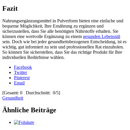
Fazit
Nahrungsergänzungsmittel in Pulverform bieten eine einfache und
bequeme Möglichkeit, Ihre Ernährung zu ergänzen und
sicherzustellen, dass Sie alle benötigten Nährstoffe erhalten. Sie
können eine wertvolle Ergänzung zu einem
gesunden Lebensstil
sein. Doch wie bei jeder gesundheitsbezogenen Entscheidung, ist es
wichtig, gut informiert zu sein und professionellen Rat einzuholen.
So können Sie sicherstellen, dass Sie das richtige Produkt für Ihre
individuellen Bedürfnisse wählen.
Facebook
Twitter
Pinterest
Email
[Gesamt: 0 Durchschnitt: 0/5]
Gesundheit
Ähnliche Beiträge