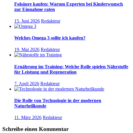
Folsäure kaufen: Warum Experten bei Kinderwunsch
zur Einnahme raten
15. Juni 2026
Redakteur
Welches Omega 3 sollte ich kaufen?
19. Mai 2026
Redakteur
Ernährung im Training: Welche Rolle spielen Nährstoffe
für Leistung und Regeneration
7. April 2026
Redakteur
Die Rolle von Technologie in der modernen
Naturheilkunde
11. März 2026
Redakteur
Schreibe einen Kommentar