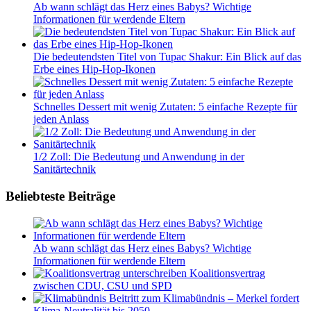
Ab wann schlägt das Herz eines Babys? Wichtige
Informationen für werdende Eltern
Die bedeutendsten Titel von Tupac Shakur: Ein Blick auf das
Erbe eines Hip-Hop-Ikonen
Schnelles Dessert mit wenig Zutaten: 5 einfache Rezepte für
jeden Anlass
1/2 Zoll: Die Bedeutung und Anwendung in der
Sanitärtechnik
Beliebteste Beiträge
Ab wann schlägt das Herz eines Babys? Wichtige
Informationen für werdende Eltern
Koalitionsvertrag
zwischen CDU, CSU und SPD
Beitritt zum Klimabündnis – Merkel fordert
Klima-Neutralität bis 2050