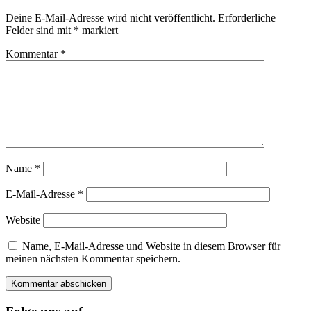
Deine E-Mail-Adresse wird nicht veröffentlicht.
Erforderliche
Felder sind mit
*
markiert
Kommentar
*
Name
*
E-Mail-Adresse
*
Website
Name, E-Mail-Adresse und Website in diesem Browser für
meinen nächsten Kommentar speichern.