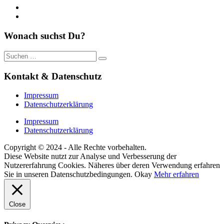
https://www.youtube.com/
https://www.pinterest.de/
Wonach suchst Du?
Suche
nach:
Kontakt & Datenschutz
Impressum
Datenschutzerklärung
Impressum
Datenschutzerklärung
Copyright © 2024 - Alle Rechte vorbehalten.
Diese Website nutzt zur Analyse und Verbesserung der
Nutzererfahrung Cookies. Näheres über deren Verwendung erfahren
Sie in unseren Datenschutzbedingungen.
Okay
Mehr erfahren
Close