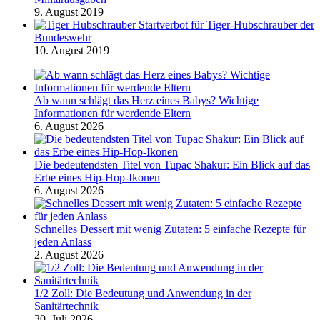
9. August 2019
Startverbot für Tiger-Hubschrauber der
Bundeswehr
10. August 2019
Ab wann schlägt das Herz eines Babys? Wichtige
Informationen für werdende Eltern
6. August 2026
Die bedeutendsten Titel von Tupac Shakur: Ein Blick auf das
Erbe eines Hip-Hop-Ikonen
6. August 2026
Schnelles Dessert mit wenig Zutaten: 5 einfache Rezepte für
jeden Anlass
2. August 2026
1/2 Zoll: Die Bedeutung und Anwendung in der
Sanitärtechnik
30. Juli 2026