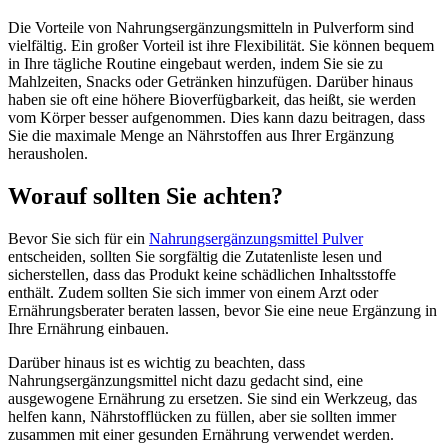
Die Vorteile von Nahrungsergänzungsmitteln in Pulverform sind
vielfältig. Ein großer Vorteil ist ihre Flexibilität. Sie können bequem
in Ihre tägliche Routine eingebaut werden, indem Sie sie zu
Mahlzeiten, Snacks oder Getränken hinzufügen. Darüber hinaus
haben sie oft eine höhere Bioverfügbarkeit, das heißt, sie werden
vom Körper besser aufgenommen. Dies kann dazu beitragen, dass
Sie die maximale Menge an Nährstoffen aus Ihrer Ergänzung
herausholen.
Worauf sollten Sie achten?
Bevor Sie sich für ein
Nahrungsergänzungsmittel Pulver
entscheiden, sollten Sie sorgfältig die Zutatenliste lesen und
sicherstellen, dass das Produkt keine schädlichen Inhaltsstoffe
enthält. Zudem sollten Sie sich immer von einem Arzt oder
Ernährungsberater beraten lassen, bevor Sie eine neue Ergänzung in
Ihre Ernährung einbauen.
Darüber hinaus ist es wichtig zu beachten, dass
Nahrungsergänzungsmittel nicht dazu gedacht sind, eine
ausgewogene Ernährung zu ersetzen. Sie sind ein Werkzeug, das
helfen kann, Nährstofflücken zu füllen, aber sie sollten immer
zusammen mit einer gesunden Ernährung verwendet werden.