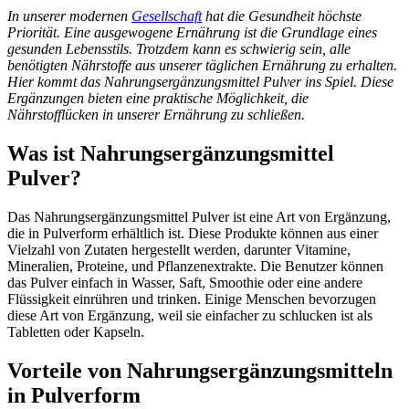
In unserer modernen
Gesellschaft
hat die Gesundheit höchste
Priorität. Eine ausgewogene Ernährung ist die Grundlage eines
gesunden Lebensstils. Trotzdem kann es schwierig sein, alle
benötigten Nährstoffe aus unserer täglichen Ernährung zu erhalten.
Hier kommt das Nahrungsergänzungsmittel Pulver ins Spiel. Diese
Ergänzungen bieten eine praktische Möglichkeit, die
Nährstofflücken in unserer Ernährung zu schließen.
Was ist Nahrungsergänzungsmittel
Pulver?
Das Nahrungsergänzungsmittel Pulver ist eine Art von Ergänzung,
die in Pulverform erhältlich ist. Diese Produkte können aus einer
Vielzahl von Zutaten hergestellt werden, darunter Vitamine,
Mineralien, Proteine, und Pflanzenextrakte. Die Benutzer können
das Pulver einfach in Wasser, Saft, Smoothie oder eine andere
Flüssigkeit einrühren und trinken. Einige Menschen bevorzugen
diese Art von Ergänzung, weil sie einfacher zu schlucken ist als
Tabletten oder Kapseln.
Vorteile von Nahrungsergänzungsmitteln
in Pulverform