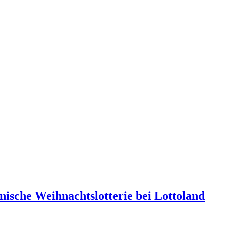
nische Weihnachtslotterie bei Lottoland