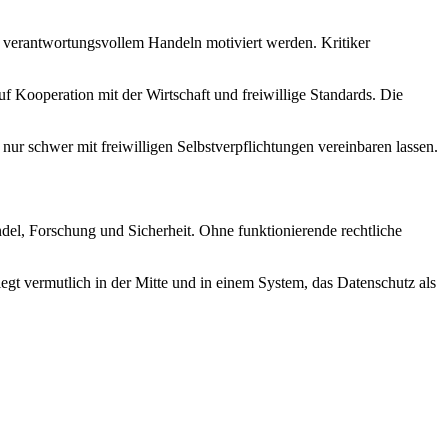
 verantwortungsvollem Handeln motiviert werden. Kritiker
f Kooperation mit der Wirtschaft und freiwillige Standards. Die
nur schwer mit freiwilligen Selbstverpflichtungen vereinbaren lassen.
ndel, Forschung und Sicherheit. Ohne funktionierende rechtliche
gt vermutlich in der Mitte und in einem System, das Datenschutz als