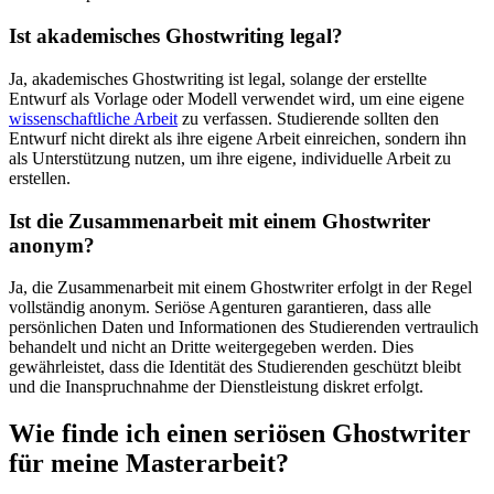
Ist akademisches Ghostwriting legal?
Ja, akademisches Ghostwriting ist legal, solange der erstellte
Entwurf als Vorlage oder Modell verwendet wird, um eine eigene
wissenschaftliche Arbeit
zu verfassen. Studierende sollten den
Entwurf nicht direkt als ihre eigene Arbeit einreichen, sondern ihn
als Unterstützung nutzen, um ihre eigene, individuelle Arbeit zu
erstellen.
Ist die Zusammenarbeit mit einem Ghostwriter
anonym?
Ja, die Zusammenarbeit mit einem Ghostwriter erfolgt in der Regel
vollständig anonym. Seriöse Agenturen garantieren, dass alle
persönlichen Daten und Informationen des Studierenden vertraulich
behandelt und nicht an Dritte weitergegeben werden. Dies
gewährleistet, dass die Identität des Studierenden geschützt bleibt
und die Inanspruchnahme der Dienstleistung diskret erfolgt.
Wie finde ich einen seriösen Ghostwriter
für meine Masterarbeit?