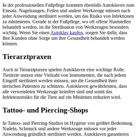
In der professionellen Fußpflege kommen ebenfalls Autoklaven zum
Einsatz. Nagelzangen, Feilen und andere Werkzeuge müssen nach
jeder Anwendung sterilisiert werden, um das Risiko von Infektionen
zu minimieren. Gerade in der Fußpflege, wo oft offene Hautstellen
behandelt werden, ist die Sterilisation von Werkzeugen besonders
wichtig. Wenn Sie einen
Autoklav kaufen
, sorgen Sie dafür, dass
Ihre Kunden ohne Sorge um ihre Gesundheit behandelt werden
können.
Tierarztpraxen
Auch in Tierarztpraxen spielen Autoklaven eine wichtige Rolle.
Tierärzte nutzen eine Vielzahl von Instrumenten, die nach jedem
Eingriff sterilisiert werden müssen, um die Gesundheit ihrer
tierischen Patienten zu schützen. Autoklaven gewährleisten, dass
alle verwendeten Werkzeuge keimfrei sind und somit das
Infektionsrisiko für die Tiere auf ein Minimum reduziert wird.
Tattoo- und Piercing-Shops
In Tattoo- und Piercing-Studios ist Hygiene von größter Bedeutung.
Nadeln, Schmuck und andere Werkzeuge müssen vor jeder
Anwendung gründlich sterilisiert werden. Autoklaven garantieren