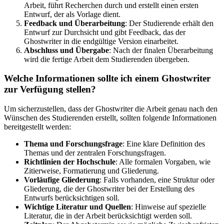
Arbeit, führt Recherchen durch und erstellt einen ersten
Entwurf, der als Vorlage dient.
Feedback und Überarbeitung
: Der Studierende erhält den
Entwurf zur Durchsicht und gibt Feedback, das der
Ghostwriter in die endgültige Version einarbeitet.
Abschluss und Übergabe
: Nach der finalen Überarbeitung
wird die fertige Arbeit dem Studierenden übergeben.
Welche Informationen sollte ich einem Ghostwriter
zur Verfügung stellen?
Um sicherzustellen, dass der Ghostwriter die Arbeit genau nach den
Wünschen des Studierenden erstellt, sollten folgende Informationen
bereitgestellt werden:
Thema und Forschungsfrage
: Eine klare Definition des
Themas und der zentralen Forschungsfragen.
Richtlinien der Hochschule
: Alle formalen Vorgaben, wie
Zitierweise, Formatierung und Gliederung.
Vorläufige Gliederung
: Falls vorhanden, eine Struktur oder
Gliederung, die der Ghostwriter bei der Erstellung des
Entwurfs berücksichtigen soll.
Wichtige Literatur und Quellen
: Hinweise auf spezielle
Literatur, die in der Arbeit berücksichtigt werden soll.