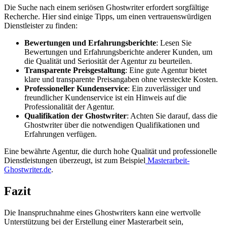
Die Suche nach einem seriösen Ghostwriter erfordert sorgfältige
Recherche. Hier sind einige Tipps, um einen vertrauenswürdigen
Dienstleister zu finden:
Bewertungen und Erfahrungsberichte
: Lesen Sie
Bewertungen und Erfahrungsberichte anderer Kunden, um
die Qualität und Seriosität der Agentur zu beurteilen.
Transparente Preisgestaltung
: Eine gute Agentur bietet
klare und transparente Preisangaben ohne versteckte Kosten.
Professioneller Kundenservice
: Ein zuverlässiger und
freundlicher Kundenservice ist ein Hinweis auf die
Professionalität der Agentur.
Qualifikation der Ghostwriter
: Achten Sie darauf, dass die
Ghostwriter über die notwendigen Qualifikationen und
Erfahrungen verfügen.
Eine bewährte Agentur, die durch hohe Qualität und professionelle
Dienstleistungen überzeugt, ist zum Beispiel
Masterarbeit-
Ghostwriter.de
.
Fazit
Die Inanspruchnahme eines Ghostwriters kann eine wertvolle
Unterstützung bei der Erstellung einer Masterarbeit sein,