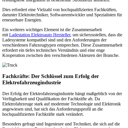
Dies erfordert eine Vielzahl von hochqualifizierten Fachkräften,
darunter Elektrotechniker, Softwareentwickler und Spezialisten für
erneuerbare Energien.
Ein weiteres wichtiges Element ist die Zusammenarbeit
mit
Ladestation Elektroauto Hersteller
, um sicherzustellen, dass die
Ladesysteme kompatibel sind und den Anforderungen der
verschiedenen Fahrzeugtypen entsprechen. Diese Zusammenarbeit
erfordert ein tiefes technisches Verständnis und eine enge
Kooperation zwischen den verschiedenen Akteuren der Branche.
Fachkräfte: Der Schlüssel zum Erfolg der
Elektrofahrzeugindustrie
Der Erfolg der Elektrofahrzeugindustrie hängt maßgeblich von der
Verfügbarkeit und Qualifikation der Fachkräfte ab. Da
Elektrofahrzeuge stark auf modernste Technologie und Elektronik
angewiesen sind, hat sich das Anforderungsprofil an die
hochqualifizierten Fachkräfte stark verändert.
Besonders gefragt sind Ingenieure und Techniker, die sich auf die