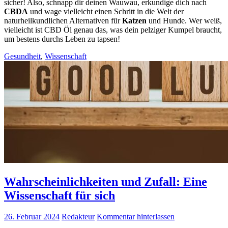
sicher! Also, schnapp dir deinen Wauwau, erkundige dich nach
CBDA
und wage vielleicht einen Schritt in die Welt der
naturheilkundlichen Alternativen für
Katzen
und Hunde. Wer weiß,
vielleicht ist CBD Öl genau das, was dein pelziger Kumpel braucht,
um bestens durchs Leben zu tapsen!
Gesundheit
,
Wissenschaft
Wahrscheinlichkeiten und Zufall: Eine
Wissenschaft für sich
26. Februar 2024
Redakteur
Kommentar hinterlassen