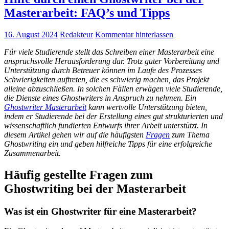
Masterarbeit: FAQ’s und Tipps
16. August 2024
Redakteur
Kommentar hinterlassen
Für viele Studierende stellt das Schreiben einer Masterarbeit eine
anspruchsvolle Herausforderung dar. Trotz guter Vorbereitung und
Unterstützung durch Betreuer können im Laufe des Prozesses
Schwierigkeiten auftreten, die es schwierig machen, das Projekt
alleine abzuschließen. In solchen Fällen erwägen viele Studierende,
die Dienste eines Ghostwriters in Anspruch zu nehmen. Ein
Ghostwriter Masterarbeit
kann wertvolle Unterstützung bieten,
indem er Studierende bei der Erstellung eines gut strukturierten und
wissenschaftlich fundierten Entwurfs ihrer Arbeit unterstützt. In
diesem Artikel gehen wir auf die häufigsten
Fragen
zum Thema
Ghostwriting ein und geben hilfreiche Tipps für eine erfolgreiche
Zusammenarbeit.
Häufig gestellte Fragen zum
Ghostwriting bei der Masterarbeit
Was ist ein Ghostwriter für eine Masterarbeit?