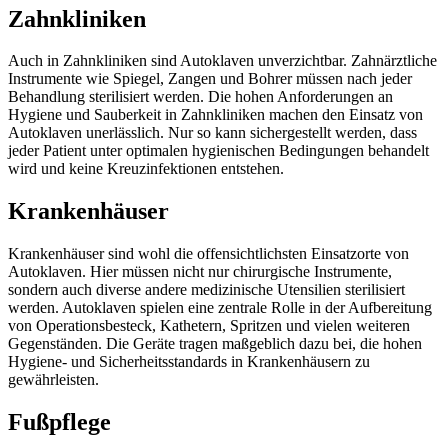
Zahnkliniken
Auch in Zahnkliniken sind Autoklaven unverzichtbar. Zahnärztliche
Instrumente wie Spiegel, Zangen und Bohrer müssen nach jeder
Behandlung sterilisiert werden. Die hohen Anforderungen an
Hygiene und Sauberkeit in Zahnkliniken machen den Einsatz von
Autoklaven unerlässlich. Nur so kann sichergestellt werden, dass
jeder Patient unter optimalen hygienischen Bedingungen behandelt
wird und keine Kreuzinfektionen entstehen.
Krankenhäuser
Krankenhäuser sind wohl die offensichtlichsten Einsatzorte von
Autoklaven. Hier müssen nicht nur chirurgische Instrumente,
sondern auch diverse andere medizinische Utensilien sterilisiert
werden. Autoklaven spielen eine zentrale Rolle in der Aufbereitung
von Operationsbesteck, Kathetern, Spritzen und vielen weiteren
Gegenständen. Die Geräte tragen maßgeblich dazu bei, die hohen
Hygiene- und Sicherheitsstandards in Krankenhäusern zu
gewährleisten.
Fußpflege