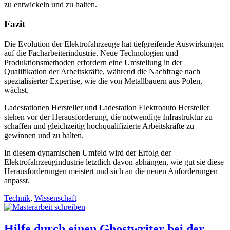
zu entwickeln und zu halten.
Fazit
Die Evolution der Elektrofahrzeuge hat tiefgreifende Auswirkungen
auf die Facharbeiterindustrie. Neue Technologien und
Produktionsmethoden erfordern eine Umstellung in der
Qualifikation der Arbeitskräfte, während die Nachfrage nach
spezialisierter Expertise, wie die von Metallbauern aus Polen,
wächst.
Ladestationen Hersteller und Ladestation Elektroauto Hersteller
stehen vor der Herausforderung, die notwendige Infrastruktur zu
schaffen und gleichzeitig hochqualifizierte Arbeitskräfte zu
gewinnen und zu halten.
In diesem dynamischen Umfeld wird der Erfolg der
Elektrofahrzeugindustrie letztlich davon abhängen, wie gut sie diese
Herausforderungen meistert und sich an die neuen Anforderungen
anpasst.
Technik
,
Wissenschaft
Hilfe durch einen Ghostwriter bei der