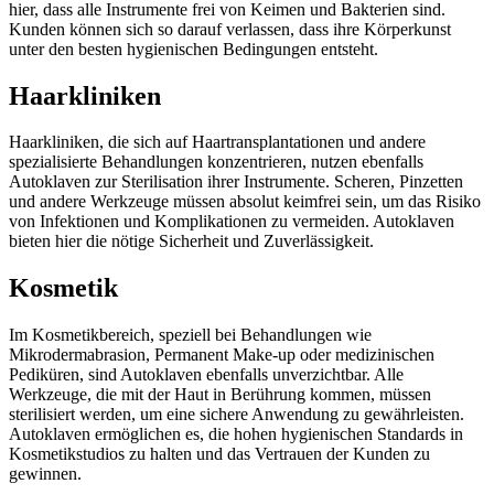
hier, dass alle Instrumente frei von Keimen und Bakterien sind.
Kunden können sich so darauf verlassen, dass ihre Körperkunst
unter den besten hygienischen Bedingungen entsteht.
Haarkliniken
Haarkliniken, die sich auf Haartransplantationen und andere
spezialisierte Behandlungen konzentrieren, nutzen ebenfalls
Autoklaven zur Sterilisation ihrer Instrumente. Scheren, Pinzetten
und andere Werkzeuge müssen absolut keimfrei sein, um das Risiko
von Infektionen und Komplikationen zu vermeiden. Autoklaven
bieten hier die nötige Sicherheit und Zuverlässigkeit.
Kosmetik
Im Kosmetikbereich, speziell bei Behandlungen wie
Mikrodermabrasion, Permanent Make-up oder medizinischen
Pediküren, sind Autoklaven ebenfalls unverzichtbar. Alle
Werkzeuge, die mit der Haut in Berührung kommen, müssen
sterilisiert werden, um eine sichere Anwendung zu gewährleisten.
Autoklaven ermöglichen es, die hohen hygienischen Standards in
Kosmetikstudios zu halten und das Vertrauen der Kunden zu
gewinnen.