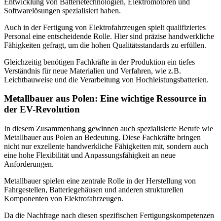
Entwicklung von Batterietechnologien, Elektromotoren und
Softwarelösungen spezialisiert haben.
Auch in der Fertigung von Elektrofahrzeugen spielt qualifiziertes
Personal eine entscheidende Rolle. Hier sind präzise handwerkliche
Fähigkeiten gefragt, um die hohen Qualitätsstandards zu erfüllen.
Gleichzeitig benötigen Fachkräfte in der Produktion ein tiefes
Verständnis für neue Materialien und Verfahren, wie z.B.
Leichtbauweise und die Verarbeitung von Hochleistungsbatterien.
Metallbauer aus Polen: Eine wichtige Ressource in
der EV-Revolution
In diesem Zusammenhang gewinnen auch spezialisierte Berufe wie
Metallbauer aus Polen an Bedeutung. Diese Fachkräfte bringen
nicht nur exzellente handwerkliche Fähigkeiten mit, sondern auch
eine hohe Flexibilität und Anpassungsfähigkeit an neue
Anforderungen.
Metallbauer spielen eine zentrale Rolle in der Herstellung von
Fahrgestellen, Batteriegehäusen und anderen strukturellen
Komponenten von Elektrofahrzeugen.
Da die Nachfrage nach diesen spezifischen Fertigungskompetenzen