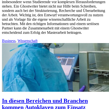
insbesondere wenn Studierende vor komplexen Herausforderungen
stehen. Ein Ghostwriter bietet nicht nur Hilfe beim Schreiben,
sondern auch bei der Strukturierung, Recherche und Überarbeitung
der Arbeit. Wichtig ist, den Entwurf verantwortungsvoll zu nutzen
und als Vorlage für die eigene wissenschaftliche Arbeit zu
betrachten. Mit den richtigen Informationen und einem seriösen
Partner kann die Zusammenarbeit mit einem Ghostwriter
entscheidend zum Erfolg der Masterarbeit beitragen.
Business
,
Wissenschaft
In diesen Bereichen und Branchen
kommen Autoklaven zum Einsatz