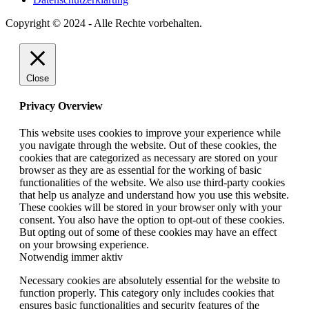
Copyright © 2024 - Alle Rechte vorbehalten.
Close
Privacy Overview
This website uses cookies to improve your experience while
you navigate through the website. Out of these cookies, the
cookies that are categorized as necessary are stored on your
browser as they are as essential for the working of basic
functionalities of the website. We also use third-party cookies
that help us analyze and understand how you use this website.
These cookies will be stored in your browser only with your
consent. You also have the option to opt-out of these cookies.
But opting out of some of these cookies may have an effect
on your browsing experience.
Notwendig
immer aktiv
Necessary cookies are absolutely essential for the website to
function properly. This category only includes cookies that
ensures basic functionalities and security features of the