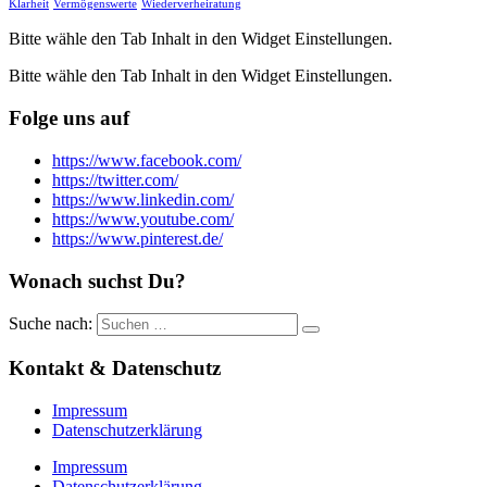
Klarheit
Vermögenswerte
Wiederverheiratung
Bitte wähle den Tab Inhalt in den Widget Einstellungen.
Bitte wähle den Tab Inhalt in den Widget Einstellungen.
Folge uns auf
https://www.facebook.com/
https://twitter.com/
https://www.linkedin.com/
https://www.youtube.com/
https://www.pinterest.de/
Wonach suchst Du?
Suche nach:
Kontakt & Datenschutz
Impressum
Datenschutzerklärung
Impressum
Datenschutzerklärung