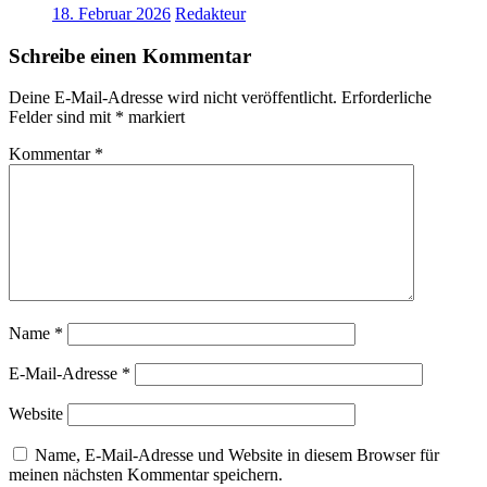
18. Februar 2026
Redakteur
Schreibe einen Kommentar
Deine E-Mail-Adresse wird nicht veröffentlicht.
Erforderliche
Felder sind mit
*
markiert
Kommentar
*
Name
*
E-Mail-Adresse
*
Website
Name, E-Mail-Adresse und Website in diesem Browser für
meinen nächsten Kommentar speichern.