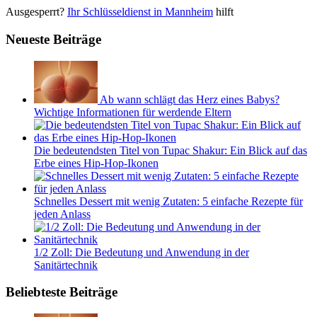
Ausgesperrt?
Ihr Schlüsseldienst in Mannheim
hilft
Neueste Beiträge
Ab wann schlägt das Herz eines Babys?
Wichtige Informationen für werdende Eltern
Die bedeutendsten Titel von Tupac Shakur: Ein Blick auf das
Erbe eines Hip-Hop-Ikonen
Schnelles Dessert mit wenig Zutaten: 5 einfache Rezepte für
jeden Anlass
1/2 Zoll: Die Bedeutung und Anwendung in der
Sanitärtechnik
Beliebteste Beiträge