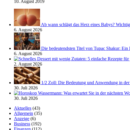
10. August 2019
Ab wann schlägt das Herz eines Babys? Wichtig
6. August 2026
Die bedeutendsten Titel von Tupac Shakur: Ein
6. August 2026
2. August 2026
1/2 Zoll: Die Bedeutung und Anwendung in der 
30. Juli 2026
30. Juli 2026
Aktuelles
(43)
Allgemein
(35)
Anzeige
(6)
Business
(192)
Finanzen
(112)