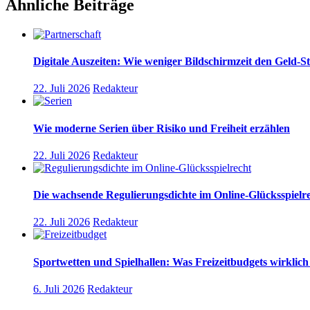
Ähnliche Beiträge
Digitale Auszeiten: Wie weniger Bildschirmzeit den Geld-St
22. Juli 2026
Redakteur
Wie moderne Serien über Risiko und Freiheit erzählen
22. Juli 2026
Redakteur
Die wachsende Regulierungsdichte im Online-Glücksspielr
22. Juli 2026
Redakteur
Sportwetten und Spielhallen: Was Freizeitbudgets wirklich
6. Juli 2026
Redakteur