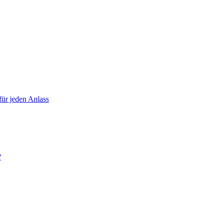
für jeden Anlass
?