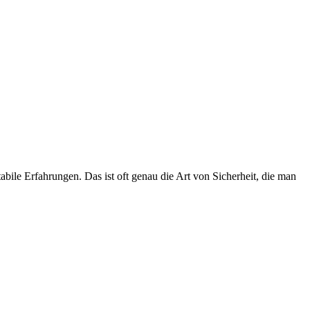
abile Erfahrungen. Das ist oft genau die Art von Sicherheit, die man