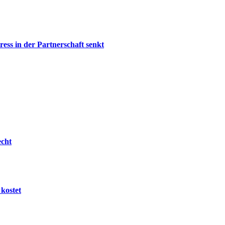
ress in der Partnerschaft senkt
echt
 kostet