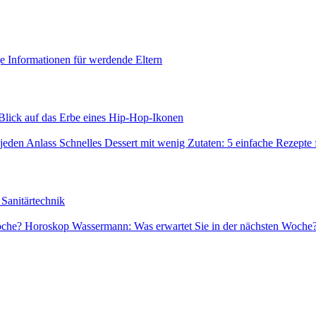
e Informationen für werdende Eltern
 Blick auf das Erbe eines Hip-Hop-Ikonen
Schnelles Dessert mit wenig Zutaten: 5 einfache Rezepte 
Sanitärtechnik
Horoskop Wassermann: Was erwartet Sie in der nächsten Woche