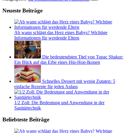
Neueste Beiträge
Ab wann schlägt das Herz eines Babys? Wichtige
Informationen für werdende Eltern
Die bedeutendsten Titel von Tupac Shakur:
Ein Blick auf das Erbe eines Hip-Hop-Ikonen
Schnelles Dessert mit wenig Zutaten: 5
einfache Rezepte für jeden Anlass
1/2 Zoll: Die Bedeutung und Anwendung in der
Sanitärtechnik
Beliebteste Beiträge