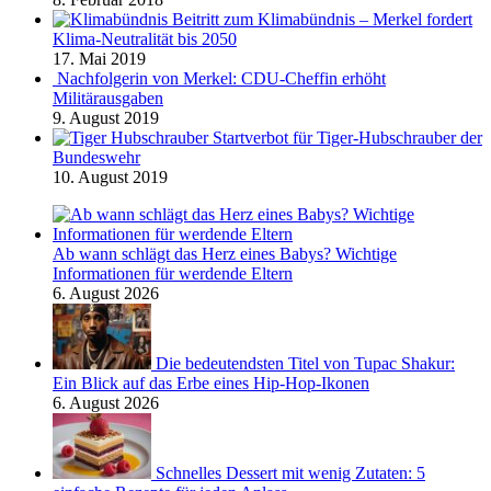
Beitritt zum Klimabündnis – Merkel fordert
Klima-Neutralität bis 2050
17. Mai 2019
Nachfolgerin von Merkel: CDU-Cheffin erhöht
Militärausgaben
9. August 2019
Startverbot für Tiger-Hubschrauber der
Bundeswehr
10. August 2019
Ab wann schlägt das Herz eines Babys? Wichtige
Informationen für werdende Eltern
6. August 2026
Die bedeutendsten Titel von Tupac Shakur:
Ein Blick auf das Erbe eines Hip-Hop-Ikonen
6. August 2026
Schnelles Dessert mit wenig Zutaten: 5