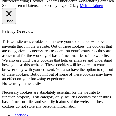
Nutzererfahrung Cookies. Näheres über deren Verwendung erfahren
Sie in unseren Datenschutzbedingungen.
Okay
Mehr erfahren
Close
Privacy Overview
This website uses cookies to improve your experience while you
navigate through the website. Out of these cookies, the cookies that
are categorized as necessary are stored on your browser as they are
as essential for the working of basic functionalities of the website.
We also use third-party cookies that help us analyze and understand
how you use this website. These cookies will be stored in your
browser only with your consent. You also have the option to opt-out
of these cookies. But opting out of some of these cookies may have
an effect on your browsing experience.
Notwendig
immer aktiv
Necessary cookies are absolutely essential for the website to
function properly. This category only includes cookies that ensures
basic functionalities and security features of the website. These
cookies do not store any personal information.
Facebook