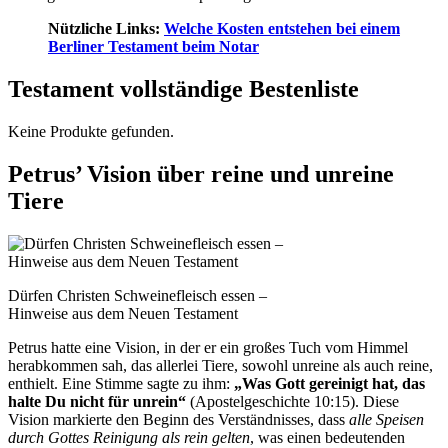
Nützliche Links:
Welche Kosten entstehen bei einem
Berliner Testament beim Notar
Testament vollständige Bestenliste
Keine Produkte gefunden.
Petrus’ Vision über reine und unreine
Tiere
Dürfen Christen Schweinefleisch essen –
Hinweise aus dem Neuen Testament
Petrus hatte eine Vision, in der er ein großes Tuch vom Himmel
herabkommen sah, das allerlei Tiere, sowohl unreine als auch reine,
enthielt. Eine Stimme sagte zu ihm:
„Was Gott gereinigt hat, das
halte Du nicht für unrein“
(Apostelgeschichte 10:15). Diese
Vision markierte den Beginn des Verständnisses, dass
alle Speisen
durch Gottes Reinigung als rein gelten
, was einen bedeutenden