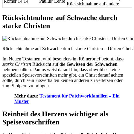
Römer 14:14
Paulus’ Lehre
Rücksichtnahme auf andere
Rücksichtnahme auf Schwache durch
starke Christen
Rücksichtnahme auf Schwache durch starke Christen – Dürfen Chris
Im Neuen Testament wird besonders im Römerbrief betont, dass
starke Christen
Rücksicht auf die
Gewissen der Schwachen
nehmen sollten. Paulus weist darauf hin, dass obwohl es keine
speziellen Speisevorschriften mehr gibt, ein Christ darauf achten
sollte, durch sein Essverhalten keinen anderen zu verletzen oder
zum Stolpern zu bringen.
Mehr dazu:
Testament für Patchworkfamilien – Ein
Muster
Reinheit des Herzens wichtiger als
Speisevorschriften