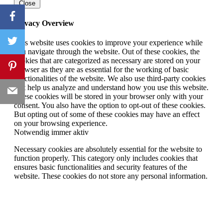
Close
Privacy Overview
This website uses cookies to improve your experience while
you navigate through the website. Out of these cookies, the
cookies that are categorized as necessary are stored on your
browser as they are as essential for the working of basic
functionalities of the website. We also use third-party cookies
that help us analyze and understand how you use this website.
These cookies will be stored in your browser only with your
consent. You also have the option to opt-out of these cookies.
But opting out of some of these cookies may have an effect
on your browsing experience.
Notwendig
immer aktiv
Necessary cookies are absolutely essential for the website to
function properly. This category only includes cookies that
ensures basic functionalities and security features of the
website. These cookies do not store any personal information.