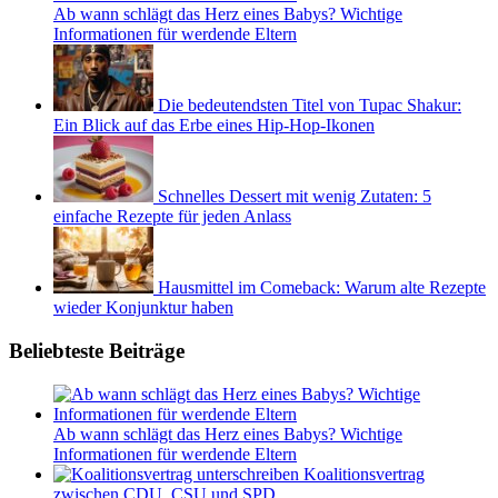
Ab wann schlägt das Herz eines Babys? Wichtige
Informationen für werdende Eltern
Die bedeutendsten Titel von Tupac Shakur:
Ein Blick auf das Erbe eines Hip-Hop-Ikonen
Schnelles Dessert mit wenig Zutaten: 5
einfache Rezepte für jeden Anlass
Hausmittel im Comeback: Warum alte Rezepte
wieder Konjunktur haben
Beliebteste Beiträge
Ab wann schlägt das Herz eines Babys? Wichtige
Informationen für werdende Eltern
Koalitionsvertrag
zwischen CDU, CSU und SPD