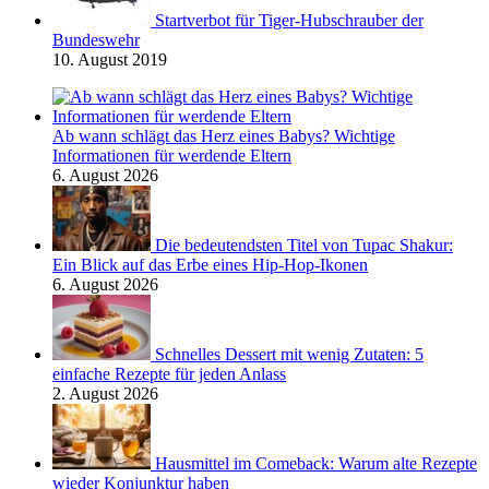
Startverbot für Tiger-Hubschrauber der
Bundeswehr
10. August 2019
Ab wann schlägt das Herz eines Babys? Wichtige
Informationen für werdende Eltern
6. August 2026
Die bedeutendsten Titel von Tupac Shakur:
Ein Blick auf das Erbe eines Hip-Hop-Ikonen
6. August 2026
Schnelles Dessert mit wenig Zutaten: 5
einfache Rezepte für jeden Anlass
2. August 2026
Hausmittel im Comeback: Warum alte Rezepte
wieder Konjunktur haben