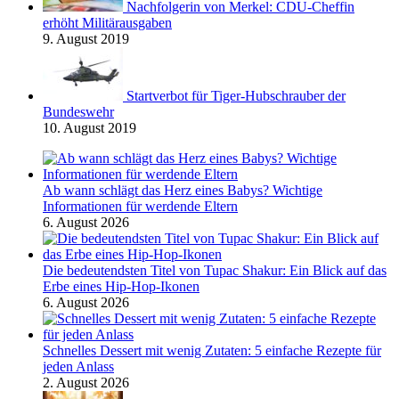
Nachfolgerin von Merkel: CDU-Cheffin
erhöht Militärausgaben
9. August 2019
Startverbot für Tiger-Hubschrauber der
Bundeswehr
10. August 2019
Ab wann schlägt das Herz eines Babys? Wichtige
Informationen für werdende Eltern
6. August 2026
Die bedeutendsten Titel von Tupac Shakur: Ein Blick auf das
Erbe eines Hip-Hop-Ikonen
6. August 2026
Schnelles Dessert mit wenig Zutaten: 5 einfache Rezepte für
jeden Anlass
2. August 2026