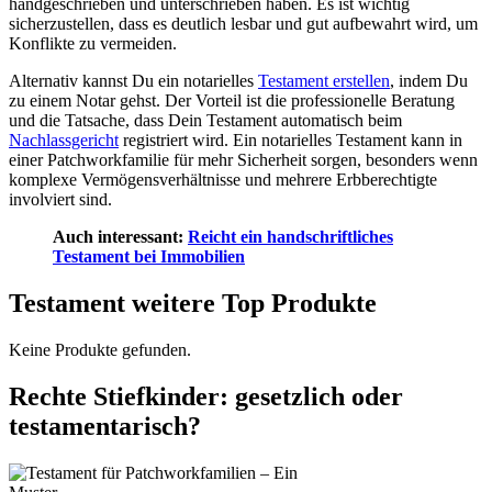
handgeschrieben und unterschrieben haben. Es ist wichtig
sicherzustellen, dass es deutlich lesbar und gut aufbewahrt wird, um
Konflikte zu vermeiden.
Alternativ kannst Du ein notarielles
Testament erstellen
, indem Du
zu einem Notar gehst. Der Vorteil ist die professionelle Beratung
und die Tatsache, dass Dein Testament automatisch beim
Nachlassgericht
registriert wird. Ein notarielles Testament kann in
einer Patchworkfamilie für mehr Sicherheit sorgen, besonders wenn
komplexe Vermögensverhältnisse und mehrere Erbberechtigte
involviert sind.
Auch interessant:
Reicht ein handschriftliches
Testament bei Immobilien
Testament weitere Top Produkte
Keine Produkte gefunden.
Rechte Stiefkinder: gesetzlich oder
testamentarisch?