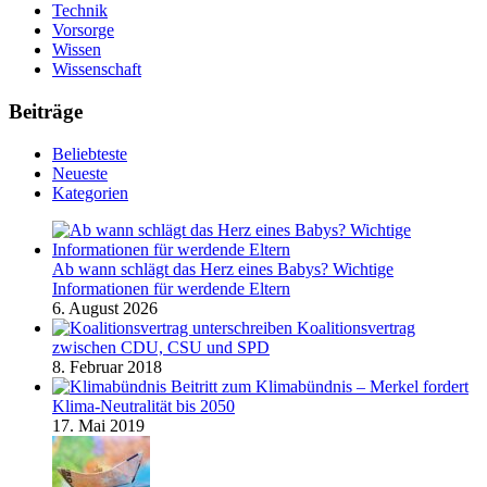
Technik
Vorsorge
Wissen
Wissenschaft
Beiträge
Beliebteste
Neueste
Kategorien
Ab wann schlägt das Herz eines Babys? Wichtige
Informationen für werdende Eltern
6. August 2026
Koalitionsvertrag
zwischen CDU, CSU und SPD
8. Februar 2018
Beitritt zum Klimabündnis – Merkel fordert
Klima-Neutralität bis 2050
17. Mai 2019