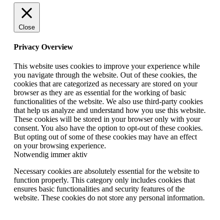
Close
Privacy Overview
This website uses cookies to improve your experience while
you navigate through the website. Out of these cookies, the
cookies that are categorized as necessary are stored on your
browser as they are as essential for the working of basic
functionalities of the website. We also use third-party cookies
that help us analyze and understand how you use this website.
These cookies will be stored in your browser only with your
consent. You also have the option to opt-out of these cookies.
But opting out of some of these cookies may have an effect
on your browsing experience.
Notwendig
immer aktiv
Necessary cookies are absolutely essential for the website to
function properly. This category only includes cookies that
ensures basic functionalities and security features of the
website. These cookies do not store any personal information.