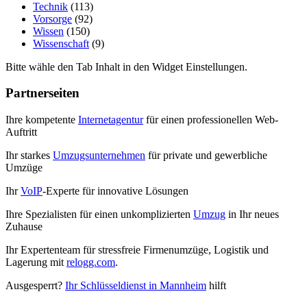
Technik
(113)
Vorsorge
(92)
Wissen
(150)
Wissenschaft
(9)
Bitte wähle den Tab Inhalt in den Widget Einstellungen.
Partnerseiten
Ihre kompetente
Internetagentur
für einen professionellen Web-
Auftritt
Ihr starkes
Umzugsunternehmen
für private und gewerbliche
Umzüge
Ihr
VoIP
-Experte für innovative Lösungen
Ihre Spezialisten für einen unkomplizierten
Umzug
in Ihr neues
Zuhause
Ihr Expertenteam für stressfreie Firmenumzüge, Logistik und
Lagerung mit
relogg.com
.
Ausgesperrt?
Ihr Schlüsseldienst in Mannheim
hilft