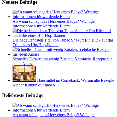
Neueste Beiträge
Ab wann schlägt das Herz eines Babys? Wichtige
Informationen für werdende Eltern
Die bedeutendsten Titel von Tupac Shakur: Ein Blick auf das
Erbe eines Hip-Hop-Ikonen
Schnelles Dessert mit wenig Zutaten: 5 einfache Rezepte für
jeden Anlass
Hausmittel im Comeback: Warum alte Rezepte
wieder Konjunktur haben
Beliebteste Beiträge
Ab wann schlägt das Herz eines Babys? Wichtige