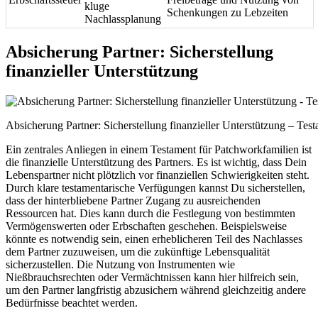
kluge
Schenkungen zu Lebzeiten
Nachlassplanung
Absicherung Partner: Sicherstellung
finanzieller Unterstützung
Absicherung Partner: Sicherstellung finanzieller Unterstützung – Tes
Ein zentrales Anliegen in einem Testament für Patchworkfamilien ist
die finanzielle Unterstützung des Partners. Es ist wichtig, dass Dein
Lebenspartner nicht plötzlich vor finanziellen Schwierigkeiten steht.
Durch klare testamentarische Verfügungen kannst Du sicherstellen,
dass der hinterbliebene Partner Zugang zu ausreichenden
Ressourcen hat. Dies kann durch die Festlegung von bestimmten
Vermögenswerten oder Erbschaften geschehen. Beispielsweise
könnte es notwendig sein, einen erheblicheren Teil des Nachlasses
dem Partner zuzuweisen, um die zukünftige Lebensqualität
sicherzustellen. Die Nutzung von Instrumenten wie
Nießbrauchsrechten oder Vermächtnissen kann hier hilfreich sein,
um den Partner langfristig abzusichern während gleichzeitig andere
Bedürfnisse beachtet werden.