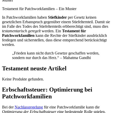
Testament für Patchworkfamilien – Ein Muster
In Patchworkfamilien haben
Stiefkinder
per Gesetz keinen
gesetzlichen Erbanspruch gegenüber einem Stiefelternteil. Damit sie
im Falle des Todes des Stiefelternteils erbberechtigt sind, muss dies
testamentarisch geregelt
werden. Ein
Testament für
Patchworkfamilien
kann die Rechte der Stiefkinder ausdrücklich
festlegen und sicherstellen, dass diese entsprechend berücksichtigt
werden.
„Frieden kann nicht durch Gesetze geschaffen werden,
sondern nur durch das Herz.“ – Mahatma Gandhi
Testament neuste Artikel
Keine Produkte gefunden.
Erbschaftssteuer: Optimierung bei
Patchworkfamilien
Bei der
Nachlassregelung
für eine Patchworkfamilie kann die
Optimierung der Erbschaftssteuer
eine bedeutende Rolle spielen.