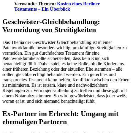
Verwandte Themen:
Kosten eines Berliner
Testaments – Ein Überblick
Geschwister-Gleichbehandlung:
Vermeidung von Streitigkeiten
Das Thema der Geschwister-Gleichbehandlung ist in einer
Patchworkfamilie besonders wichtig, um künftige Streitigkeiten zu
vermeiden. Ein gut durchdachtes Testament für eine
Patchworkfamilie sollte sicherstellen, dass kein Kind sich
benachteiligt fühlt. Dabei spielt es keine Rolle, ob die Kinder aus
einer früheren Beziehung oder der aktuellen Ehe stammen – alle
sollten gleichberechtigt behandelt werden. Ein gerechtes und
transparentes Testament kann helfen, Konflikte zwischen den Erben
zu minimieren. Es ist ratsam, klare und nachvollziehbare
Regelungen zur Vermögensaufteilung zu treffen und diese ggf. mit
einem Notar abzustimmen. So wird gewährleistet, dass jeder weiß,
woran er ist, und sich niemand benachteiligt fühlt.
Ex-Partner im Erbrecht: Umgang mit
ehemaligen Partnern