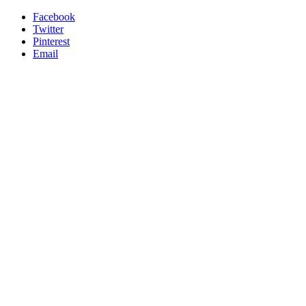
Facebook
Twitter
Pinterest
Email