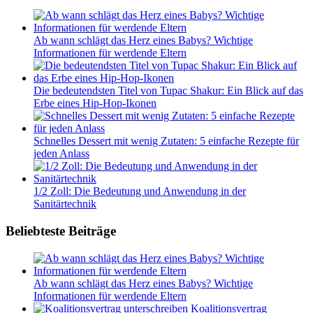
Ab wann schlägt das Herz eines Babys? Wichtige
Informationen für werdende Eltern
Die bedeutendsten Titel von Tupac Shakur: Ein Blick auf das
Erbe eines Hip-Hop-Ikonen
Schnelles Dessert mit wenig Zutaten: 5 einfache Rezepte für
jeden Anlass
1/2 Zoll: Die Bedeutung und Anwendung in der
Sanitärtechnik
Beliebteste Beiträge
Ab wann schlägt das Herz eines Babys? Wichtige
Informationen für werdende Eltern
Koalitionsvertrag