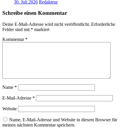
30. Juli 2026
Redakteur
Schreibe einen Kommentar
Deine E-Mail-Adresse wird nicht veröffentlicht.
Erforderliche
Felder sind mit
*
markiert
Kommentar
*
Name
*
E-Mail-Adresse
*
Website
Name, E-Mail-Adresse und Website in diesem Browser für
meinen nächsten Kommentar speichern.