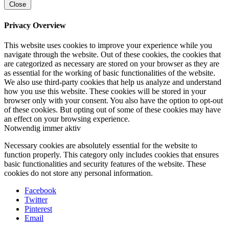
Close
Privacy Overview
This website uses cookies to improve your experience while you
navigate through the website. Out of these cookies, the cookies that
are categorized as necessary are stored on your browser as they are
as essential for the working of basic functionalities of the website.
We also use third-party cookies that help us analyze and understand
how you use this website. These cookies will be stored in your
browser only with your consent. You also have the option to opt-out
of these cookies. But opting out of some of these cookies may have
an effect on your browsing experience.
Notwendig
immer aktiv
Necessary cookies are absolutely essential for the website to
function properly. This category only includes cookies that ensures
basic functionalities and security features of the website. These
cookies do not store any personal information.
Facebook
Twitter
Pinterest
Email