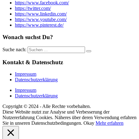
https://www.facebook.com/
https://twitter.com/
https://www.linkedin.com/
https://www.youtube.com/
https://www.pinterest.de/
Wonach suchst Du?
Suche nach:
Kontakt & Datenschutz
Impressum
Datenschutzerklärung
Impressum
Datenschutzerklärung
Copyright © 2024 - Alle Rechte vorbehalten.
Diese Website nutzt zur Analyse und Verbesserung der
Nutzererfahrung Cookies. Näheres über deren Verwendung erfahren
Sie in unseren Datenschutzbedingungen.
Okay
Mehr erfahren