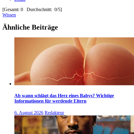
[Gesamt: 0 Durchschnitt: 0/5]
Wissen
Ähnliche Beiträge
Ab wann schlägt das Herz eines Babys? Wichtige
Informationen für werdende Eltern
6. August 2026
Redakteur