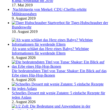
Klima-Neutralität bis 2050
17. Mai 2019
Nachfolgerin von Merkel: CDU-Cheffin erhöht
Militärausgaben
9. August 2019
Startverbot für Tiger-Hubschrauber der
Bundeswehr
10. August 2019
Ab wann schlägt das Herz eines Babys? Wichtige
Informationen für werdende Eltern
6. August 2026
Die bedeutendsten Titel von Tupac Shakur: Ein Blick auf das
Erbe eines Hip-Hop-Ikonen
6. August 2026
Schnelles Dessert mit wenig Zutaten: 5 einfache Rezepte für
jeden Anlass
2. August 2026