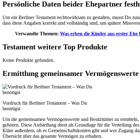
Persönliche Daten beider Ehepartner festh
Um ein Berliner Testament rechtswirksam zu gestalten, musst Du zunä
dass diese Angaben korrekt und vollständig sind, um spätere Missver
Verwandte Themen:
Was erben die Kinder aus erster Ehe 
Testament weitere Top Produkte
Keine Produkte gefunden.
Ermittlung gemeinsamer Vermögenswerte 
Vordruck für Berliner Testament – Was Du
benötigst
Um die gemeinsamen Vermögenswerte und Besitztümer zu ermitteln, so
gehören. Diese Aufstellung dient als Grundlage für die Verteilung
Kläre außerdem, ob es Gemeinschaftskonten gibt und wer Zugang dazu
Übersicht über das gesamte Vermögen zu erhalten.