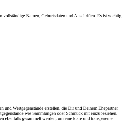
n vollständige Namen, Geburtsdaten und Anschriften. Es ist wichtig,
en und Wertgegenstände erstellen, die Dir und Deinem Ehepartner
 Wertgegenstände wie Sammlungen oder Schmuck mit einzubeziehen.
n ebenfalls gesammelt werden, um eine klare und transparente