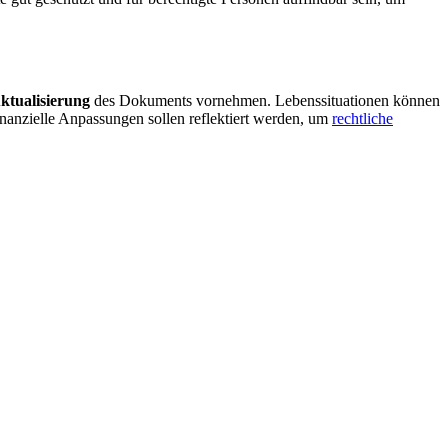
ktualisierung
des Dokuments vornehmen. Lebenssituationen können
inanzielle Anpassungen sollen reflektiert werden, um
rechtliche