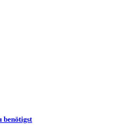
 benötigst