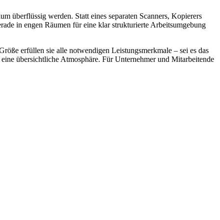
um überflüssig werden. Statt eines separaten Scanners, Kopierers
gerade in engen Räumen für eine klar strukturierte Arbeitsumgebung
Größe erfüllen sie alle notwendigen Leistungsmerkmale – sei es das
 eine übersichtliche Atmosphäre. Für Unternehmer und Mitarbeitende