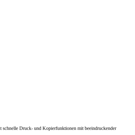
int schnelle Druck- und Kopierfunktionen mit beeindruckender