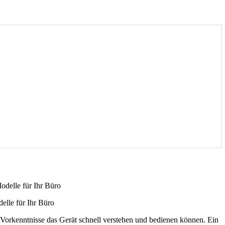
elle für Ihr Büro
Vorkenntnisse das Gerät schnell verstehen und bedienen können. Ein