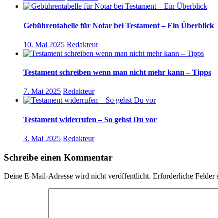
Gebührentabelle für Notar bei Testament – Ein Überblick
10. Mai 2025
Redakteur
Testament schreiben wenn man nicht mehr kann – Tipps
7. Mai 2025
Redakteur
Testament widerrufen – So gehst Du vor
3. Mai 2025
Redakteur
Schreibe einen Kommentar
Deine E-Mail-Adresse wird nicht veröffentlicht.
Erforderliche Felder 