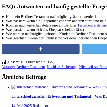
FAQ: Antworten auf häufig gestellte Frag
Kann ein Berliner Testament nachträglich geändert werden?
Was passiert, wenn ein Ehepartner vor dem anderen stirbt und kein
Können auch unverheiratete Paare ein Berliner
Testament erstellen
Was passiert, wenn sich das Ehepaar scheiden lässt?
Wie werden nachträglich geborene Kinder im Berliner Testament b
Was geschieht, wenn der Schlusserbe vor dem überlebenden Ehepar
[Gesamt: 0 Durchschnitt: 0/5]
Vorsorge
Berliner Testament
,
Nachlass Sicherung
,
Pflichtteilsstrafkla
Ähnliche Beiträge
Unterschied zwischen Erbvertrag und Testament – Was Du
14. Mai 2025
Redakteur