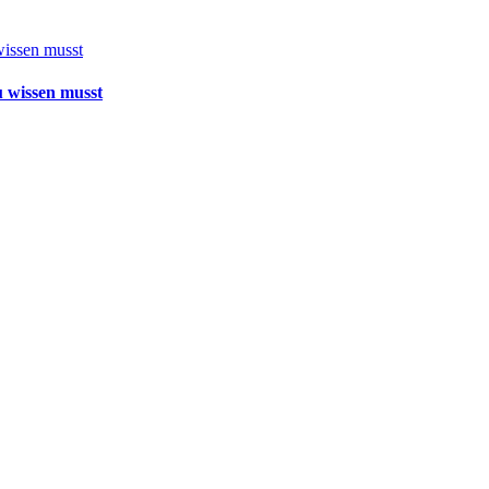
 wissen musst