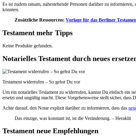
Es ist zudem ratsam, nahestehende Personen darüber zu informieren,
könnten.
Zusätzliche Ressourcen:
Vorlage für das Berliner Testamen
Testament mehr Tipps
Keine Produkte gefunden.
Notarielles Testament durch neues ersetze
Testament widerrufen – So gehst Du vor
Um ein notarielles Testament zu widerrufen, kannst Du einfach ein ne
ersetzt und ungültig macht. Diese Vorgehensweise stellt sicher, dass
Achte darauf, den Notar explizit darüber zu informieren, dass das
neu
Das einzige, was konstant ist, ist die Veränderung. – Heraklit
Testament neue Empfehlungen