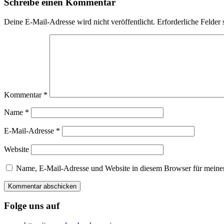
Schreibe einen Kommentar
Deine E-Mail-Adresse wird nicht veröffentlicht.
Erforderliche Felder 
Kommentar
*
Name
*
E-Mail-Adresse
*
Website
Name, E-Mail-Adresse und Website in diesem Browser für meine
Folge uns auf