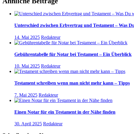
Ähnliche Beiträge
Unterschied zwischen Erbvertrag und Testament – Was Du
14. Mai 2025
Redakteur
Gebührentabelle für Notar bei Testament – Ein Überblick
10. Mai 2025
Redakteur
Testament schreiben wenn man nicht mehr kann – Tipps
7. Mai 2025
Redakteur
Einen Notar für ein Testament in der Nähe finden
30. April 2025
Redakteur