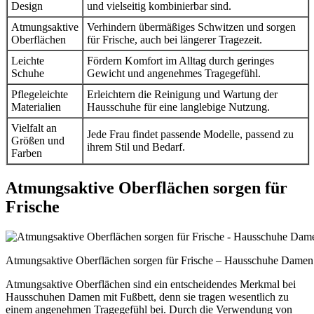
Design
und vielseitig kombinierbar sind.
Atmungsaktive
Verhindern übermäßiges Schwitzen und sorgen
Oberflächen
für Frische, auch bei längerer Tragezeit.
Leichte
Fördern Komfort im Alltag durch geringes
Schuhe
Gewicht und angenehmes Tragegefühl.
Pflegeleichte
Erleichtern die Reinigung und Wartung der
Materialien
Hausschuhe für eine langlebige Nutzung.
Vielfalt an
Jede Frau findet passende Modelle, passend zu
Größen und
ihrem Stil und Bedarf.
Farben
Atmungsaktive Oberflächen sorgen für
Frische
Atmungsaktive Oberflächen sorgen für Frische – Hausschuhe Damen 
Atmungsaktive Oberflächen sind ein entscheidendes Merkmal bei
Hausschuhen Damen mit Fußbett, denn sie tragen wesentlich zu
einem angenehmen Tragegefühl bei. Durch die Verwendung von