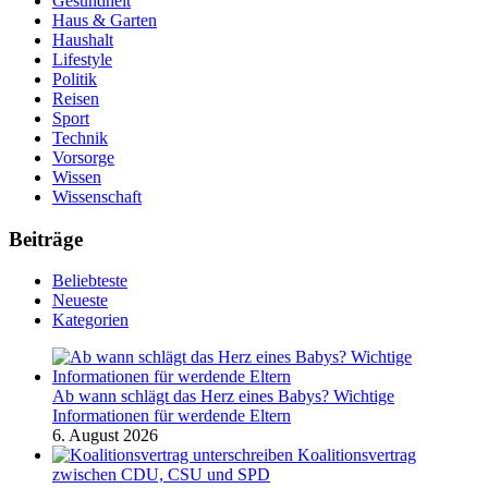
Gesundheit
Haus & Garten
Haushalt
Lifestyle
Politik
Reisen
Sport
Technik
Vorsorge
Wissen
Wissenschaft
Beiträge
Beliebteste
Neueste
Kategorien
Ab wann schlägt das Herz eines Babys? Wichtige
Informationen für werdende Eltern
6. August 2026
Koalitionsvertrag
zwischen CDU, CSU und SPD