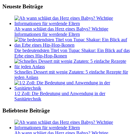
Neueste Beiträge
Ab wann schlägt das Herz eines Babys? Wichtige
Informationen für werdende Eltern
Die bedeutendsten Titel von Tupac Shakur: Ein Blick auf das
Erbe eines Hip-Hop-Ikonen
Schnelles Dessert mit wenig Zutaten: 5 einfache Rezepte für
jeden Anlass
1/2 Zoll: Die Bedeutung und Anwendung in der
Sanitärtechnik
Beliebteste Beiträge
Ab wann schlägt das Herz eines Babys? Wichtige