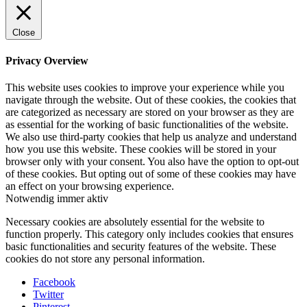
Close
Privacy Overview
This website uses cookies to improve your experience while you
navigate through the website. Out of these cookies, the cookies that
are categorized as necessary are stored on your browser as they are
as essential for the working of basic functionalities of the website.
We also use third-party cookies that help us analyze and understand
how you use this website. These cookies will be stored in your
browser only with your consent. You also have the option to opt-out
of these cookies. But opting out of some of these cookies may have
an effect on your browsing experience.
Notwendig
immer aktiv
Necessary cookies are absolutely essential for the website to
function properly. This category only includes cookies that ensures
basic functionalities and security features of the website. These
cookies do not store any personal information.
Facebook
Twitter
Pinterest