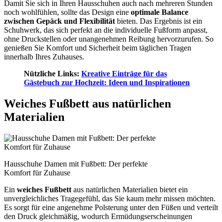
Damit Sie sich in Ihren Hausschuhen auch nach mehreren Stunden
noch wohlfühlen, sollte das Design eine
optimale Balance
zwischen Gepäck und Flexibilität
bieten. Das Ergebnis ist ein
Schuhwerk, das sich perfekt an die individuelle Fußform anpasst,
ohne Druckstellen oder unangenehmen Reibung hervorzurufen. So
genießen Sie Komfort und Sicherheit beim täglichen Tragen
innerhalb Ihres Zuhauses.
Nützliche Links:
Kreative Einträge für das
Gästebuch zur Hochzeit: Ideen und Inspirationen
Weiches Fußbett aus natürlichen
Materialien
Hausschuhe Damen mit Fußbett: Der perfekte
Komfort für Zuhause
Ein
weiches Fußbett
aus natürlichen Materialien bietet ein
unvergleichliches Tragegefühl, das Sie kaum mehr missen möchten.
Es sorgt für eine angenehme Polsterung unter den Füßen und verteilt
den Druck gleichmäßig, wodurch Ermüdungserscheinungen