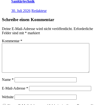
Sanitärtechnik
30. Juli 2026
Redakteur
Schreibe einen Kommentar
Deine E-Mail-Adresse wird nicht veröffentlicht.
Erforderliche
Felder sind mit
*
markiert
Kommentar
*
Name
*
E-Mail-Adresse
*
Website