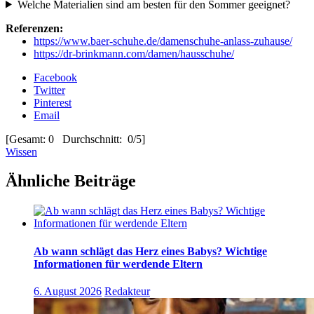
Welche Materialien sind am besten für den Sommer geeignet?
Referenzen:
https://www.baer-schuhe.de/damenschuhe-anlass-zuhause/
https://dr-brinkmann.com/damen/hausschuhe/
Facebook
Twitter
Pinterest
Email
[Gesamt: 0 Durchschnitt: 0/5]
Wissen
Ähnliche Beiträge
Ab wann schlägt das Herz eines Babys? Wichtige
Informationen für werdende Eltern
6. August 2026
Redakteur