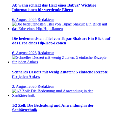
Ab wann schlägt das Herz eines Babys? Wichtige
Informationen für werdende Eltern
6. August 2026
Redakteur
Die bedeutendsten Titel von Tupac Shakur: Ein Blick auf
das Erbe eines Hip-Hop-Ikonen
6. August 2026
Redakteur
Schnelles Dessert mit wenig Zutaten: 5 einfache Rezepte
für jeden Anlass
2. August 2026
Redakteur
1/2 Zoll: Die Bedeutung und Anwendung in der
Sanitärtechnik