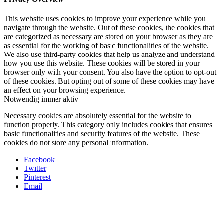
This website uses cookies to improve your experience while you
navigate through the website. Out of these cookies, the cookies that
are categorized as necessary are stored on your browser as they are
as essential for the working of basic functionalities of the website.
We also use third-party cookies that help us analyze and understand
how you use this website. These cookies will be stored in your
browser only with your consent. You also have the option to opt-out
of these cookies. But opting out of some of these cookies may have
an effect on your browsing experience.
Notwendig
immer aktiv
Necessary cookies are absolutely essential for the website to
function properly. This category only includes cookies that ensures
basic functionalities and security features of the website. These
cookies do not store any personal information.
Facebook
Twitter
Pinterest
Email