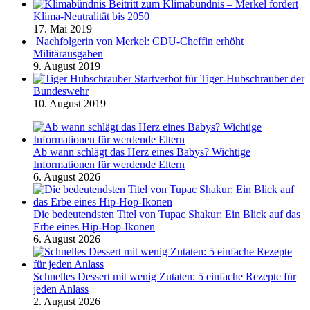
Beitritt zum Klimabündnis – Merkel fordert
Klima-Neutralität bis 2050
17. Mai 2019
Nachfolgerin von Merkel: CDU-Cheffin erhöht
Militärausgaben
9. August 2019
Startverbot für Tiger-Hubschrauber der
Bundeswehr
10. August 2019
Ab wann schlägt das Herz eines Babys? Wichtige
Informationen für werdende Eltern
6. August 2026
Die bedeutendsten Titel von Tupac Shakur: Ein Blick auf das
Erbe eines Hip-Hop-Ikonen
6. August 2026
Schnelles Dessert mit wenig Zutaten: 5 einfache Rezepte für
jeden Anlass
2. August 2026