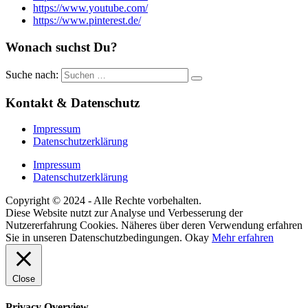
https://www.youtube.com/
https://www.pinterest.de/
Wonach suchst Du?
Suche nach:
Kontakt & Datenschutz
Impressum
Datenschutzerklärung
Impressum
Datenschutzerklärung
Copyright © 2024 - Alle Rechte vorbehalten.
Diese Website nutzt zur Analyse und Verbesserung der
Nutzererfahrung Cookies. Näheres über deren Verwendung erfahren
Sie in unseren Datenschutzbedingungen.
Okay
Mehr erfahren
Close
Privacy Overview