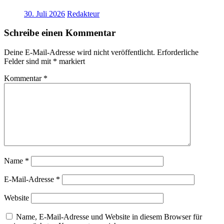
30. Juli 2026
Redakteur
Schreibe einen Kommentar
Deine E-Mail-Adresse wird nicht veröffentlicht.
Erforderliche
Felder sind mit
*
markiert
Kommentar
*
Name
*
E-Mail-Adresse
*
Website
Name, E-Mail-Adresse und Website in diesem Browser für