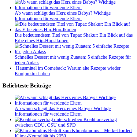
Ab wann schlägt das Herz eines Babys? Wichtige
Informationen für werdende Eltern
Die bedeutendsten Titel von Tupac Shakur: Ein Blick auf das
Erbe eines Hip-Hop-Ikonen
Schnelles Dessert mit wenig Zutaten: 5 einfache Rezepte für
jeden Anlass
Hausmittel im Comeback: Warum alte Rezepte wieder
Konjunktur haben
Beliebteste Beiträge
Ab wann schlägt das Herz eines Babys? Wichtige
Informationen für werdende Eltern
Koalitionsvertrag
zwischen CDU, CSU und SPD
Beitritt zum Klimabündnis – Merkel fordert
Klima-Neutralität bis 2050