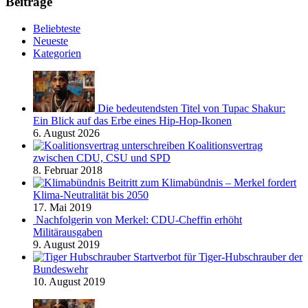
Beiträge
Beliebteste
Neueste
Kategorien
Die bedeutendsten Titel von Tupac Shakur:
Ein Blick auf das Erbe eines Hip-Hop-Ikonen
6. August 2026
Koalitionsvertrag
zwischen CDU, CSU und SPD
8. Februar 2018
Beitritt zum Klimabündnis – Merkel fordert
Klima-Neutralität bis 2050
17. Mai 2019
Nachfolgerin von Merkel: CDU-Cheffin erhöht
Militärausgaben
9. August 2019
Startverbot für Tiger-Hubschrauber der
Bundeswehr
10. August 2019