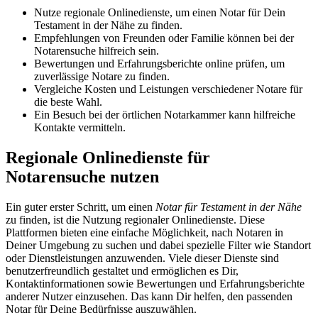
Nutze regionale Onlinedienste, um einen Notar für Dein
Testament in der Nähe zu finden.
Empfehlungen von Freunden oder Familie können bei der
Notarensuche hilfreich sein.
Bewertungen und Erfahrungsberichte online prüfen, um
zuverlässige Notare zu finden.
Vergleiche Kosten und Leistungen verschiedener Notare für
die beste Wahl.
Ein Besuch bei der örtlichen Notarkammer kann hilfreiche
Kontakte vermitteln.
Regionale Onlinedienste für
Notarensuche nutzen
Ein guter erster Schritt, um einen
Notar für Testament in der Nähe
zu finden, ist die Nutzung regionaler Onlinedienste. Diese
Plattformen bieten eine einfache Möglichkeit, nach Notaren in
Deiner Umgebung zu suchen und dabei spezielle Filter wie Standort
oder Dienstleistungen anzuwenden. Viele dieser Dienste sind
benutzerfreundlich gestaltet und ermöglichen es Dir,
Kontaktinformationen sowie Bewertungen und Erfahrungsberichte
anderer Nutzer einzusehen. Das kann Dir helfen, den passenden
Notar für Deine Bedürfnisse auszuwählen.