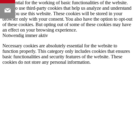
as essential for the working of basic functionalities of the website.
We also use third-party cookies that help us analyze and understand
how you use this website. These cookies will be stored in your
browser only with your consent. You also have the option to opt-out
of these cookies. But opting out of some of these cookies may have
an effect on your browsing experience.
Notwendig
immer aktiv
Necessary cookies are absolutely essential for the website to
function properly. This category only includes cookies that ensures
basic functionalities and security features of the website. These
cookies do not store any personal information.