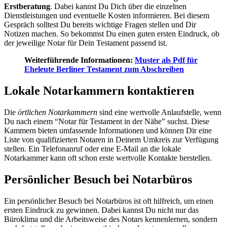
Erstberatung
. Dabei kannst Du Dich über die einzelnen
Dienstleistungen und eventuelle Kosten informieren. Bei diesem
Gespräch solltest Du bereits wichtige Fragen stellen und Dir
Notizen machen. So bekommst Du einen guten ersten Eindruck, ob
der jeweilige Notar für Dein Testament passend ist.
Weiterführende Informationen:
Muster als Pdf für
Eheleute Berliner Testament zum Abschreiben
Lokale Notarkammern kontaktieren
Die
örtlichen Notarkammern
sind eine wertvolle Anlaufstelle, wenn
Du nach einem “Notar für Testament in der Nähe” suchst. Diese
Kammern bieten umfassende Informationen und können Dir eine
Liste von qualifizierten Notaren in Deinem Umkreis zur Verfügung
stellen. Ein Telefonanruf oder eine E-Mail an die lokale
Notarkammer kann oft schon erste wertvolle Kontakte herstellen.
Persönlicher Besuch bei Notarbüros
Ein persönlicher Besuch bei Notarbüros ist oft hilfreich, um einen
ersten Eindruck zu gewinnen. Dabei kannst Du nicht nur das
Büroklima und die Arbeitsweise des Notars kennenlernen, sondern