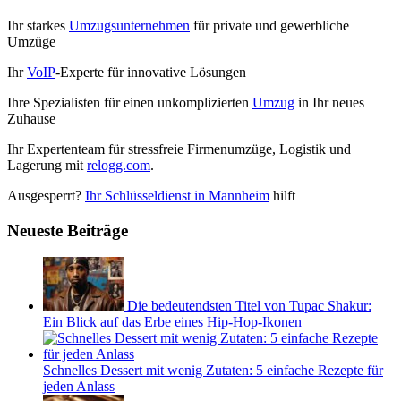
Ihr starkes
Umzugsunternehmen
für private und gewerbliche
Umzüge
Ihr
VoIP
-Experte für innovative Lösungen
Ihre Spezialisten für einen unkomplizierten
Umzug
in Ihr neues
Zuhause
Ihr Expertenteam für stressfreie Firmenumzüge, Logistik und
Lagerung mit
relogg.com
.
Ausgesperrt?
Ihr Schlüsseldienst in Mannheim
hilft
Neueste Beiträge
Die bedeutendsten Titel von Tupac Shakur:
Ein Blick auf das Erbe eines Hip-Hop-Ikonen
Schnelles Dessert mit wenig Zutaten: 5 einfache Rezepte für
jeden Anlass