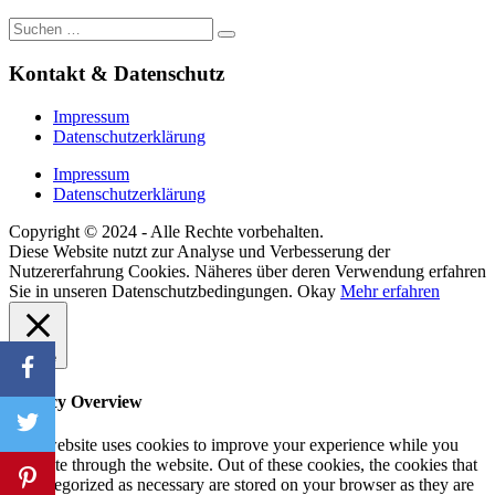
Suche
nach:
Kontakt & Datenschutz
Impressum
Datenschutzerklärung
Impressum
Datenschutzerklärung
Copyright © 2024 - Alle Rechte vorbehalten.
Diese Website nutzt zur Analyse und Verbesserung der
Nutzererfahrung Cookies. Näheres über deren Verwendung erfahren
Sie in unseren Datenschutzbedingungen.
Okay
Mehr erfahren
Close
Privacy Overview
This website uses cookies to improve your experience while you
navigate through the website. Out of these cookies, the cookies that
are categorized as necessary are stored on your browser as they are