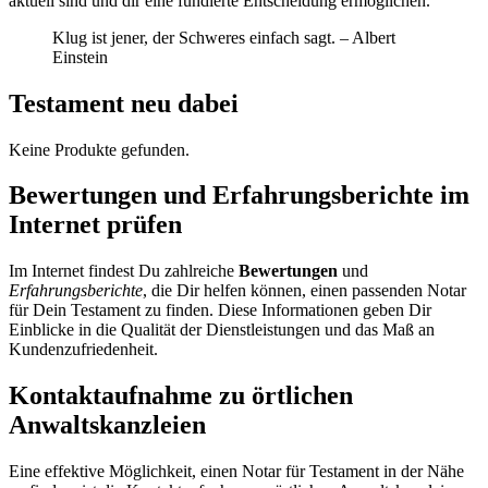
aktuell sind und dir eine fundierte Entscheidung ermöglichen.
Klug ist jener, der Schweres einfach sagt. – Albert
Einstein
Testament neu dabei
Keine Produkte gefunden.
Bewertungen und Erfahrungsberichte im
Internet prüfen
Im Internet findest Du zahlreiche
Bewertungen
und
Erfahrungsberichte
, die Dir helfen können, einen passenden Notar
für Dein Testament zu finden. Diese Informationen geben Dir
Einblicke in die Qualität der Dienstleistungen und das Maß an
Kundenzufriedenheit.
Kontaktaufnahme zu örtlichen
Anwaltskanzleien
Eine effektive Möglichkeit, einen Notar für Testament in der Nähe