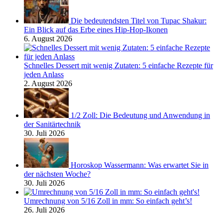
Die bedeutendsten Titel von Tupac Shakur:
Ein Blick auf das Erbe eines Hip-Hop-Ikonen
6. August 2026
Schnelles Dessert mit wenig Zutaten: 5 einfache Rezepte für
jeden Anlass
2. August 2026
1/2 Zoll: Die Bedeutung und Anwendung in
der Sanitärtechnik
30. Juli 2026
Horoskop Wassermann: Was erwartet Sie in
der nächsten Woche?
30. Juli 2026
Umrechnung von 5/16 Zoll in mm: So einfach geht’s!
26. Juli 2026