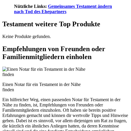
Nützliche Links:
Gemeinsames Testament ändern
nach Tod des Ehepartners
Testament weitere Top Produkte
Keine Produkte gefunden.
Empfehlungen von Freunden oder
Familienmitgliedern einholen
Einen Notar für ein Testament in der Nähe
finden
Ein hilfreicher Weg, einen passenden Notar für Testament in der
Nähe zu finden, ist, Empfehlungen von Freunden oder
Familienmitgliedern einzuholen. Oft haben sie bereits positive
Erfahrungen gemacht und können dir wertvolle Tipps und Hinweise
geben. Dabei ist es sinnvoll, vor allem diejenigen um Rat zu fragen,
die kürzlich ein ähnliches Anliegen hatten, da deren Kenntnisse