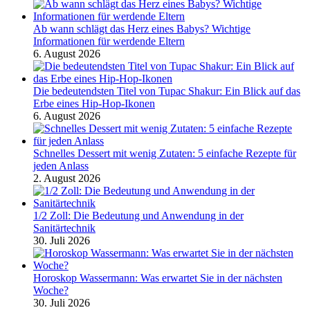
Ab wann schlägt das Herz eines Babys? Wichtige
Informationen für werdende Eltern
6. August 2026
Die bedeutendsten Titel von Tupac Shakur: Ein Blick auf das
Erbe eines Hip-Hop-Ikonen
6. August 2026
Schnelles Dessert mit wenig Zutaten: 5 einfache Rezepte für
jeden Anlass
2. August 2026
1/2 Zoll: Die Bedeutung und Anwendung in der
Sanitärtechnik
30. Juli 2026
Horoskop Wassermann: Was erwartet Sie in der nächsten
Woche?
30. Juli 2026