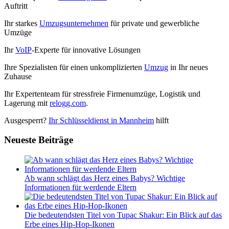
Auftritt
Ihr starkes
Umzugsunternehmen
für private und gewerbliche
Umzüge
Ihr
VoIP
-Experte für innovative Lösungen
Ihre Spezialisten für einen unkomplizierten
Umzug
in Ihr neues
Zuhause
Ihr Expertenteam für stressfreie Firmenumzüge, Logistik und
Lagerung mit
relogg.com
.
Ausgesperrt?
Ihr Schlüsseldienst in Mannheim
hilft
Neueste Beiträge
Ab wann schlägt das Herz eines Babys? Wichtige
Informationen für werdende Eltern
Die bedeutendsten Titel von Tupac Shakur: Ein Blick auf das
Erbe eines Hip-Hop-Ikonen