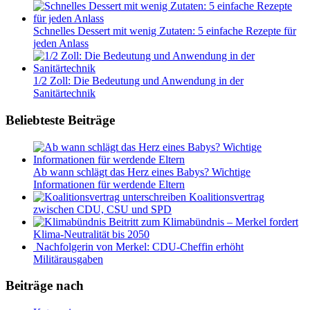
Schnelles Dessert mit wenig Zutaten: 5 einfache Rezepte für
jeden Anlass
1/2 Zoll: Die Bedeutung und Anwendung in der
Sanitärtechnik
Beliebteste Beiträge
Ab wann schlägt das Herz eines Babys? Wichtige
Informationen für werdende Eltern
Koalitionsvertrag
zwischen CDU, CSU und SPD
Beitritt zum Klimabündnis – Merkel fordert
Klima-Neutralität bis 2050
Nachfolgerin von Merkel: CDU-Cheffin erhöht
Militärausgaben
Beiträge nach