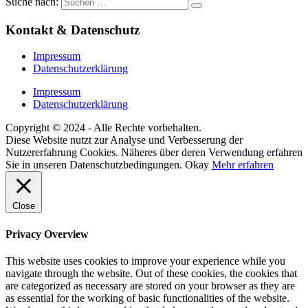
Suche nach:
Kontakt & Datenschutz
Impressum
Datenschutzerklärung
Impressum
Datenschutzerklärung
Copyright © 2024 - Alle Rechte vorbehalten.
Diese Website nutzt zur Analyse und Verbesserung der
Nutzererfahrung Cookies. Näheres über deren Verwendung erfahren
Sie in unseren Datenschutzbedingungen.
Okay
Mehr erfahren
Close
Privacy Overview
This website uses cookies to improve your experience while you
navigate through the website. Out of these cookies, the cookies that
are categorized as necessary are stored on your browser as they are
as essential for the working of basic functionalities of the website.