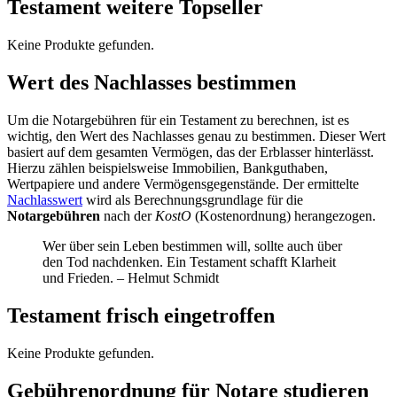
Testament weitere Topseller
Keine Produkte gefunden.
Wert des Nachlasses bestimmen
Um die Notargebühren für ein Testament zu berechnen, ist es
wichtig, den Wert des Nachlasses genau zu bestimmen. Dieser Wert
basiert auf dem gesamten Vermögen, das der Erblasser hinterlässt.
Hierzu zählen beispielsweise Immobilien, Bankguthaben,
Wertpapiere und andere Vermögensgegenstände. Der ermittelte
Nachlasswert
wird als Berechnungsgrundlage für die
Notargebühren
nach der
KostO
(Kostenordnung) herangezogen.
Wer über sein Leben bestimmen will, sollte auch über
den Tod nachdenken. Ein Testament schafft Klarheit
und Frieden. – Helmut Schmidt
Testament frisch eingetroffen
Keine Produkte gefunden.
Gebührenordnung für Notare studieren