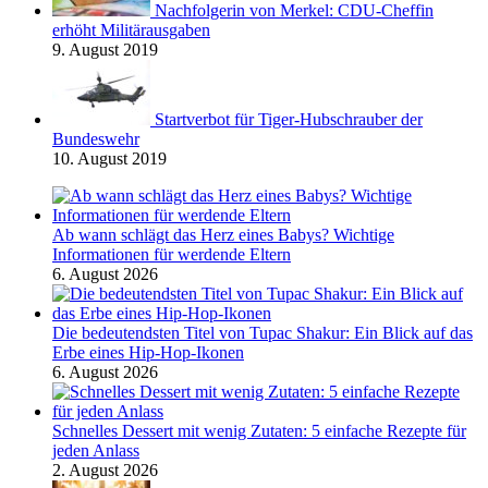
Nachfolgerin von Merkel: CDU-Cheffin
erhöht Militärausgaben
9. August 2019
Startverbot für Tiger-Hubschrauber der
Bundeswehr
10. August 2019
Ab wann schlägt das Herz eines Babys? Wichtige
Informationen für werdende Eltern
6. August 2026
Die bedeutendsten Titel von Tupac Shakur: Ein Blick auf das
Erbe eines Hip-Hop-Ikonen
6. August 2026
Schnelles Dessert mit wenig Zutaten: 5 einfache Rezepte für
jeden Anlass
2. August 2026