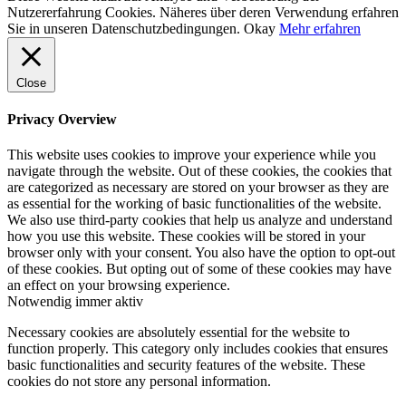
Nutzererfahrung Cookies. Näheres über deren Verwendung erfahren
Sie in unseren Datenschutzbedingungen.
Okay
Mehr erfahren
Close
Privacy Overview
This website uses cookies to improve your experience while you
navigate through the website. Out of these cookies, the cookies that
are categorized as necessary are stored on your browser as they are
as essential for the working of basic functionalities of the website.
We also use third-party cookies that help us analyze and understand
how you use this website. These cookies will be stored in your
browser only with your consent. You also have the option to opt-out
of these cookies. But opting out of some of these cookies may have
an effect on your browsing experience.
Notwendig
immer aktiv
Necessary cookies are absolutely essential for the website to
function properly. This category only includes cookies that ensures
basic functionalities and security features of the website. These
cookies do not store any personal information.