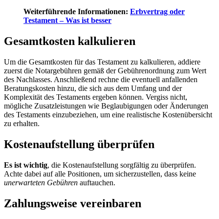
Weiterführende Informationen:
Erbvertrag oder
Testament – Was ist besser
Gesamtkosten kalkulieren
Um die Gesamtkosten für das Testament zu kalkulieren, addiere
zuerst die Notargebühren gemäß der Gebührenordnung zum Wert
des Nachlasses. Anschließend rechne die eventuell anfallenden
Beratungskosten hinzu, die sich aus dem Umfang und der
Komplexität des Testaments ergeben können. Vergiss nicht,
mögliche Zusatzleistungen wie Beglaubigungen oder Änderungen
des Testaments einzubeziehen, um eine realistische Kostenübersicht
zu erhalten.
Kostenaufstellung überprüfen
Es ist wichtig
, die Kostenaufstellung sorgfältig zu überprüfen.
Achte dabei auf alle Positionen, um sicherzustellen, dass keine
unerwarteten Gebühren
auftauchen.
Zahlungsweise vereinbaren