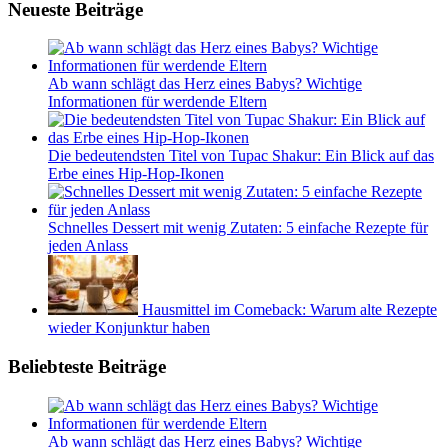
Neueste Beiträge
Ab wann schlägt das Herz eines Babys? Wichtige
Informationen für werdende Eltern
Die bedeutendsten Titel von Tupac Shakur: Ein Blick auf das
Erbe eines Hip-Hop-Ikonen
Schnelles Dessert mit wenig Zutaten: 5 einfache Rezepte für
jeden Anlass
Hausmittel im Comeback: Warum alte Rezepte
wieder Konjunktur haben
Beliebteste Beiträge
Ab wann schlägt das Herz eines Babys? Wichtige