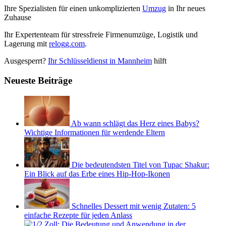
Ihre Spezialisten für einen unkomplizierten
Umzug
in Ihr neues
Zuhause
Ihr Expertenteam für stressfreie Firmenumzüge, Logistik und
Lagerung mit
relogg.com
.
Ausgesperrt?
Ihr Schlüsseldienst in Mannheim
hilft
Neueste Beiträge
Ab wann schlägt das Herz eines Babys?
Wichtige Informationen für werdende Eltern
Die bedeutendsten Titel von Tupac Shakur:
Ein Blick auf das Erbe eines Hip-Hop-Ikonen
Schnelles Dessert mit wenig Zutaten: 5
einfache Rezepte für jeden Anlass