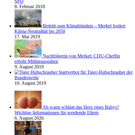
SPD
8. Februar 2018
Beitritt zum Klimabündnis – Merkel fordert
Klima-Neutralität bis 2050
17. Mai 2019
Nachfolgerin von Merkel: CDU-Cheffin
erhöht Militärausgaben
9. August 2019
Startverbot für Tiger-Hubschrauber der
Bundeswehr
10. August 2019
Ab wann schlägt das Herz eines Babys?
Wichtige Informationen für werdende Eltern
6. August 2026