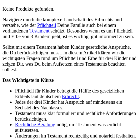
Keine Produkte gefunden.
Navigiere durch die komplexe Landschaft des Erbrechts und
verstehe, wie der
Pflichtteil
Deine Familie auch bei einem
vorhandenen
Testament
schützt. Besonders wenn es um Pflichtteil
und Erbe von 3 Kindern geht, ist es wichtig, gut informiert zu sein.
Selbst mit einem Testament haben Kinder gesetzliche Ansprüche,
die Du berücksichtigen musst. In diesem Artikel klären wir die
wichtigsten Fragen rund um Pflichtteil und Erbe für drei Kinder und
zeigen Dir, was Du beim Aufsetzen eines Testaments beachten
solltest.
Das Wichtigste in Kürze
Pflichtteil für Kinder beträgt die Hälfte des gesetzlichen
Erbteils laut deutschem
Erbrecht
.
Jedes der drei Kinder hat Anspruch auf mindestens ein
Sechstel des Nachlasses.
Testament muss klar formuliert und rechtliche Anforderungen
berücksichtigen.
Rechtliche Beratung
nötig, um Testament wasserdicht
aufzusetzen.
Änderungen im Testament rechtzeitig und notariell festhalten.