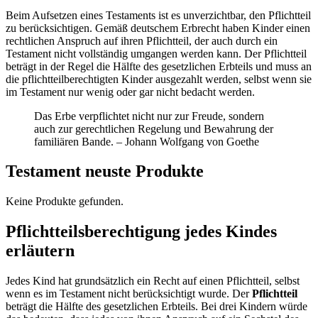
Beim Aufsetzen eines Testaments ist es unverzichtbar, den Pflichtteil
zu berücksichtigen. Gemäß deutschem Erbrecht haben Kinder einen
rechtlichen Anspruch auf ihren Pflichtteil, der auch durch ein
Testament nicht vollständig umgangen werden kann. Der Pflichtteil
beträgt in der Regel die Hälfte des gesetzlichen Erbteils und muss an
die pflichtteilberechtigten Kinder ausgezahlt werden, selbst wenn sie
im Testament nur wenig oder gar nicht bedacht werden.
Das Erbe verpflichtet nicht nur zur Freude, sondern
auch zur gerechtlichen Regelung und Bewahrung der
familiären Bande. – Johann Wolfgang von Goethe
Testament neuste Produkte
Keine Produkte gefunden.
Pflichtteilsberechtigung jedes Kindes
erläutern
Jedes Kind hat grundsätzlich ein Recht auf einen Pflichtteil, selbst
wenn es im Testament nicht berücksichtigt wurde. Der
Pflichtteil
beträgt die Hälfte des gesetzlichen Erbteils. Bei drei Kindern würde