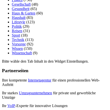
Gesellschaft
(48)
Gesundheit
(65)
Haus & Garten
(60)
Haushalt
(83)
Lifestyle
(123)
Politik
(29)
Reisen
(31)
Sport
(18)
Technik
(113)
Vorsorge
(92)
Wissen
(150)
Wissenschaft
(9)
Bitte wähle den Tab Inhalt in den Widget Einstellungen.
Partnerseiten
Ihre kompetente
Internetagentur
für einen professionellen Web-
Auftritt
Ihr starkes
Umzugsunternehmen
für private und gewerbliche
Umzüge
Ihr
VoIP
-Experte für innovative Lösungen