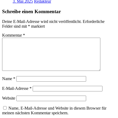
3. Mai 2025
Redakteur
Schreibe einen Kommentar
Deine E-Mail-Adresse wird nicht veröffentlicht.
Erforderliche
Felder sind mit
*
markiert
Kommentar
*
Name
*
E-Mail-Adresse
*
Website
Name, E-Mail-Adresse und Website in diesem Browser für
meinen nächsten Kommentar speichern.