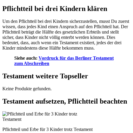
Pflichtteil bei drei Kindern klären
Um den Pflichtteil bei drei Kindern sicherzustellen, musst Du zuerst
wissen, dass jedes Kind einen Anspruch auf den Pflichtteil hat. Der
Pflichtteil beträgt die Hälfte des gesetzlichen Erbteils und stellt
sicher, dass Kinder nicht völlig enterbt werden können. Dies
bedeutet, dass, auch wenn ein Testament existiert, jedes der drei
Kinder mindestens diese Hälfte bekommen muss.
Siehe auch:
Vordruck für das Berliner Testament
zum Abschreiben
Testament weitere Topseller
Keine Produkte gefunden.
Testament aufsetzen, Pflichtteil beachten
Pflichtteil und Erbe für 3 Kinder trotz Testament