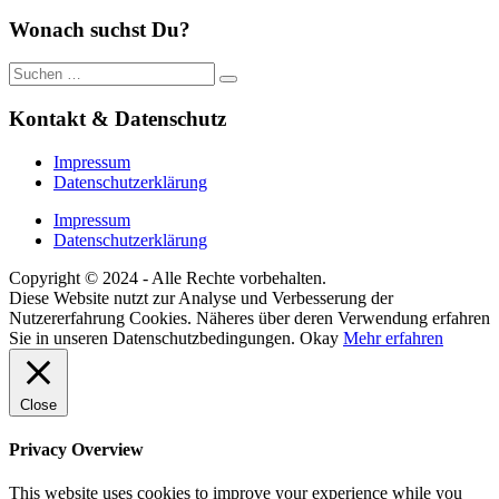
Wonach suchst Du?
Suche
nach:
Kontakt & Datenschutz
Impressum
Datenschutzerklärung
Impressum
Datenschutzerklärung
Copyright © 2024 - Alle Rechte vorbehalten.
Diese Website nutzt zur Analyse und Verbesserung der
Nutzererfahrung Cookies. Näheres über deren Verwendung erfahren
Sie in unseren Datenschutzbedingungen.
Okay
Mehr erfahren
Close
Privacy Overview
This website uses cookies to improve your experience while you