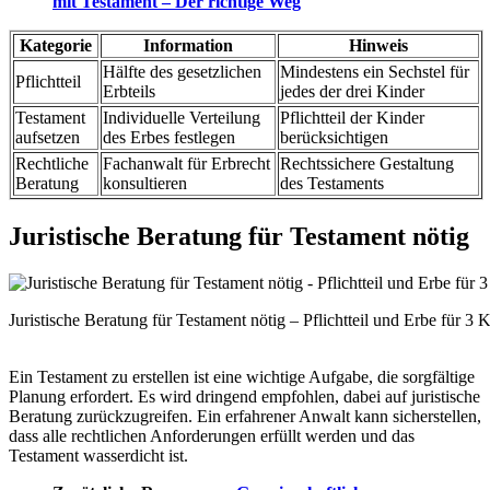
mit Testament – Der richtige Weg
Kategorie
Information
Hinweis
Hälfte des gesetzlichen
Mindestens ein Sechstel für
Pflichtteil
Erbteils
jedes der drei Kinder
Testament
Individuelle Verteilung
Pflichtteil der Kinder
aufsetzen
des Erbes festlegen
berücksichtigen
Rechtliche
Fachanwalt für Erbrecht
Rechtssichere Gestaltung
Beratung
konsultieren
des Testaments
Juristische Beratung für Testament nötig
Juristische Beratung für Testament nötig – Pflichtteil und Erbe für 3 
Ein Testament zu erstellen ist eine wichtige Aufgabe, die sorgfältige
Planung erfordert. Es wird dringend empfohlen, dabei auf juristische
Beratung zurückzugreifen. Ein erfahrener Anwalt kann sicherstellen,
dass alle rechtlichen Anforderungen erfüllt werden und das
Testament wasserdicht ist.