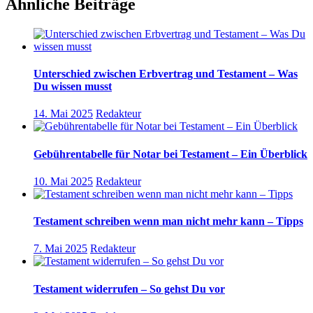
Ähnliche Beiträge
Unterschied zwischen Erbvertrag und Testament – Was
Du wissen musst
14. Mai 2025
Redakteur
Gebührentabelle für Notar bei Testament – Ein Überblick
10. Mai 2025
Redakteur
Testament schreiben wenn man nicht mehr kann – Tipps
7. Mai 2025
Redakteur
Testament widerrufen – So gehst Du vor