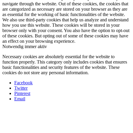
navigate through the website. Out of these cookies, the cookies that
are categorized as necessary are stored on your browser as they are
as essential for the working of basic functionalities of the website.
We also use third-party cookies that help us analyze and understand
how you use this website. These cookies will be stored in your
browser only with your consent. You also have the option to opt-out
of these cookies. But opting out of some of these cookies may have
an effect on your browsing experience.
Notwendig
immer aktiv
Necessary cookies are absolutely essential for the website to
function properly. This category only includes cookies that ensures
basic functionalities and security features of the website. These
cookies do not store any personal information.
Facebook
Twitter
Pinterest
Email