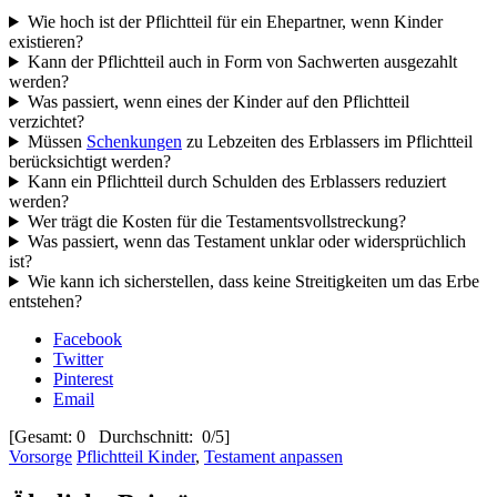
Wie hoch ist der Pflichtteil für ein Ehepartner, wenn Kinder
existieren?
Kann der Pflichtteil auch in Form von Sachwerten ausgezahlt
werden?
Was passiert, wenn eines der Kinder auf den Pflichtteil
verzichtet?
Müssen
Schenkungen
zu Lebzeiten des Erblassers im Pflichtteil
berücksichtigt werden?
Kann ein Pflichtteil durch Schulden des Erblassers reduziert
werden?
Wer trägt die Kosten für die Testamentsvollstreckung?
Was passiert, wenn das Testament unklar oder widersprüchlich
ist?
Wie kann ich sicherstellen, dass keine Streitigkeiten um das Erbe
entstehen?
Facebook
Twitter
Pinterest
Email
[Gesamt: 0 Durchschnitt: 0/5]
Vorsorge
Pflichtteil Kinder
,
Testament anpassen