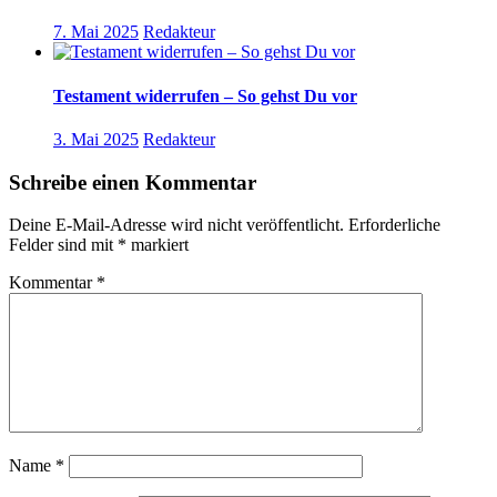
7. Mai 2025
Redakteur
Testament widerrufen – So gehst Du vor
3. Mai 2025
Redakteur
Schreibe einen Kommentar
Deine E-Mail-Adresse wird nicht veröffentlicht.
Erforderliche
Felder sind mit
*
markiert
Kommentar
*
Name
*