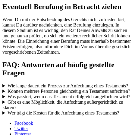
Eventuell Berufung in Betracht ziehen
Wenn Du mit der Entscheidung des Gerichts nicht zufrieden bist,
kannst Du darüber nachdenken, eine Berufung einzulegen. In
diesem Stadium ist es wichtig, den Rat Deines Anwalts zu suchen
und genau zu prüfen, ob sich ein weiterer rechtlicher Schritt lohnen
könnte. Die Einreichung einer Berufung muss innerhalb bestimmter
Fristen erfolgen, also informiere Dich im Voraus über die gesetzlich
vorgeschriebenen Zeitrahmen.
FAQ: Antworten auf häufig gestellte
Fragen
Wie lange dauert ein Prozess zur Anfechtung eines Testaments?
Können mehrere Personen gleichzeitig ein Testament anfechten?
Was passiert, wenn das Testament erfolgreich angefochten wird?
Gibt es eine Möglichkeit, die Anfechtung außergerichtlich zu
klären?
Wer trägt die Kosten für die Anfechtung eines Testaments?
Facebook
Twitter
Pinterest