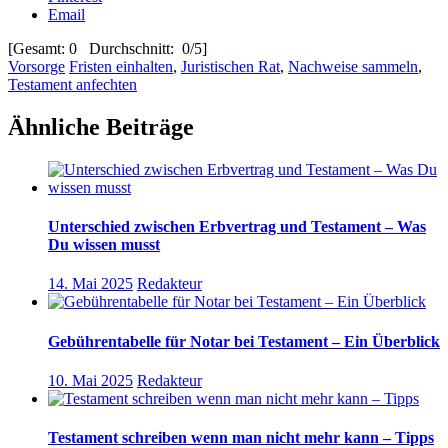
Email
[Gesamt: 0 Durchschnitt: 0/5]
Vorsorge
Fristen einhalten
,
Juristischen Rat
,
Nachweise sammeln
,
Testament anfechten
Ähnliche Beiträge
Unterschied zwischen Erbvertrag und Testament – Was
Du wissen musst
14. Mai 2025
Redakteur
Gebührentabelle für Notar bei Testament – Ein Überblick
10. Mai 2025
Redakteur
Testament schreiben wenn man nicht mehr kann – Tipps