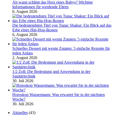
Ab wann schlägt das Herz eines Babys? Wichtige
Informationen für werdende Eltern
6. August 2026
Die bedeutendsten Titel von Tupac Shakur: Ein Blick auf das
Erbe eines Hip-Hop-Ikonen
6. August 2026
Schnelles Dessert mit wenig Zutaten: 5 einfache Rezepte für
jeden Anlass
2. August 2026
1/2 Zoll: Die Bedeutung und Anwendung in der
Sanitärtechnik
30. Juli 2026
Horoskop Wassermann: Was erwartet Sie in der nächsten
Woche?
30. Juli 2026
Aktuelles
(43)