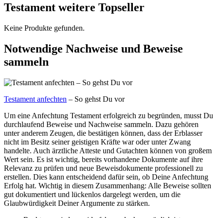
Testament weitere Topseller
Keine Produkte gefunden.
Notwendige Nachweise und Beweise
sammeln
Testament anfechten
– So gehst Du vor
Um eine Anfechtung Testament erfolgreich zu begründen, musst Du
durchlaufend Beweise und Nachweise sammeln. Dazu gehören
unter anderem Zeugen, die bestätigen können, dass der Erblasser
nicht im Besitz seiner geistigen Kräfte war oder unter Zwang
handelte. Auch ärztliche Atteste und Gutachten können von großem
Wert sein. Es ist wichtig, bereits vorhandene Dokumente auf ihre
Relevanz zu prüfen und neue Beweisdokumente professionell zu
erstellen. Dies kann entscheidend dafür sein, ob Deine Anfechtung
Erfolg hat. Wichtig in diesem Zusammenhang: Alle Beweise sollten
gut dokumentiert und lückenlos dargelegt werden, um die
Glaubwürdigkeit Deiner Argumente zu stärken.