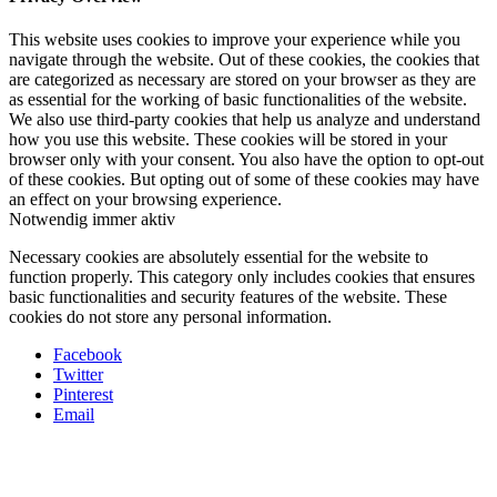
This website uses cookies to improve your experience while you
navigate through the website. Out of these cookies, the cookies that
are categorized as necessary are stored on your browser as they are
as essential for the working of basic functionalities of the website.
We also use third-party cookies that help us analyze and understand
how you use this website. These cookies will be stored in your
browser only with your consent. You also have the option to opt-out
of these cookies. But opting out of some of these cookies may have
an effect on your browsing experience.
Notwendig
immer aktiv
Necessary cookies are absolutely essential for the website to
function properly. This category only includes cookies that ensures
basic functionalities and security features of the website. These
cookies do not store any personal information.
Facebook
Twitter
Pinterest
Email