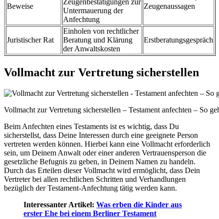
Zeugenbestätigungen zur
Beweise
Zeugenaussagen
Untermauerung der
Anfechtung
Einholen von rechtlicher
Juristischer Rat
Beratung und Klärung
Erstberatungsgespräch
der Anwaltskosten
Vollmacht zur Vertretung sicherstellen
Vollmacht zur Vertretung sicherstellen – Testament anfechten – So ge
Beim Anfechten eines Testaments ist es wichtig, dass Du
sicherstellst, dass Deine Interessen durch eine geeignete Person
vertreten werden können. Hierbei kann eine Vollmacht erforderlich
sein, um Deinem Anwalt oder einer anderen Vertrauensperson die
gesetzliche Befugnis zu geben, in Deinem Namen zu handeln.
Durch das Erteilen dieser Vollmacht wird ermöglicht, dass Dein
Vertreter bei allen rechtlichen Schritten und Verhandlungen
bezüglich der Testament-Anfechtung tätig werden kann.
Interessanter Artikel:
Was erben die Kinder aus
erster Ehe bei einem Berliner Testament