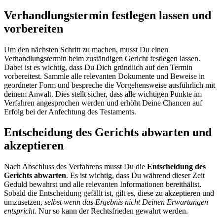
Verhandlungstermin festlegen lassen und
vorbereiten
Um den nächsten Schritt zu machen, musst Du einen
Verhandlungstermin beim zuständigen Gericht festlegen lassen.
Dabei ist es wichtig, dass Du Dich gründlich auf den Termin
vorbereitest. Sammle alle relevanten Dokumente und Beweise in
geordneter Form und bespreche die Vorgehensweise ausführlich mit
deinem Anwalt. Dies stellt sicher, dass alle wichtigen Punkte im
Verfahren angesprochen werden und erhöht Deine Chancen auf
Erfolg bei der Anfechtung des Testaments.
Entscheidung des Gerichts abwarten und
akzeptieren
Nach Abschluss des Verfahrens musst Du die
Entscheidung des
Gerichts abwarten
. Es ist wichtig, dass Du während dieser Zeit
Geduld bewahrst und alle relevanten Informationen bereithältst.
Sobald die Entscheidung gefällt ist, gilt es, diese zu akzeptieren und
umzusetzen,
selbst wenn das Ergebnis nicht Deinen Erwartungen
entspricht
. Nur so kann der Rechtsfrieden gewahrt werden.