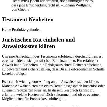
Recht muss jedem widerfahren, doch unmöglich ist es,
dass jede Entscheidung recht ist. – Johann Wolfgang
von Goethe
Testament Neuheiten
Keine Produkte gefunden.
Juristischen Rat einholen und
Anwaltskosten klären
Um eine Anfechtung des Testaments erfolgreich durchzuführen, ist
es entscheidend, sich juristischen Rat einzuholen. Ein erfahrener
Anwalt kann Dir helfen, die Erfolgsaussichten Deiner Anfechtung
zu bewerten und sicherzustellen, dass Du alle erforderlichen Schritte
korrekt befolgst.
Es ist auch wichtig, von Anfang an die Anwaltskosten zu klären.
Manche Anwälte bieten ein erstes Beratungsgespräch kostenlos oder
zu einem reduzierten Preis an. In diesem Gespräch kannst Du
erfahren, welche Kosten auf Dich zukommen und ob es eventuell
Möglichkeiten für Prozesskostenhilfe gibt.