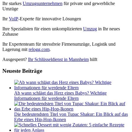
Ihr starkes
Umzugsunternehmen
für private und gewerbliche
Umzüge
Ihr
VoIP
-Experte für innovative Lösungen
Ihre Spezialisten für einen unkomplizierten
Umzug
in Ihr neues
Zuhause
Ihr Expertenteam für stressfreie Firmenumzüge, Logistik und
Lagerung mit
relogg.com
.
Ausgesperrt?
Ihr Schlüsseldienst in Mannheim
hilft
Neueste Beiträge
Ab wann schlägt das Herz eines Babys? Wichtige
Informationen für werdende Eltern
Die bedeutendsten Titel von Tupac Shakur: Ein Blick auf das
Erbe eines Hip-Hop-Ikonen