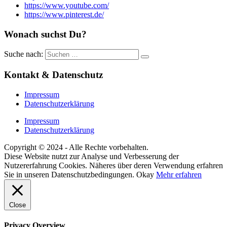
https://www.youtube.com/
https://www.pinterest.de/
Wonach suchst Du?
Suche nach:
Kontakt & Datenschutz
Impressum
Datenschutzerklärung
Impressum
Datenschutzerklärung
Copyright © 2024 - Alle Rechte vorbehalten.
Diese Website nutzt zur Analyse und Verbesserung der
Nutzererfahrung Cookies. Näheres über deren Verwendung erfahren
Sie in unseren Datenschutzbedingungen.
Okay
Mehr erfahren
Close
Privacy Overview