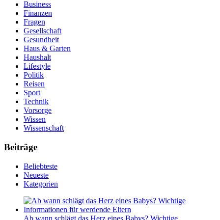
Business
Finanzen
Fragen
Gesellschaft
Gesundheit
Haus & Garten
Haushalt
Lifestyle
Politik
Reisen
Sport
Technik
Vorsorge
Wissen
Wissenschaft
Beiträge
Beliebteste
Neueste
Kategorien
Ab wann schlägt das Herz eines Babys? Wichtige