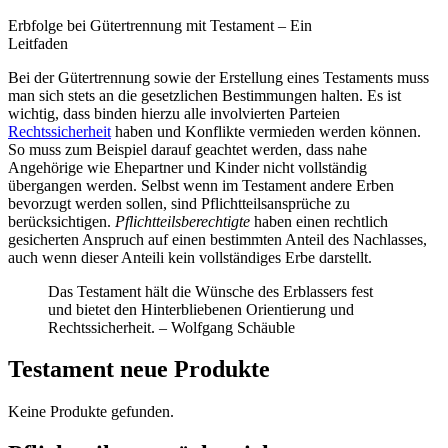
Erbfolge bei Gütertrennung mit Testament – Ein
Leitfaden
Bei der Gütertrennung sowie der Erstellung eines Testaments muss
man sich stets an die gesetzlichen Bestimmungen halten. Es ist
wichtig, dass binden hierzu alle involvierten Parteien
Rechtssicherheit
haben und Konflikte vermieden werden können.
So muss zum Beispiel darauf geachtet werden, dass nahe
Angehörige wie Ehepartner und Kinder nicht vollständig
übergangen werden. Selbst wenn im Testament andere Erben
bevorzugt werden sollen, sind Pflichtteilsansprüche zu
berücksichtigen.
Pflichtteilsberechtigte
haben einen rechtlich
gesicherten Anspruch auf einen bestimmten Anteil des Nachlasses,
auch wenn dieser Anteili kein vollständiges Erbe darstellt.
Das Testament hält die Wünsche des Erblassers fest
und bietet den Hinterbliebenen Orientierung und
Rechtssicherheit. – Wolfgang Schäuble
Testament neue Produkte
Keine Produkte gefunden.