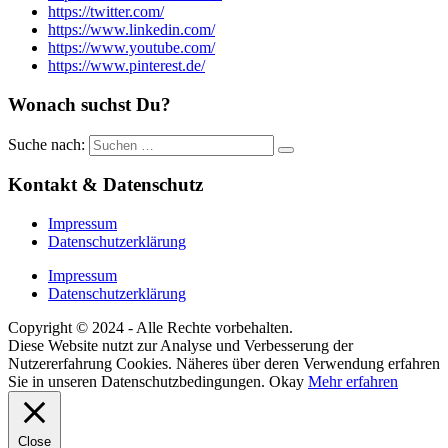
https://twitter.com/
https://www.linkedin.com/
https://www.youtube.com/
https://www.pinterest.de/
Wonach suchst Du?
Suche nach:
Kontakt & Datenschutz
Impressum
Datenschutzerklärung
Impressum
Datenschutzerklärung
Copyright © 2024 - Alle Rechte vorbehalten.
Diese Website nutzt zur Analyse und Verbesserung der
Nutzererfahrung Cookies. Näheres über deren Verwendung erfahren
Sie in unseren Datenschutzbedingungen.
Okay
Mehr erfahren
Close