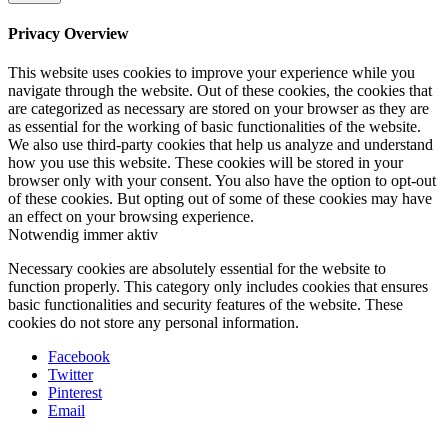
Privacy Overview
This website uses cookies to improve your experience while you
navigate through the website. Out of these cookies, the cookies that
are categorized as necessary are stored on your browser as they are
as essential for the working of basic functionalities of the website.
We also use third-party cookies that help us analyze and understand
how you use this website. These cookies will be stored in your
browser only with your consent. You also have the option to opt-out
of these cookies. But opting out of some of these cookies may have
an effect on your browsing experience.
Notwendig
immer aktiv
Necessary cookies are absolutely essential for the website to
function properly. This category only includes cookies that ensures
basic functionalities and security features of the website. These
cookies do not store any personal information.
Facebook
Twitter
Pinterest
Email