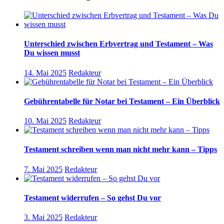
Unterschied zwischen Erbvertrag und Testament – Was
Du wissen musst
14. Mai 2025
Redakteur
Gebührentabelle für Notar bei Testament – Ein Überblick
10. Mai 2025
Redakteur
Testament schreiben wenn man nicht mehr kann – Tipps
7. Mai 2025
Redakteur
Testament widerrufen – So gehst Du vor
3. Mai 2025
Redakteur