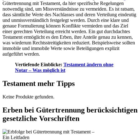
Gütertrennung mit Testament, da hier spezifische Regelungen
notwendig sind, um Missverständnisse zu vermeiden. Es ist ratsam,
dass sämtliche Werte des Nachlasses und deren Verteilung eindeutig
und unmissverständlich festgelegt werden. Durch eine klare und
genaue Formulierung können Konflikte vermieden und das Ziel
einer gerechten Verteilung erreicht werden. Ein gut durchdachtes
Testament ermöglicht es den Erben, ihre Anteile genau zu kennen,
was wiederum Rechtsstreitigkeiten reduziert. Beispielsweise sollten
immobile und immobile Werte sowie Beteiligungen explizit
aufgeführt werden.
Vertiefende Einblicke:
Testament ändern ohne
Notar – Was möglich ist
Testament mehr Tipps
Keine Produkte gefunden.
Erben bei Gütertrennung berücksichtigen
gesetzliche Vorschriften