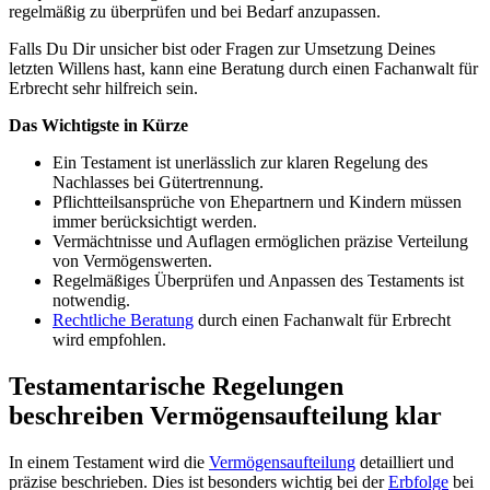
regelmäßig zu überprüfen und bei Bedarf anzupassen.
Falls Du Dir unsicher bist oder Fragen zur Umsetzung Deines
letzten Willens hast, kann eine Beratung durch einen Fachanwalt für
Erbrecht sehr hilfreich sein.
Das Wichtigste in Kürze
Ein Testament ist unerlässlich zur klaren Regelung des
Nachlasses bei Gütertrennung.
Pflichtteilsansprüche von Ehepartnern und Kindern müssen
immer berücksichtigt werden.
Vermächtnisse und Auflagen ermöglichen präzise Verteilung
von Vermögenswerten.
Regelmäßiges Überprüfen und Anpassen des Testaments ist
notwendig.
Rechtliche Beratung
durch einen Fachanwalt für Erbrecht
wird empfohlen.
Testamentarische Regelungen
beschreiben Vermögensaufteilung klar
In einem Testament wird die
Vermögensaufteilung
detailliert und
präzise beschrieben. Dies ist besonders wichtig bei der
Erbfolge
bei