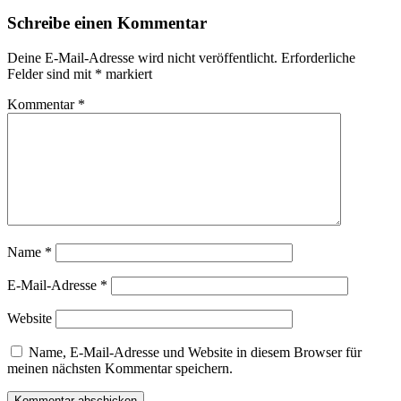
Schreibe einen Kommentar
Deine E-Mail-Adresse wird nicht veröffentlicht.
Erforderliche
Felder sind mit
*
markiert
Kommentar
*
Name
*
E-Mail-Adresse
*
Website
Name, E-Mail-Adresse und Website in diesem Browser für
meinen nächsten Kommentar speichern.