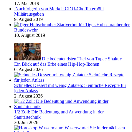
17. Mai 2019
Nachfolgerin von Merkel: CDU-Cheffin erhöht
Militärausgaben
9. August 2019
Startverbot für Tiger-Hubschrauber der
Bundeswehr
10. August 2019
Die bedeutendsten Titel von Tupac Shakur:
Ein Blick auf das Erbe eines Hip-Hop-Ikonen
6. August 2026
Schnelles Dessert mit wenig Zutaten: 5 einfache Rezepte für
jeden Anlass
2. August 2026
1/2 Zoll: Die Bedeutung und Anwendung in der
Sanitärtechnik
30. Juli 2026