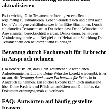
aktualisieren
Es ist wichtig, Dein Testament rechtzeitig zu erstellen und
regelmäßig zu aktualisieren. Leben verändert sich und damit auch
Deine Vermögensverhältnisse sowie familiäre Situationen. Durch
ein aktuelles Testament stellst Du sicher, dass Deine Wünsche und
Anweisungen berücksichtigt werden. Denke daran, bei großen
Veränderungen wie zum Beispiel einer Heirat oder Scheidung Dein
Testament auf den neuesten Stand zu bringen.
Beratung durch Fachanwalt für Erbrecht
in Anspruch nehmen
Um sicherzustellen, dass Dein Testament alle rechtlichen
Anforderungen erfüllt und Deine Wünsche korrekt wiedergibt, ist es
ratsam, die
Beratung durch einen Fachanwalt für Erbrecht
in
Anspruch zu nehmen. Ein solcher Experte kann Dich umfassend
über Deine
Rechte und Pflichten
aufklären und Dir helfen, das
Dokument ordnungsgemäß zu verfassen.
FAQ: Antworten auf häufig gestellte
Fragen