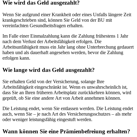
Wie wird das Geld ausgezahlt?
Wenn Sie aufgrund einer Krankheit oder eines Unfalls längere Zeit
krankgeschrieben sind, können Sie Geld von der BU mit
vereinfachten Gesundheitsfragen erhalten.
Im Falle einer Einmalzahlung kann die Zahlung frühestens 1 Jahr
nach dem Verlust der Arbeitsfähigkeit erfolgen. Die
Arbeitsunfähigkeit muss ein Jahr lang ohne Unterbrechung gedauert
haben und als dauerhaft angesehen werden, bevor die Zahlung
erfolgen kann.
Wie lange wird das Geld ausgezahlt?
Sie erhalten Geld von der Versicherung, solange Ihre
Arbeitsfähigkeit eingeschränkt ist. Wenn es unwahrscheinlich ist,
dass Sie an Ihren früheren Arbeitsplatz zurückkehren können, wird
geprüft, ob Sie eine andere Art von Arbeit annehmen können.
Die Leistung endet, wenn Sie entlassen werden. Die Leistung endet
auch, wenn Sie – je nach Art des Versicherungsschutzes – als mehr
oder weniger leistungsfähig eingestuft werden.
Wann können Sie eine Prämienbefreiung erhalten?