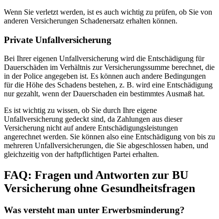
Wenn Sie verletzt werden, ist es auch wichtig zu prüfen, ob Sie von
anderen Versicherungen Schadenersatz erhalten können.
Private Unfallversicherung
Bei Ihrer eigenen Unfallversicherung wird die Entschädigung für
Dauerschäden im Verhältnis zur Versicherungssumme berechnet, die
in der Police angegeben ist. Es können auch andere Bedingungen
für die Höhe des Schadens bestehen, z. B. wird eine Entschädigung
nur gezahlt, wenn der Dauerschaden ein bestimmtes Ausmaß hat.
Es ist wichtig zu wissen, ob Sie durch Ihre eigene
Unfallversicherung gedeckt sind, da Zahlungen aus dieser
Versicherung nicht auf andere Entschädigungsleistungen
angerechnet werden. Sie können also eine Entschädigung von bis zu
mehreren Unfallversicherungen, die Sie abgeschlossen haben, und
gleichzeitig von der haftpflichtigen Partei erhalten.
FAQ: Fragen und Antworten zur BU
Versicherung ohne Gesundheitsfragen
Was versteht man unter Erwerbsminderung?