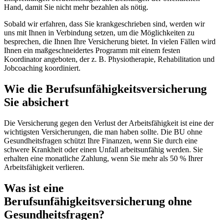
Hand, damit Sie nicht mehr bezahlen als nötig.
Sobald wir erfahren, dass Sie krankgeschrieben sind, werden wir
uns mit Ihnen in Verbindung setzen, um die Möglichkeiten zu
besprechen, die Ihnen Ihre Versicherung bietet. In vielen Fällen wird
Ihnen ein maßgeschneidertes Programm mit einem festen
Koordinator angeboten, der z. B. Physiotherapie, Rehabilitation und
Jobcoaching koordiniert.
Wie die Berufsunfähigkeitsversicherung
Sie absichert
Die Versicherung gegen den Verlust der Arbeitsfähigkeit ist eine der
wichtigsten Versicherungen, die man haben sollte. Die BU ohne
Gesundheitsfragen schützt Ihre Finanzen, wenn Sie durch eine
schwere Krankheit oder einen Unfall arbeitsunfähig werden. Sie
erhalten eine monatliche Zahlung, wenn Sie mehr als 50 % Ihrer
Arbeitsfähigkeit verlieren.
Was ist eine
Berufsunfähigkeitsversicherung ohne
Gesundheitsfragen?