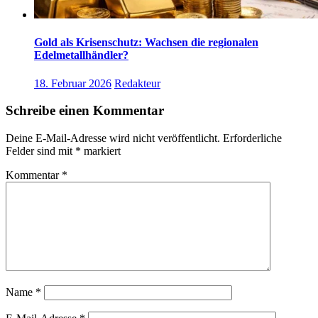
Gold als Krisenschutz: Wachsen die regionalen
Edelmetallhändler?
18. Februar 2026
Redakteur
Schreibe einen Kommentar
Deine E-Mail-Adresse wird nicht veröffentlicht.
Erforderliche
Felder sind mit
*
markiert
Kommentar
*
Name
*