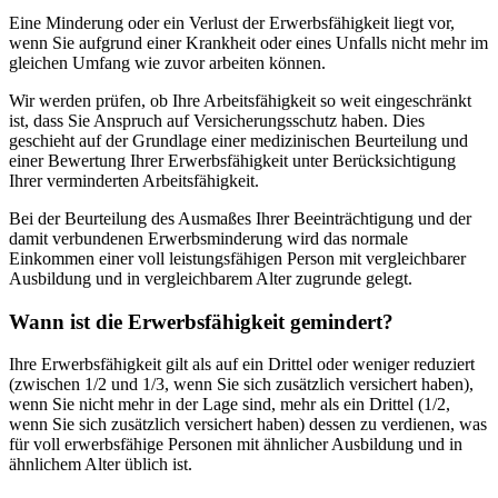
Eine Minderung oder ein Verlust der Erwerbsfähigkeit liegt vor,
wenn Sie aufgrund einer Krankheit oder eines Unfalls nicht mehr im
gleichen Umfang wie zuvor arbeiten können.
Wir werden prüfen, ob Ihre Arbeitsfähigkeit so weit eingeschränkt
ist, dass Sie Anspruch auf Versicherungsschutz haben. Dies
geschieht auf der Grundlage einer medizinischen Beurteilung und
einer Bewertung Ihrer Erwerbsfähigkeit unter Berücksichtigung
Ihrer verminderten Arbeitsfähigkeit.
Bei der Beurteilung des Ausmaßes Ihrer Beeinträchtigung und der
damit verbundenen Erwerbsminderung wird das normale
Einkommen einer voll leistungsfähigen Person mit vergleichbarer
Ausbildung und in vergleichbarem Alter zugrunde gelegt.
Wann ist die Erwerbsfähigkeit gemindert?
Ihre Erwerbsfähigkeit gilt als auf ein Drittel oder weniger reduziert
(zwischen 1/2 und 1/3, wenn Sie sich zusätzlich versichert haben),
wenn Sie nicht mehr in der Lage sind, mehr als ein Drittel (1/2,
wenn Sie sich zusätzlich versichert haben) dessen zu verdienen, was
für voll erwerbsfähige Personen mit ähnlicher Ausbildung und in
ähnlichem Alter üblich ist.