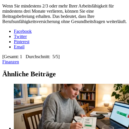
Wenn Sie mindestens 2/3 oder mehr Ihrer Arbeitsfähigkeit für
mindestens drei Monate verlieren, können Sie eine
Beitragsbefreiung erhalten. Das bedeutet, dass Ihre
Berufsunfähigkeitsversicherung ohne Gesundheitsfragen weiterläuft.
Facebook
Twitter
Pinterest
Email
[Gesamt: 1 Durchschnitt: 5/5]
Finanzen
Ähnliche Beiträge