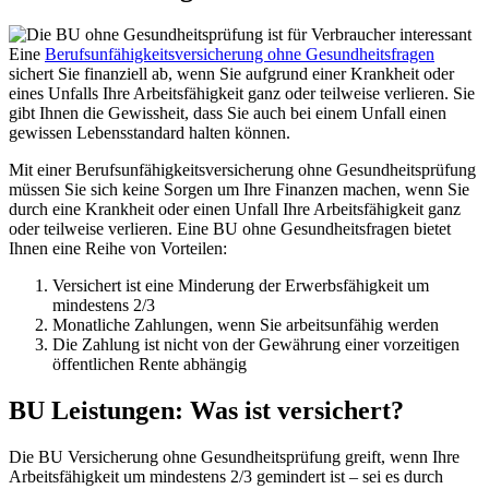
Eine
Berufsunfähigkeitsversicherung ohne Gesundheitsfragen
sichert Sie finanziell ab, wenn Sie aufgrund einer Krankheit oder
eines Unfalls Ihre Arbeitsfähigkeit ganz oder teilweise verlieren. Sie
gibt Ihnen die Gewissheit, dass Sie auch bei einem Unfall einen
gewissen Lebensstandard halten können.
Mit einer Berufsunfähigkeitsversicherung ohne Gesundheitsprüfung
müssen Sie sich keine Sorgen um Ihre Finanzen machen, wenn Sie
durch eine Krankheit oder einen Unfall Ihre Arbeitsfähigkeit ganz
oder teilweise verlieren. Eine BU ohne Gesundheitsfragen bietet
Ihnen eine Reihe von Vorteilen:
Versichert ist eine Minderung der Erwerbsfähigkeit um
mindestens 2/3
Monatliche Zahlungen, wenn Sie arbeitsunfähig werden
Die Zahlung ist nicht von der Gewährung einer vorzeitigen
öffentlichen Rente abhängig
BU Leistungen: Was ist versichert?
Die BU Versicherung ohne Gesundheitsprüfung greift, wenn Ihre
Arbeitsfähigkeit um mindestens 2/3 gemindert ist – sei es durch