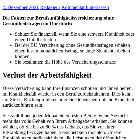
2. Dezember 2021
Redakteur
Kommentar hinterlassen
Die Fakten zur Berufsunfähigkeitsversicherung ohne
Gesundheitsfragen im Überblick:
Schützt Sie finanziell, wenn Sie eine schwere Krankheit oder
einen Unfall erleiden
Bei der BU Versicherung ohne Gesundheitsfragen erhalten
einen festen monatlichen Betrag, solange Sie nicht arbeiten
können
Sie bestimmen die Höhe des Versicherungsschutzes
Verlust der Arbeitsfähigkeit
Diese Versicherung kann Ihre Finanzen schonen und Ihnen helfen,
im Krankheitsfall wieder in den Beruf zurückzukehren. Dies kann
auf Stress, Rückenprobleme oder eine lebensbedrohliche Krankheit
zurückzuführen sein.
Sie zahlt Ihnen jeden Monat einen festen Betrag, wenn Sie nicht
mehr das volle Gehalt von Ihrem Arbeitgeber erhalten. Sie können
wählen, ob Sie bis zu 80 % des Gehalts, das Sie vor Ihrer
Erkrankung bezogen haben, versichert sein möchten. Unsere
Empfehlungen berücksichtigen alle Leistungen der öffentlichen