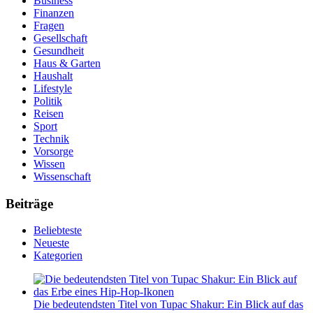
Business
Finanzen
Fragen
Gesellschaft
Gesundheit
Haus & Garten
Haushalt
Lifestyle
Politik
Reisen
Sport
Technik
Vorsorge
Wissen
Wissenschaft
Beiträge
Beliebteste
Neueste
Kategorien
Die bedeutendsten Titel von Tupac Shakur: Ein Blick auf das