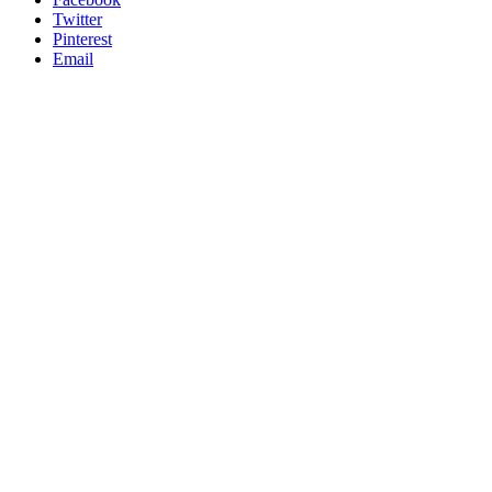
Twitter
Pinterest
Email