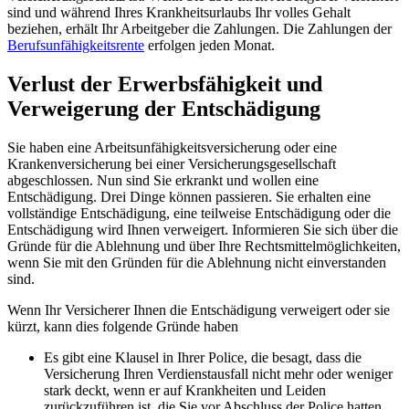
sind und während Ihres Krankheitsurlaubs Ihr volles Gehalt
beziehen, erhält Ihr Arbeitgeber die Zahlungen. Die Zahlungen der
Berufsunfähigkeitsrente
erfolgen jeden Monat.
Verlust der Erwerbsfähigkeit und
Verweigerung der Entschädigung
Sie haben eine Arbeitsunfähigkeitsversicherung oder eine
Krankenversicherung bei einer Versicherungsgesellschaft
abgeschlossen. Nun sind Sie erkrankt und wollen eine
Entschädigung. Drei Dinge können passieren. Sie erhalten eine
vollständige Entschädigung, eine teilweise Entschädigung oder die
Entschädigung wird Ihnen verweigert. Informieren Sie sich über die
Gründe für die Ablehnung und über Ihre Rechtsmittelmöglichkeiten,
wenn Sie mit den Gründen für die Ablehnung nicht einverstanden
sind.
Wenn Ihr Versicherer Ihnen die Entschädigung verweigert oder sie
kürzt, kann dies folgende Gründe haben
Es gibt eine Klausel in Ihrer Police, die besagt, dass die
Versicherung Ihren Verdienstausfall nicht mehr oder weniger
stark deckt, wenn er auf Krankheiten und Leiden
zurückzuführen ist, die Sie vor Abschluss der Police hatten.