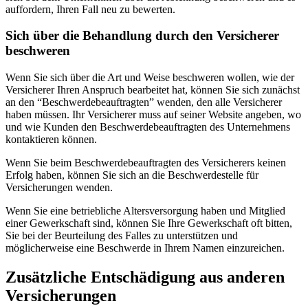
auffordern, Ihren Fall neu zu bewerten.
Sich über die Behandlung durch den Versicherer
beschweren
Wenn Sie sich über die Art und Weise beschweren wollen, wie der
Versicherer Ihren Anspruch bearbeitet hat, können Sie sich zunächst
an den “Beschwerdebeauftragten” wenden, den alle Versicherer
haben müssen. Ihr Versicherer muss auf seiner Website angeben, wo
und wie Kunden den Beschwerdebeauftragten des Unternehmens
kontaktieren können.
Wenn Sie beim Beschwerdebeauftragten des Versicherers keinen
Erfolg haben, können Sie sich an die Beschwerdestelle für
Versicherungen wenden.
Wenn Sie eine betriebliche Altersversorgung haben und Mitglied
einer Gewerkschaft sind, können Sie Ihre Gewerkschaft oft bitten,
Sie bei der Beurteilung des Falles zu unterstützen und
möglicherweise eine Beschwerde in Ihrem Namen einzureichen.
Zusätzliche Entschädigung aus anderen
Versicherungen