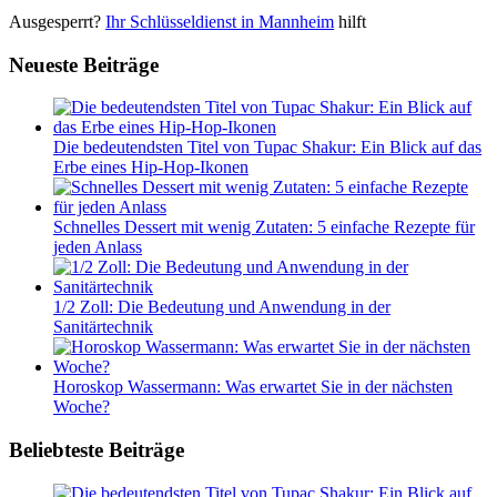
Ausgesperrt?
Ihr Schlüsseldienst in Mannheim
hilft
Neueste Beiträge
Die bedeutendsten Titel von Tupac Shakur: Ein Blick auf das
Erbe eines Hip-Hop-Ikonen
Schnelles Dessert mit wenig Zutaten: 5 einfache Rezepte für
jeden Anlass
1/2 Zoll: Die Bedeutung und Anwendung in der
Sanitärtechnik
Horoskop Wassermann: Was erwartet Sie in der nächsten
Woche?
Beliebteste Beiträge