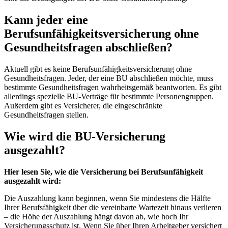
Kann jeder eine
Berufsunfähigkeitsversicherung ohne
Gesundheitsfragen abschließen?
Aktuell gibt es keine Berufsunfähigkeitsversicherung ohne
Gesundheitsfragen. Jeder, der eine BU abschließen möchte, muss
bestimmte Gesundheitsfragen wahrheitsgemäß beantworten. Es gibt
allerdings spezielle BU-Verträge für bestimmte Personengruppen.
Außerdem gibt es Versicherer, die eingeschränkte
Gesundheitsfragen stellen.
Wie wird die BU-Versicherung
ausgezahlt?
Hier lesen Sie, wie die Versicherung bei Berufsunfähigkeit
ausgezahlt wird:
Die Auszahlung kann beginnen, wenn Sie mindestens die Hälfte
Ihrer Berufsfähigkeit über die vereinbarte Wartezeit hinaus verlieren
– die Höhe der Auszahlung hängt davon ab, wie hoch Ihr
Versicherungsschutz ist. Wenn Sie über Ihren Arbeitgeber versichert