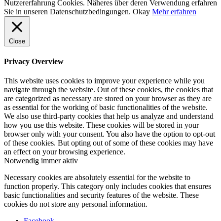
Nutzererfahrung Cookies. Näheres über deren Verwendung erfahren
Sie in unseren Datenschutzbedingungen.
Okay
Mehr erfahren
Close
Privacy Overview
This website uses cookies to improve your experience while you
navigate through the website. Out of these cookies, the cookies that
are categorized as necessary are stored on your browser as they are
as essential for the working of basic functionalities of the website.
We also use third-party cookies that help us analyze and understand
how you use this website. These cookies will be stored in your
browser only with your consent. You also have the option to opt-out
of these cookies. But opting out of some of these cookies may have
an effect on your browsing experience.
Notwendig
immer aktiv
Necessary cookies are absolutely essential for the website to
function properly. This category only includes cookies that ensures
basic functionalities and security features of the website. These
cookies do not store any personal information.
Facebook