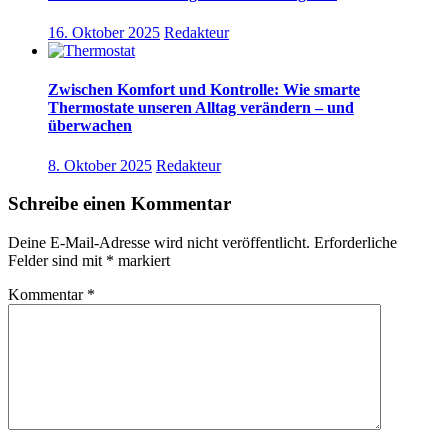
16. Oktober 2025
Redakteur
Zwischen Komfort und Kontrolle: Wie smarte
Thermostate unseren Alltag verändern – und
überwachen
8. Oktober 2025
Redakteur
Schreibe einen Kommentar
Deine E-Mail-Adresse wird nicht veröffentlicht.
Erforderliche
Felder sind mit
*
markiert
Kommentar
*