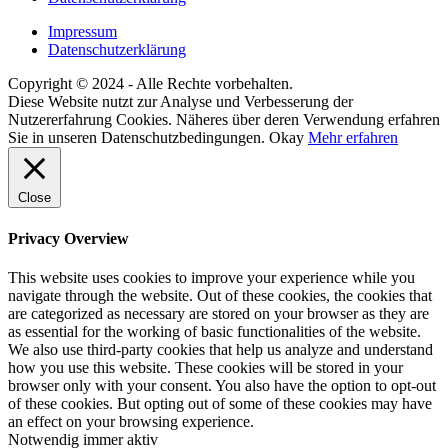
Impressum
Datenschutzerklärung
Copyright © 2024 - Alle Rechte vorbehalten.
Diese Website nutzt zur Analyse und Verbesserung der
Nutzererfahrung Cookies. Näheres über deren Verwendung erfahren
Sie in unseren Datenschutzbedingungen.
Okay
Mehr erfahren
Close
Privacy Overview
This website uses cookies to improve your experience while you
navigate through the website. Out of these cookies, the cookies that
are categorized as necessary are stored on your browser as they are
as essential for the working of basic functionalities of the website.
We also use third-party cookies that help us analyze and understand
how you use this website. These cookies will be stored in your
browser only with your consent. You also have the option to opt-out
of these cookies. But opting out of some of these cookies may have
an effect on your browsing experience.
Notwendig
immer aktiv