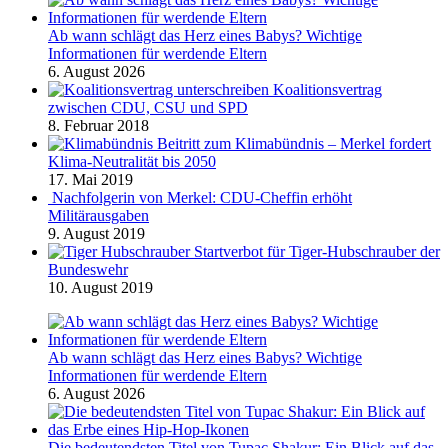
Ab wann schlägt das Herz eines Babys? Wichtige
Informationen für werdende Eltern
6. August 2026
Koalitionsvertrag
zwischen CDU, CSU und SPD
8. Februar 2018
Beitritt zum Klimabündnis – Merkel fordert
Klima-Neutralität bis 2050
17. Mai 2019
Nachfolgerin von Merkel: CDU-Cheffin erhöht
Militärausgaben
9. August 2019
Startverbot für Tiger-Hubschrauber der
Bundeswehr
10. August 2019
Ab wann schlägt das Herz eines Babys? Wichtige
Informationen für werdende Eltern
6. August 2026
Die bedeutendsten Titel von Tupac Shakur: Ein Blick auf das