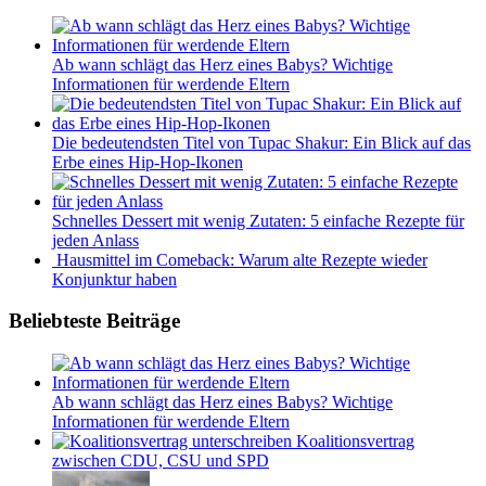
Ab wann schlägt das Herz eines Babys? Wichtige
Informationen für werdende Eltern
Die bedeutendsten Titel von Tupac Shakur: Ein Blick auf das
Erbe eines Hip-Hop-Ikonen
Schnelles Dessert mit wenig Zutaten: 5 einfache Rezepte für
jeden Anlass
Hausmittel im Comeback: Warum alte Rezepte wieder
Konjunktur haben
Beliebteste Beiträge
Ab wann schlägt das Herz eines Babys? Wichtige
Informationen für werdende Eltern
Koalitionsvertrag
zwischen CDU, CSU und SPD