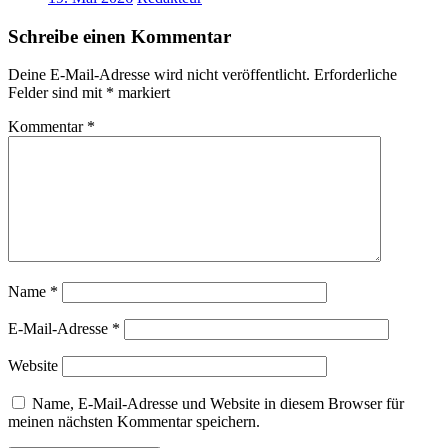
Schreibe einen Kommentar
Deine E-Mail-Adresse wird nicht veröffentlicht.
Erforderliche
Felder sind mit
*
markiert
Kommentar
*
Name
*
E-Mail-Adresse
*
Website
Name, E-Mail-Adresse und Website in diesem Browser für
meinen nächsten Kommentar speichern.