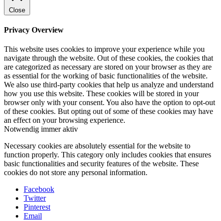
Close
Privacy Overview
This website uses cookies to improve your experience while you
navigate through the website. Out of these cookies, the cookies that
are categorized as necessary are stored on your browser as they are
as essential for the working of basic functionalities of the website.
We also use third-party cookies that help us analyze and understand
how you use this website. These cookies will be stored in your
browser only with your consent. You also have the option to opt-out
of these cookies. But opting out of some of these cookies may have
an effect on your browsing experience.
Notwendig
immer aktiv
Necessary cookies are absolutely essential for the website to
function properly. This category only includes cookies that ensures
basic functionalities and security features of the website. These
cookies do not store any personal information.
Facebook
Twitter
Pinterest
Email