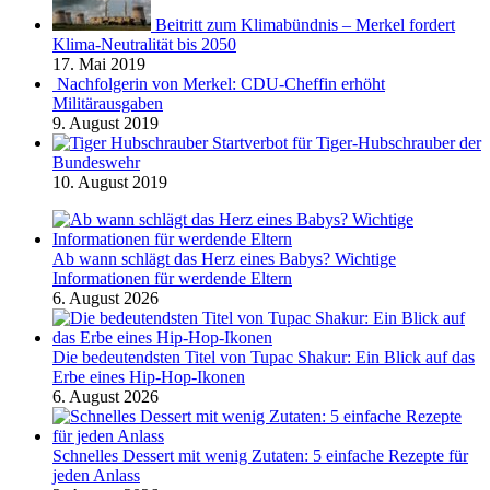
Beitritt zum Klimabündnis – Merkel fordert
Klima-Neutralität bis 2050
17. Mai 2019
Nachfolgerin von Merkel: CDU-Cheffin erhöht
Militärausgaben
9. August 2019
Startverbot für Tiger-Hubschrauber der
Bundeswehr
10. August 2019
Ab wann schlägt das Herz eines Babys? Wichtige
Informationen für werdende Eltern
6. August 2026
Die bedeutendsten Titel von Tupac Shakur: Ein Blick auf das
Erbe eines Hip-Hop-Ikonen
6. August 2026
Schnelles Dessert mit wenig Zutaten: 5 einfache Rezepte für
jeden Anlass