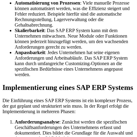
Automatisierung von Prozessen
: Viele manuelle Prozesse
können automatisiert werden, was die Effizienz steigert und
Fehler reduziert. Beispiele hierfür sind die automatische
Rechnungsstellung, Lagerverwaltung oder die
Gehaltsabrechnung.
Skalierbarkeit
: Das SAP ERP System kann mit dem
Unternehmen mitwachsen. Neue Module oder Funktionen
können jederzeit hinzugefügt werden, um den wachsenden
Anforderungen gerecht zu werden.
Anpassbarkeit
: Jedes Unternehmen hat seine eigenen
Anforderungen und Arbeitsabläufe. Das SAP ERP System
kann durch umfangreiche Customizing-Optionen an die
spezifischen Bedürfnisse eines Unternehmens angepasst
werden.
Implementierung eines SAP ERP Systems
Die Einführung eines SAP ERP Systems ist ein komplexer Prozess,
der gut geplant und strukturiert sein muss. In der Regel erfolgt die
Implementierung in mehreren Phasen:
Anforderungsanalyse
: Zunächst werden die spezifischen
Geschäftsanforderungen des Unternehmens erfasst und
dokumentiert. Dies bildet die Grundlage für die Auswahl und