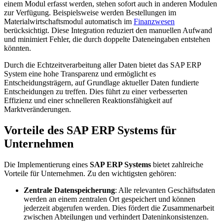
einem Modul erfasst werden, stehen sofort auch in anderen Modulen
zur Verfügung. Beispielsweise werden Bestellungen im
Materialwirtschaftsmodul automatisch im
Finanzwesen
berücksichtigt. Diese Integration reduziert den manuellen Aufwand
und minimiert Fehler, die durch doppelte Dateneingaben entstehen
könnten.
Durch die Echtzeitverarbeitung aller Daten bietet das SAP ERP
System eine hohe Transparenz und ermöglicht es
Entscheidungsträgern, auf Grundlage aktueller Daten fundierte
Entscheidungen zu treffen. Dies führt zu einer verbesserten
Effizienz und einer schnelleren Reaktionsfähigkeit auf
Marktveränderungen.
Vorteile des SAP ERP Systems für
Unternehmen
Die Implementierung eines
SAP ERP Systems
bietet zahlreiche
Vorteile für Unternehmen. Zu den wichtigsten gehören:
Zentrale Datenspeicherung
: Alle relevanten Geschäftsdaten
werden an einem zentralen Ort gespeichert und können
jederzeit abgerufen werden. Dies fördert die Zusammenarbeit
zwischen Abteilungen und verhindert Dateninkonsistenzen.