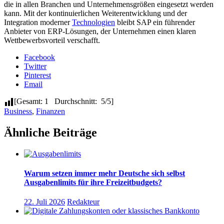
die in allen Branchen und Unternehmensgrößen eingesetzt werden
kann. Mit der kontinuierlichen Weiterentwicklung und der
Integration moderner
Technologien
bleibt SAP ein führender
Anbieter von ERP-Lösungen, der Unternehmen einen klaren
Wettbewerbsvorteil verschafft.
Facebook
Twitter
Pinterest
Email
[Gesamt: 1 Durchschnitt: 5/5]
Business
,
Finanzen
Ähnliche Beiträge
Warum setzen immer mehr Deutsche sich selbst
Ausgabenlimits für ihre Freizeitbudgets?
22. Juli 2026
Redakteur