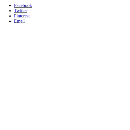
Facebook
Twitter
Pinterest
Email