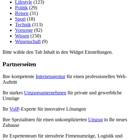
Lifestyle
(123)
Politik
(29)
Reisen
(31)
Sport
(18)
Technik
(113)
Vorsorge
(92)
Wissen
(150)
Wissenschaft
(9)
Bitte wähle den Tab Inhalt in den Widget Einstellungen.
Partnerseiten
Ihre kompetente
Internetagentur
für einen professionellen Web-
Auftritt
Ihr starkes
Umzugsunternehmen
für private und gewerbliche
Umzüge
Ihr
VoIP
-Experte für innovative Lösungen
Ihre Spezialisten für einen unkomplizierten
Umzug
in Ihr neues
Zuhause
Ihr Expertenteam für stressfreie Firmenumzüge, Logistik und