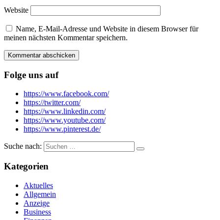
Website
Name, E-Mail-Adresse und Website in diesem Browser für
meinen nächsten Kommentar speichern.
Folge uns auf
https://www.facebook.com/
https://twitter.com/
https://www.linkedin.com/
https://www.youtube.com/
https://www.pinterest.de/
Suche nach:
Kategorien
Aktuelles
Allgemein
Anzeige
Business