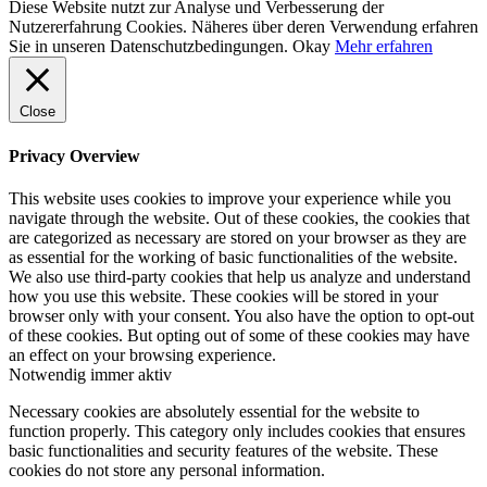
Diese Website nutzt zur Analyse und Verbesserung der
Nutzererfahrung Cookies. Näheres über deren Verwendung erfahren
Sie in unseren Datenschutzbedingungen.
Okay
Mehr erfahren
Close
Privacy Overview
This website uses cookies to improve your experience while you
navigate through the website. Out of these cookies, the cookies that
are categorized as necessary are stored on your browser as they are
as essential for the working of basic functionalities of the website.
We also use third-party cookies that help us analyze and understand
how you use this website. These cookies will be stored in your
browser only with your consent. You also have the option to opt-out
of these cookies. But opting out of some of these cookies may have
an effect on your browsing experience.
Notwendig
immer aktiv
Necessary cookies are absolutely essential for the website to
function properly. This category only includes cookies that ensures
basic functionalities and security features of the website. These
cookies do not store any personal information.