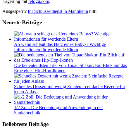
Lagerung mit
relogg.com
.
Ausgesperrt?
Ihr Schlüsseldienst in Mannheim
hilft
Neueste Beiträge
Ab wann schlägt das Herz eines Babys? Wichtige
Informationen für werdende Eltern
Die bedeutendsten Titel von Tupac Shakur: Ein Blick auf das
Erbe eines Hip-Hop-Ikonen
Schnelles Dessert mit wenig Zutaten: 5 einfache Rezepte für
jeden Anlass
1/2 Zoll: Die Bedeutung und Anwendung in der
Sanitärtechnik
Beliebteste Beiträge