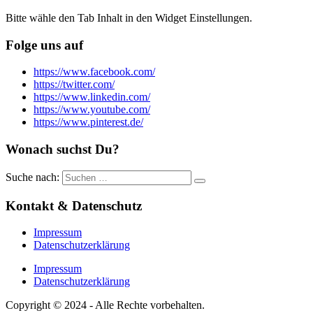
Bitte wähle den Tab Inhalt in den Widget Einstellungen.
Folge uns auf
https://www.facebook.com/
https://twitter.com/
https://www.linkedin.com/
https://www.youtube.com/
https://www.pinterest.de/
Wonach suchst Du?
Suche nach:
Kontakt & Datenschutz
Impressum
Datenschutzerklärung
Impressum
Datenschutzerklärung
Copyright © 2024 - Alle Rechte vorbehalten.