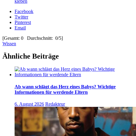
kleben
Facebook
Twitter
Pinterest
Email
[Gesamt: 0 Durchschnitt: 0/5]
Wissen
Ähnliche Beiträge
Ab wann schlägt das Herz eines Babys? Wichtige
Informationen für werdende Eltern
6. August 2026
Redakteur