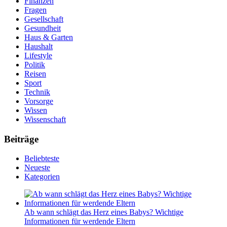
Finanzen
Fragen
Gesellschaft
Gesundheit
Haus & Garten
Haushalt
Lifestyle
Politik
Reisen
Sport
Technik
Vorsorge
Wissen
Wissenschaft
Beiträge
Beliebteste
Neueste
Kategorien
Ab wann schlägt das Herz eines Babys? Wichtige
Informationen für werdende Eltern