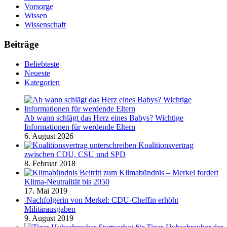
Vorsorge
Wissen
Wissenschaft
Beiträge
Beliebteste
Neueste
Kategorien
Ab wann schlägt das Herz eines Babys? Wichtige
Informationen für werdende Eltern
6. August 2026
Koalitionsvertrag
zwischen CDU, CSU und SPD
8. Februar 2018
Beitritt zum Klimabündnis – Merkel fordert
Klima-Neutralität bis 2050
17. Mai 2019
Nachfolgerin von Merkel: CDU-Cheffin erhöht
Militärausgaben
9. August 2019