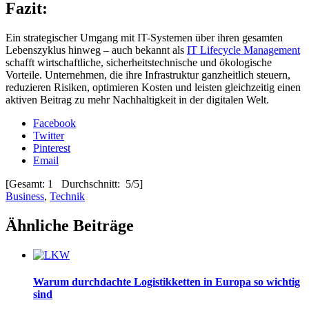
Fazit:
Ein strategischer Umgang mit IT-Systemen über ihren gesamten
Lebenszyklus hinweg – auch bekannt als
IT Lifecycle Management
schafft wirtschaftliche, sicherheitstechnische und ökologische
Vorteile. Unternehmen, die ihre Infrastruktur ganzheitlich steuern,
reduzieren Risiken, optimieren Kosten und leisten gleichzeitig einen
aktiven Beitrag zu mehr Nachhaltigkeit in der digitalen Welt.
Facebook
Twitter
Pinterest
Email
[Gesamt: 1 Durchschnitt: 5/5]
Business
,
Technik
Ähnliche Beiträge
Warum durchdachte Logistikketten in Europa so wichtig
sind