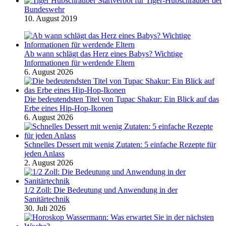
Startverbot für Tiger-Hubschrauber der
Bundeswehr
10. August 2019
Ab wann schlägt das Herz eines Babys? Wichtige
Informationen für werdende Eltern
6. August 2026
Die bedeutendsten Titel von Tupac Shakur: Ein Blick auf das
Erbe eines Hip-Hop-Ikonen
6. August 2026
Schnelles Dessert mit wenig Zutaten: 5 einfache Rezepte für
jeden Anlass
2. August 2026
1/2 Zoll: Die Bedeutung und Anwendung in der
Sanitärtechnik
30. Juli 2026