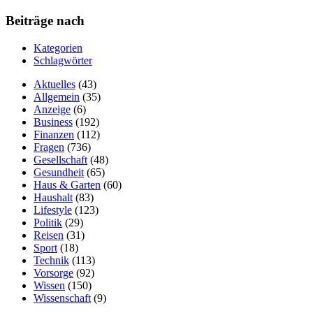
Beiträge nach
Kategorien
Schlagwörter
Aktuelles
(43)
Allgemein
(35)
Anzeige
(6)
Business
(192)
Finanzen
(112)
Fragen
(736)
Gesellschaft
(48)
Gesundheit
(65)
Haus & Garten
(60)
Haushalt
(83)
Lifestyle
(123)
Politik
(29)
Reisen
(31)
Sport
(18)
Technik
(113)
Vorsorge
(92)
Wissen
(150)
Wissenschaft
(9)