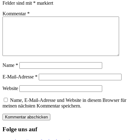
Felder sind mit
*
markiert
Kommentar
*
Name
*
E-Mail-Adresse
*
Website
Name, E-Mail-Adresse und Website in diesem Browser für
meinen nächsten Kommentar speichern.
Folge uns auf