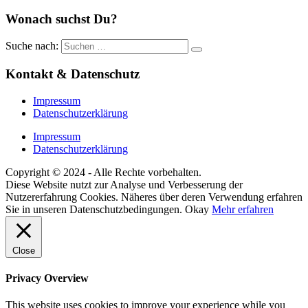
Wonach suchst Du?
Suche nach:
Kontakt & Datenschutz
Impressum
Datenschutzerklärung
Impressum
Datenschutzerklärung
Copyright © 2024 - Alle Rechte vorbehalten.
Diese Website nutzt zur Analyse und Verbesserung der
Nutzererfahrung Cookies. Näheres über deren Verwendung erfahren
Sie in unseren Datenschutzbedingungen.
Okay
Mehr erfahren
Close
Privacy Overview
This website uses cookies to improve your experience while you