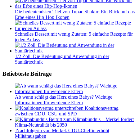
Die bedeutendsten Titel von Tupac Shakur: Ein Blick auf das
Erbe eines Hip-Hop-Ikonen
Schnelles Dessert mit wenig Zutaten: 5 einfache Rezepte für
jeden Anlass
1/2 Zoll: Die Bedeutung und Anwendung in der
Sanitärtechnik
Beliebteste Beiträge
Ab wann schlägt das Herz eines Babys? Wichtige
Informationen für werdende Eltern
Koalitionsvertrag
zwischen CDU, CSU und SPD
Beitritt zum Klimabündnis – Merkel fordert
Klima-Neutralität bis 2050
Nachfolgerin von Merkel: CDU-Cheffin erhöht
Militärausgaben