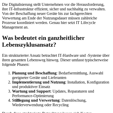
Die Digitalisierung stellt Unternehmen vor die Herausforderung,
ihre IT-Infrastruktur effizient, sicher und nachhaltig zu verwalten.
Von der Beschaffung neuer Geräte bis zur fachgerechten
Verwertung am Ende der Nutzungsdauer müssen zahlreiche
Prozesse koordiniert werden. Genau hier setzt IT Lifecycle
Management an.
Was bedeutet ein ganzheitlicher
Lebenszyklusansatz?
Ein strukturierter Ansatz betrachtet IT-Hardware und -Systeme über
ihren gesamten Lebensweg hinweg. Dieser umfasst typischerweise
folgende Phasen:
Planung und Beschaffung
: Bedarfsermittlung, Auswahl
geeigneter Geräte und Lieferanten
Implementierung und Nutzung
: Installation, Konfiguration
und produktiver Einsatz
Wartung und Support
: Updates, Reparaturen und
Performance-Optimierung
Stilllegung und Verwertung
: Datenlöschung,
Wiederverwendung oder Recycling