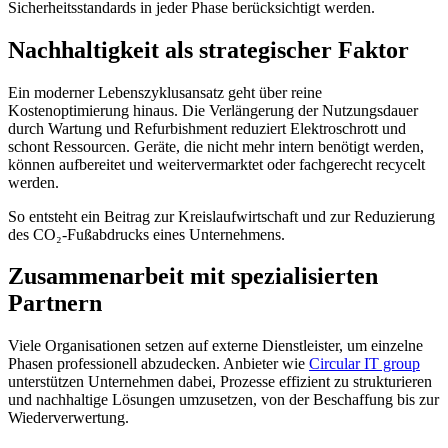
Sicherheitsstandards in jeder Phase berücksichtigt werden.
Nachhaltigkeit als strategischer Faktor
Ein moderner Lebenszyklusansatz geht über reine
Kostenoptimierung hinaus. Die Verlängerung der Nutzungsdauer
durch Wartung und Refurbishment reduziert Elektroschrott und
schont Ressourcen. Geräte, die nicht mehr intern benötigt werden,
können aufbereitet und weitervermarktet oder fachgerecht recycelt
werden.
So entsteht ein Beitrag zur Kreislaufwirtschaft und zur Reduzierung
des CO₂-Fußabdrucks eines Unternehmens.
Zusammenarbeit mit spezialisierten
Partnern
Viele Organisationen setzen auf externe Dienstleister, um einzelne
Phasen professionell abzudecken. Anbieter wie
Circular IT group
unterstützen Unternehmen dabei, Prozesse effizient zu strukturieren
und nachhaltige Lösungen umzusetzen, von der Beschaffung bis zur
Wiederverwertung.