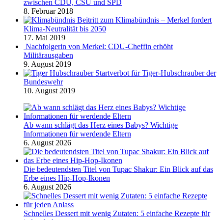
zwischen CDU, CSU und SPD
8. Februar 2018
Beitritt zum Klimabündnis – Merkel fordert
Klima-Neutralität bis 2050
17. Mai 2019
Nachfolgerin von Merkel: CDU-Cheffin erhöht
Militärausgaben
9. August 2019
Startverbot für Tiger-Hubschrauber der
Bundeswehr
10. August 2019
Ab wann schlägt das Herz eines Babys? Wichtige
Informationen für werdende Eltern
6. August 2026
Die bedeutendsten Titel von Tupac Shakur: Ein Blick auf das
Erbe eines Hip-Hop-Ikonen
6. August 2026
Schnelles Dessert mit wenig Zutaten: 5 einfache Rezepte für