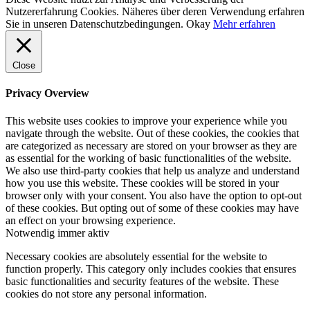
Nutzererfahrung Cookies. Näheres über deren Verwendung erfahren
Sie in unseren Datenschutzbedingungen.
Okay
Mehr erfahren
Close
Privacy Overview
This website uses cookies to improve your experience while you
navigate through the website. Out of these cookies, the cookies that
are categorized as necessary are stored on your browser as they are
as essential for the working of basic functionalities of the website.
We also use third-party cookies that help us analyze and understand
how you use this website. These cookies will be stored in your
browser only with your consent. You also have the option to opt-out
of these cookies. But opting out of some of these cookies may have
an effect on your browsing experience.
Notwendig
immer aktiv
Necessary cookies are absolutely essential for the website to
function properly. This category only includes cookies that ensures
basic functionalities and security features of the website. These
cookies do not store any personal information.