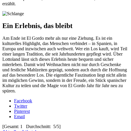
erzählt.
Ein Erlebnis, das bleibt
Am Ende ist El Gordo mehr als nur eine Ziehung. Es ist ein
kulturelles Highlight, das Menschen verbindet – in Spanien, in
Europa und inzwischen auch weltweit. Wer ein Los kauft, wird Teil
einer langen Tradition, die seit Jahrhunderten gepflegt wird. Über
Lottoland lässt sich dieses Erlebnis heute bequem und sicher
miterleben. Damit wird Weihnachten nicht nur durch Geschenke
und festliche Mahlzeiten geprägt, sondern auch durch die Hoffnung
auf das besondere Los. Die eigentliche Faszination liegt nicht allein
im möglichen Gewinn, sondern in der Freude, ein Stück spanischer
Kultur zu teilen und die Magie von El Gordo Jahr für Jahr neu zu
spüren.
Facebook
Twitter
Pinterest
Email
[Gesamt: 1 Durchschnitt: 5/5]