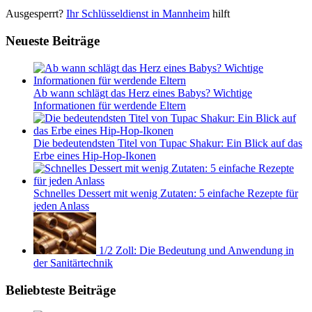
Ausgesperrt?
Ihr Schlüsseldienst in Mannheim
hilft
Neueste Beiträge
Ab wann schlägt das Herz eines Babys? Wichtige
Informationen für werdende Eltern
Die bedeutendsten Titel von Tupac Shakur: Ein Blick auf das
Erbe eines Hip-Hop-Ikonen
Schnelles Dessert mit wenig Zutaten: 5 einfache Rezepte für
jeden Anlass
1/2 Zoll: Die Bedeutung und Anwendung in
der Sanitärtechnik
Beliebteste Beiträge