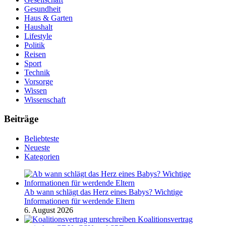
Gesundheit
Haus & Garten
Haushalt
Lifestyle
Politik
Reisen
Sport
Technik
Vorsorge
Wissen
Wissenschaft
Beiträge
Beliebteste
Neueste
Kategorien
Ab wann schlägt das Herz eines Babys? Wichtige
Informationen für werdende Eltern
6. August 2026
Koalitionsvertrag