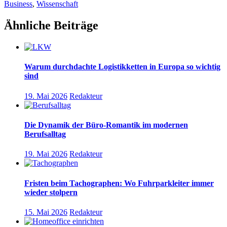
Business
,
Wissenschaft
Ähnliche Beiträge
Warum durchdachte Logistikketten in Europa so wichtig
sind
19. Mai 2026
Redakteur
Die Dynamik der Büro-Romantik im modernen
Berufsalltag
19. Mai 2026
Redakteur
Fristen beim Tachographen: Wo Fuhrparkleiter immer
wieder stolpern
15. Mai 2026
Redakteur