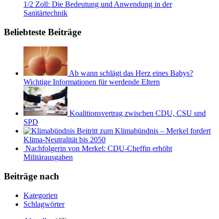
1/2 Zoll: Die Bedeutung und Anwendung in der
Sanitärtechnik
Beliebteste Beiträge
Ab wann schlägt das Herz eines Babys?
Wichtige Informationen für werdende Eltern
Koalitionsvertrag zwischen CDU, CSU und
SPD
Beitritt zum Klimabündnis – Merkel fordert
Klima-Neutralität bis 2050
Nachfolgerin von Merkel: CDU-Cheffin erhöht
Militärausgaben
Beiträge nach
Kategorien
Schlagwörter