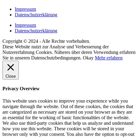
Impressum
Datenschutzerklärung
Impressum
Datenschutzerklärung
Copyright © 2024 - Alle Rechte vorbehalten.
Diese Website nutzt zur Analyse und Verbesserung der
Nutzererfahrung Cookies. Näheres über deren Verwendung erfahren
Sie in unseren Datenschutzbedingungen.
Okay
Mehr erfahren
Close
Privacy Overview
This website uses cookies to improve your experience while you
navigate through the website. Out of these cookies, the cookies that
are categorized as necessary are stored on your browser as they are
as essential for the working of basic functionalities of the website.
We also use third-party cookies that help us analyze and understand
how you use this website. These cookies will be stored in your
browser only with your consent. You also have the option to opt-out