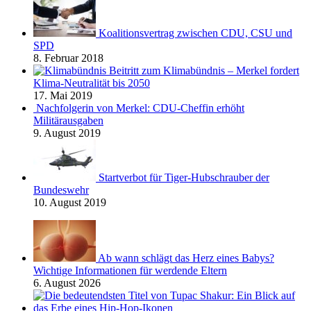
Koalitionsvertrag zwischen CDU, CSU und
SPD
8. Februar 2018
Beitritt zum Klimabündnis – Merkel fordert
Klima-Neutralität bis 2050
17. Mai 2019
Nachfolgerin von Merkel: CDU-Cheffin erhöht
Militärausgaben
9. August 2019
Startverbot für Tiger-Hubschrauber der
Bundeswehr
10. August 2019
Ab wann schlägt das Herz eines Babys?
Wichtige Informationen für werdende Eltern
6. August 2026