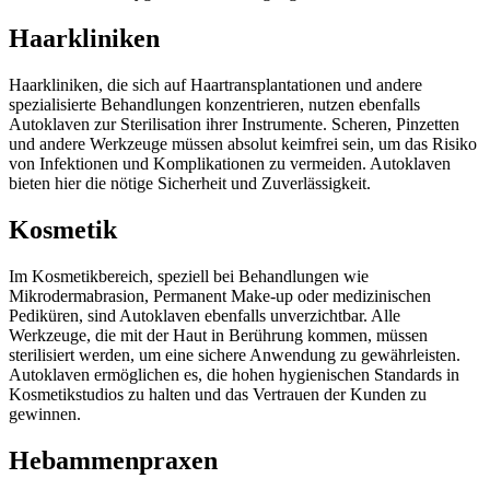
Haarkliniken
Haarkliniken, die sich auf Haartransplantationen und andere
spezialisierte Behandlungen konzentrieren, nutzen ebenfalls
Autoklaven zur Sterilisation ihrer Instrumente. Scheren, Pinzetten
und andere Werkzeuge müssen absolut keimfrei sein, um das Risiko
von Infektionen und Komplikationen zu vermeiden. Autoklaven
bieten hier die nötige Sicherheit und Zuverlässigkeit.
Kosmetik
Im Kosmetikbereich, speziell bei Behandlungen wie
Mikrodermabrasion, Permanent Make-up oder medizinischen
Pediküren, sind Autoklaven ebenfalls unverzichtbar. Alle
Werkzeuge, die mit der Haut in Berührung kommen, müssen
sterilisiert werden, um eine sichere Anwendung zu gewährleisten.
Autoklaven ermöglichen es, die hohen hygienischen Standards in
Kosmetikstudios zu halten und das Vertrauen der Kunden zu
gewinnen.
Hebammenpraxen