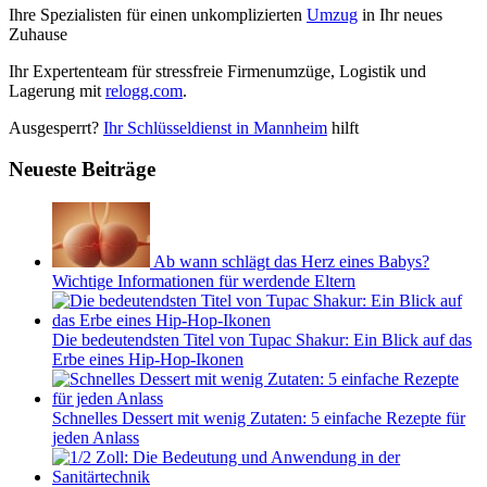
Ihre Spezialisten für einen unkomplizierten
Umzug
in Ihr neues
Zuhause
Ihr Expertenteam für stressfreie Firmenumzüge, Logistik und
Lagerung mit
relogg.com
.
Ausgesperrt?
Ihr Schlüsseldienst in Mannheim
hilft
Neueste Beiträge
Ab wann schlägt das Herz eines Babys?
Wichtige Informationen für werdende Eltern
Die bedeutendsten Titel von Tupac Shakur: Ein Blick auf das
Erbe eines Hip-Hop-Ikonen
Schnelles Dessert mit wenig Zutaten: 5 einfache Rezepte für
jeden Anlass