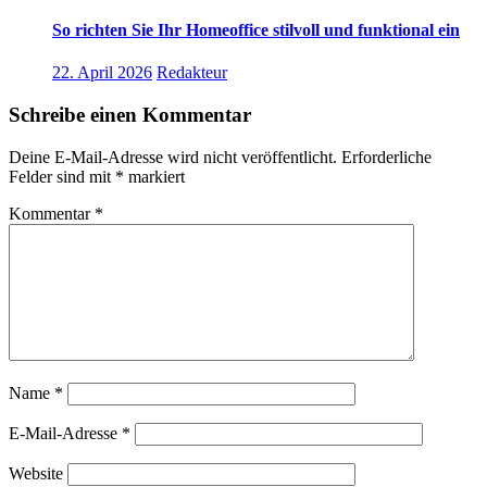
So richten Sie Ihr Homeoffice stilvoll und funktional ein
22. April 2026
Redakteur
Schreibe einen Kommentar
Deine E-Mail-Adresse wird nicht veröffentlicht.
Erforderliche
Felder sind mit
*
markiert
Kommentar
*
Name
*
E-Mail-Adresse
*
Website