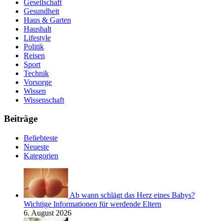
Gesellschaft
Gesundheit
Haus & Garten
Haushalt
Lifestyle
Politik
Reisen
Sport
Technik
Vorsorge
Wissen
Wissenschaft
Beiträge
Beliebteste
Neueste
Kategorien
Ab wann schlägt das Herz eines Babys?
Wichtige Informationen für werdende Eltern
6. August 2026