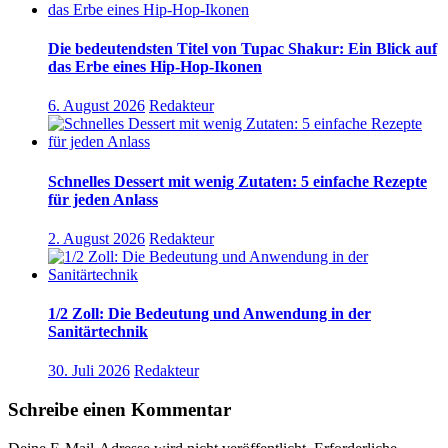
Die bedeutendsten Titel von Tupac Shakur: Ein Blick auf
das Erbe eines Hip-Hop-Ikonen
6. August 2026
Redakteur
Schnelles Dessert mit wenig Zutaten: 5 einfache Rezepte
für jeden Anlass
2. August 2026
Redakteur
1/2 Zoll: Die Bedeutung und Anwendung in der
Sanitärtechnik
30. Juli 2026
Redakteur
Schreibe einen Kommentar