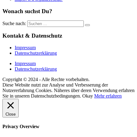
Wonach suchst Du?
Suche nach:
Kontakt & Datenschutz
Impressum
Datenschutzerklärung
Impressum
Datenschutzerklärung
Copyright © 2024 - Alle Rechte vorbehalten.
Diese Website nutzt zur Analyse und Verbesserung der
Nutzererfahrung Cookies. Näheres über deren Verwendung erfahren
Sie in unseren Datenschutzbedingungen.
Okay
Mehr erfahren
Close
Privacy Overview