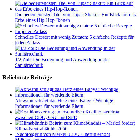
Die bedeutendsten Titel von Tupac Shakur: Ein Blick auf das
Erbe eines Hip-Hop-Ikonen
Schnelles Dessert mit wenig Zutaten: 5 einfache Rezepte für
jeden Anlass
1/2 Zoll: Die Bedeutung und Anwendung in der
Sanitärtechnik
Beliebteste Beiträge
Ab wann schlägt das Herz eines Babys? Wichtige
Informationen für werdende Eltern
Koalitionsvertrag
zwischen CDU, CSU und SPD
Beitritt zum Klimabündnis – Merkel fordert
Klima-Neutralität bis 2050
Nachfolgerin von Merkel: CDU-Cheffin erhöht
Militärausgaben