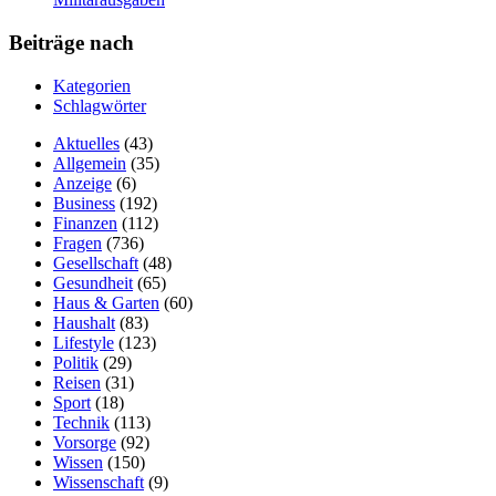
Beiträge nach
Kategorien
Schlagwörter
Aktuelles
(43)
Allgemein
(35)
Anzeige
(6)
Business
(192)
Finanzen
(112)
Fragen
(736)
Gesellschaft
(48)
Gesundheit
(65)
Haus & Garten
(60)
Haushalt
(83)
Lifestyle
(123)
Politik
(29)
Reisen
(31)
Sport
(18)
Technik
(113)
Vorsorge
(92)
Wissen
(150)
Wissenschaft
(9)