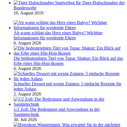
Startverbot für Tiger-Hubschrauber der
Bundeswehr
10. August 2019
Ab wann schlägt das Herz eines Babys? Wichtige
Informationen für werdende Eltern
6. August 2026
Die bedeutendsten Titel von Tupac Shakur: Ein Blick auf das
Erbe eines Hip-Hop-Ikonen
6. August 2026
Schnelles Dessert mit wenig Zutaten: 5 einfache Rezepte für
jeden Anlass
2. August 2026
1/2 Zoll: Die Bedeutung und Anwendung in der
Sanitärtechnik
30. Juli 2026