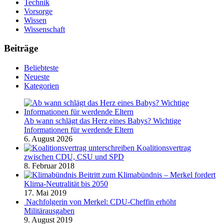
Technik
Vorsorge
Wissen
Wissenschaft
Beiträge
Beliebteste
Neueste
Kategorien
Ab wann schlägt das Herz eines Babys? Wichtige
Informationen für werdende Eltern
6. August 2026
Koalitionsvertrag
zwischen CDU, CSU und SPD
8. Februar 2018
Beitritt zum Klimabündnis – Merkel fordert
Klima-Neutralität bis 2050
17. Mai 2019
Nachfolgerin von Merkel: CDU-Cheffin erhöht
Militärausgaben
9. August 2019