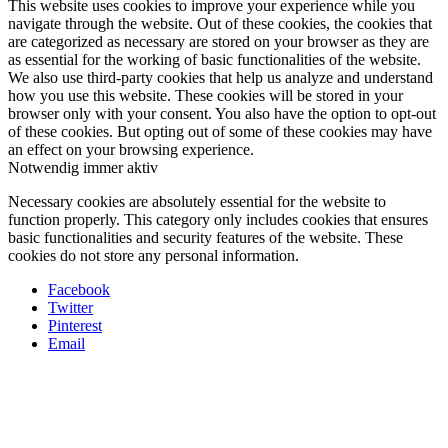
This website uses cookies to improve your experience while you
navigate through the website. Out of these cookies, the cookies that
are categorized as necessary are stored on your browser as they are
as essential for the working of basic functionalities of the website.
We also use third-party cookies that help us analyze and understand
how you use this website. These cookies will be stored in your
browser only with your consent. You also have the option to opt-out
of these cookies. But opting out of some of these cookies may have
an effect on your browsing experience.
Notwendig
immer aktiv
Necessary cookies are absolutely essential for the website to
function properly. This category only includes cookies that ensures
basic functionalities and security features of the website. These
cookies do not store any personal information.
Facebook
Twitter
Pinterest
Email