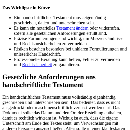
Das Wichtigste in Kürze
Ein handschriftliches Testament muss eigenhändig
geschrieben, datiert und unterschrieben sein.
Es kann ein notarielles
Testament ändern
oder widerrufen,
sofern alle gesetzlichen Anforderungen erfüllt sind.
Präzise Formulierungen sind wichtig, um Missverständnisse
und Rechtsunsicherheiten zu vermeiden.
Risiken bestehen besonders bei unklaren Formulierungen und
unleserlicher Handschrift.
Professionelle Beratung kann helfen, Fehler zu vermeiden
und
Rechtssicherheit
zu garantieren.
Gesetzliche Anforderungen ans
handschriftliche Testament
Ein handschriftliches Testament muss vollständig eigenhändig
geschrieben und unterschrieben sein. Das bedeutet, dass es nicht
ausgedruckt oder maschinenschriftlich verfasst werden darf. Das
Dokument sollte das Datum und den Ort der Erstellung enthalten,
damit es rechtlich wirksam ist. Wichtig ist auch, dass die eigene
Unterschrift am Ende des Textes steht, um Verwechslungen mit
anderen Personen auszuschließen. Alles sollte in einer klar lesbaren