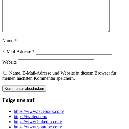
Name
*
E-Mail-Adresse
*
Website
Name, E-Mail-Adresse und Website in diesem Browser für
meinen nächsten Kommentar speichern.
Folge uns auf
https://www.facebook.com/
https://twitter.com/
https://www.linkedin.com/
https://www.youtube.com/