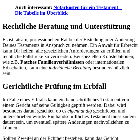
Auch interessant:
Notarkosten für ein Testament –
Die Tabelle im Überblick
Rechtliche Beratung und Unterstützung
Es ist ratsam, professionellen Rat bei der Erstellung oder Änderung
Deines Testaments in Anspruch zu nehmen. Ein Anwalt für Erbrecht
kann Dir helfen, alle gesetzlichen Anforderungen zu erfüllen und
rechtliche Fallstricke zu vermeiden. Bei speziellen Konstellationen,
wie z.B.
Patches Familienverhältnissen
oder internationalen
Erbschaften, kann eine
individuelle Beratung
besonders nützlich
sein.
Gerichtliche Prüfung im Erbfall
Im Falle eines Erbfalls kann ein handschriftliches Testament von
einem Gericht auf seine Gültigkeit geprüft werden. Dabei wird
besonders darauf geachtet, ob es
eigenhändig
geschrieben und
unterschrieben wurde. Ein handschriftliches Testament muss zudem
datiert sein, um eventuell spätere Änderungen nachvollziehen zu
können.
Sollten Zweifel an der Echtheit bestehen, kann das Gericht