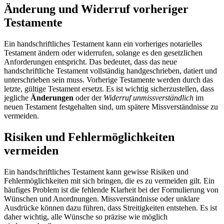
Änderung und Widerruf vorheriger
Testamente
Ein handschriftliches Testament kann ein vorheriges notarielles
Testament ändern oder widerrufen, solange es den gesetzlichen
Anforderungen entspricht. Das bedeutet, dass das neue
handschriftliche Testament vollständig handgeschrieben, datiert und
unterschrieben sein muss. Vorherige Testamente werden durch das
letzte, gültige Testament ersetzt. Es ist wichtig sicherzustellen, dass
jegliche
Änderungen
oder der
Widerruf unmissverständlich
im
neuen Testament festgehalten sind, um spätere Missverständnisse zu
vermeiden.
Risiken und Fehlermöglichkeiten
vermeiden
Ein handschriftliches Testament kann gewisse Risiken und
Fehlermöglichkeiten mit sich bringen, die es zu vermeiden gilt. Ein
häufiges Problem ist die fehlende Klarheit bei der Formulierung von
Wünschen und Anordnungen. Missverständnisse oder unklare
Ausdrücke können dazu führen, dass Streitigkeiten entstehen. Es ist
daher wichtig, alle Wünsche so präzise wie möglich