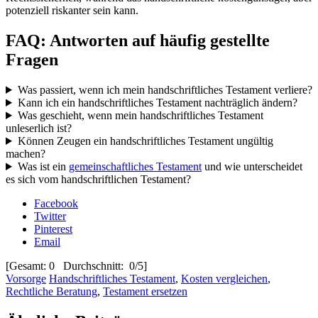
potenziell riskanter sein kann.
FAQ: Antworten auf häufig gestellte
Fragen
Was passiert, wenn ich mein handschriftliches Testament verliere?
Kann ich ein handschriftliches Testament nachträglich ändern?
Was geschieht, wenn mein handschriftliches Testament
unleserlich ist?
Können Zeugen ein handschriftliches Testament ungültig
machen?
Was ist ein
gemeinschaftliches Testament
und wie unterscheidet
es sich vom handschriftlichen Testament?
Facebook
Twitter
Pinterest
Email
[Gesamt: 0 Durchschnitt: 0/5]
Vorsorge
Handschriftliches Testament
,
Kosten vergleichen
,
Rechtliche Beratung
,
Testament ersetzen