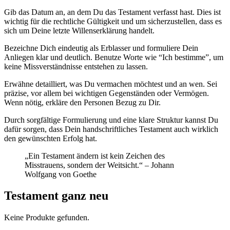
Gib das Datum an, an dem Du das Testament verfasst hast. Dies ist
wichtig für die rechtliche Gültigkeit und um sicherzustellen, dass es
sich um Deine letzte Willenserklärung handelt.
Bezeichne Dich eindeutig als Erblasser und formuliere Dein
Anliegen klar und deutlich. Benutze Worte wie “Ich bestimme”, um
keine Missverständnisse entstehen zu lassen.
Erwähne detailliert, was Du vermachen möchtest und an wen. Sei
präzise, vor allem bei wichtigen Gegenständen oder Vermögen.
Wenn nötig, erkläre den Personen Bezug zu Dir.
Durch sorgfältige Formulierung und eine klare Struktur kannst Du
dafür sorgen, dass Dein handschriftliches Testament auch wirklich
den gewünschten Erfolg hat.
„Ein Testament ändern ist kein Zeichen des
Misstrauens, sondern der Weitsicht.“ – Johann
Wolfgang von Goethe
Testament ganz neu
Keine Produkte gefunden.