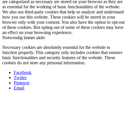
are categorized as necessary are stored on your browser as they are
as essential for the working of basic functionalities of the website.
We also use third-party cookies that help us analyze and understand
how you use this website. These cookies will be stored in your
browser only with your consent. You also have the option to opt-out
of these cookies. But opting out of some of these cookies may have
an effect on your browsing experience.
Notwendig
immer aktiv
Necessary cookies are absolutely essential for the website to
function properly. This category only includes cookies that ensures
basic functionalities and security features of the website. These
cookies do not store any personal information.
Facebook
Twitter
Pinterest
Email