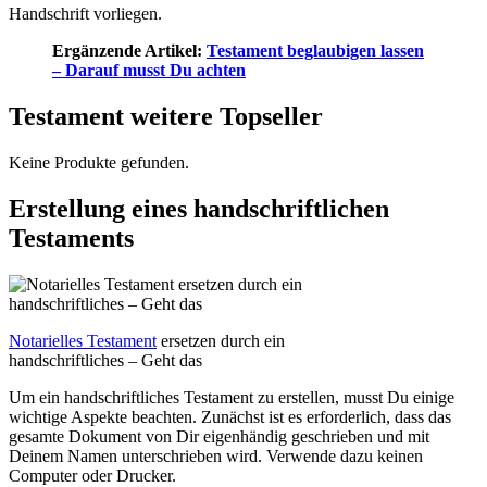
Handschrift vorliegen.
Ergänzende Artikel:
Testament beglaubigen lassen
– Darauf musst Du achten
Testament weitere Topseller
Keine Produkte gefunden.
Erstellung eines handschriftlichen
Testaments
Notarielles Testament
ersetzen durch ein
handschriftliches – Geht das
Um ein handschriftliches Testament zu erstellen, musst Du einige
wichtige Aspekte beachten. Zunächst ist es erforderlich, dass das
gesamte Dokument von Dir eigenhändig geschrieben und mit
Deinem Namen unterschrieben wird. Verwende dazu keinen
Computer oder Drucker.