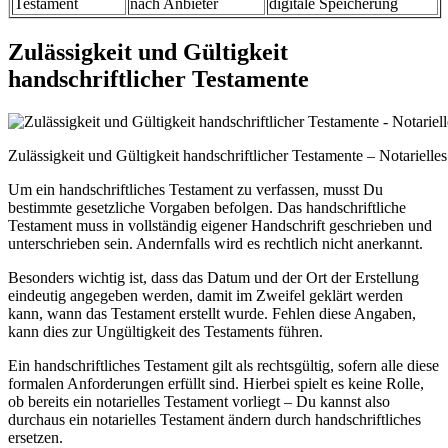
Testament
nach Anbieter
digitale Speicherung
Zulässigkeit und Gültigkeit
handschriftlicher Testamente
Zulässigkeit und Gültigkeit handschriftlicher Testamente – Notarielle
Um ein handschriftliches Testament zu verfassen, musst Du
bestimmte gesetzliche Vorgaben befolgen. Das handschriftliche
Testament muss in vollständig eigener Handschrift geschrieben und
unterschrieben sein. Andernfalls wird es rechtlich nicht anerkannt.
Besonders wichtig ist, dass das Datum und der Ort der Erstellung
eindeutig angegeben werden, damit im Zweifel geklärt werden
kann, wann das Testament erstellt wurde. Fehlen diese Angaben,
kann dies zur Ungültigkeit des Testaments führen.
Ein handschriftliches Testament gilt als rechtsgültig, sofern alle diese
formalen Anforderungen erfüllt sind. Hierbei spielt es keine Rolle,
ob bereits ein notarielles Testament vorliegt – Du kannst also
durchaus ein notarielles Testament ändern durch handschriftliches
ersetzen.