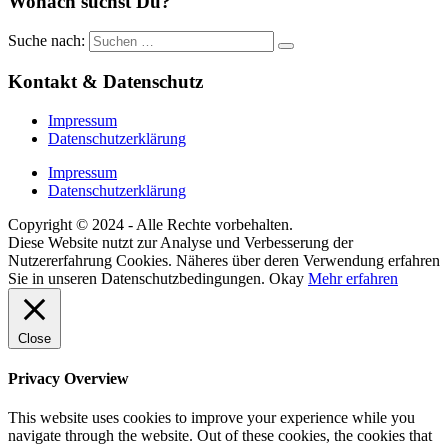
Wonach suchst Du?
Suche nach:
Kontakt & Datenschutz
Impressum
Datenschutzerklärung
Impressum
Datenschutzerklärung
Copyright © 2024 - Alle Rechte vorbehalten.
Diese Website nutzt zur Analyse und Verbesserung der
Nutzererfahrung Cookies. Näheres über deren Verwendung erfahren
Sie in unseren Datenschutzbedingungen.
Okay
Mehr erfahren
Close
Privacy Overview
This website uses cookies to improve your experience while you
navigate through the website. Out of these cookies, the cookies that