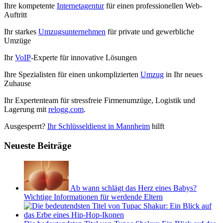
Ihre kompetente
Internetagentur
für einen professionellen Web-
Auftritt
Ihr starkes
Umzugsunternehmen
für private und gewerbliche
Umzüge
Ihr
VoIP
-Experte für innovative Lösungen
Ihre Spezialisten für einen unkomplizierten
Umzug
in Ihr neues
Zuhause
Ihr Expertenteam für stressfreie Firmenumzüge, Logistik und
Lagerung mit
relogg.com
.
Ausgesperrt?
Ihr Schlüsseldienst in Mannheim
hilft
Neueste Beiträge
Ab wann schlägt das Herz eines Babys?
Wichtige Informationen für werdende Eltern