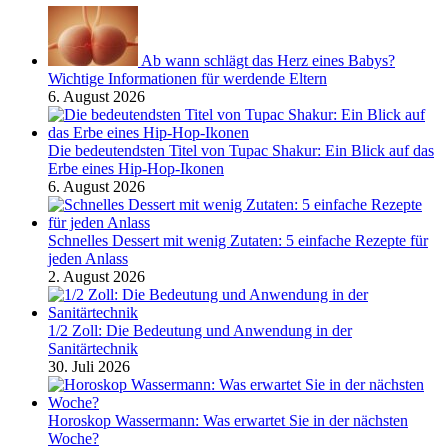
Ab wann schlägt das Herz eines Babys?
Wichtige Informationen für werdende Eltern
6. August 2026
Die bedeutendsten Titel von Tupac Shakur: Ein Blick auf das
Erbe eines Hip-Hop-Ikonen
6. August 2026
Schnelles Dessert mit wenig Zutaten: 5 einfache Rezepte für
jeden Anlass
2. August 2026
1/2 Zoll: Die Bedeutung und Anwendung in der
Sanitärtechnik
30. Juli 2026
Horoskop Wassermann: Was erwartet Sie in der nächsten
Woche?