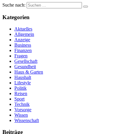
Suche nach:
Kategorien
Aktuelles
Allgemein
Anzeige
Business
Finanzen
Fragen
Gesellschaft
Gesundheit
Haus & Garten
Haushalt
Lifestyle
Politik
Reisen
Sport
Technik
Vorsorge
Wissen
Wissenschaft
Beiträge