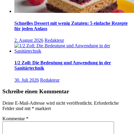
Schnelles Dessert mit wenig Zutaten: 5 einfache Rezepte
für jeden Anlass
2. August 2026
Redakteur
1/2 Zoll: Die Bedeutung und Anwendung in der
Sanitärtechnik
30. Juli 2026
Redakteur
Schreibe einen Kommentar
Deine E-Mail-Adresse wird nicht veröffentlicht.
Erforderliche
Felder sind mit
*
markiert
Kommentar
*