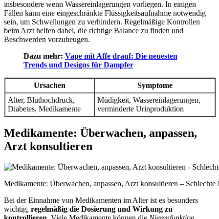
insbesondere wenn Wassereinlagerungen vorliegen. In einigen
Fällen kann eine eingeschränkte Flüssigkeitsaufnahme notwendig
sein, um Schwellungen zu verhindern. Regelmäßige Kontrollen
beim Arzt helfen dabei, die richtige Balance zu finden und
Beschwerden vorzubeugen.
Dazu mehr:
Vape mit Affe drauf: Die neuesten
Trends und Designs für Dampfer
Ursachen
Symptome
Alter, Bluthochdruck,
Müdigkeit, Wassereinlagerungen,
Diabetes, Medikamente
verminderte Urinproduktion
Medikamente: Überwachen, anpassen,
Arzt konsultieren
Medikamente: Überwachen, anpassen, Arzt konsultieren – Schlechte
Bei der Einnahme von Medikamenten im Alter ist es besonders
wichtig,
regelmäßig die Dosierung und Wirkung zu
kontrollieren
. Viele Medikamente können die
Nierenfunktion