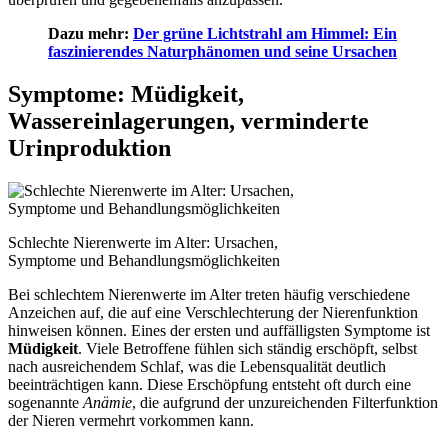
Dazu mehr:
Der grüne Lichtstrahl am Himmel: Ein
faszinierendes Naturphänomen und seine Ursachen
Symptome: Müdigkeit,
Wassereinlagerungen, verminderte
Urinproduktion
Schlechte Nierenwerte im Alter: Ursachen,
Symptome und Behandlungsmöglichkeiten
Bei schlechtem Nierenwerte im Alter treten häufig verschiedene
Anzeichen auf, die auf eine Verschlechterung der Nierenfunktion
hinweisen können. Eines der ersten und auffälligsten Symptome ist
Müdigkeit
. Viele Betroffene fühlen sich ständig erschöpft, selbst
nach ausreichendem Schlaf, was die Lebensqualität deutlich
beeinträchtigen kann. Diese Erschöpfung entsteht oft durch eine
sogenannte
Anämie
, die aufgrund der unzureichenden Filterfunktion
der Nieren vermehrt vorkommen kann.