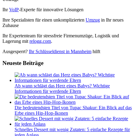
Ihr
VoIP
-Experte für innovative Lösungen
Ihre Spezialisten für einen unkomplizierten
Umzug
in Ihr neues
Zuhause
Ihr Expertenteam für stressfreie Firmenumzüge, Logistik und
Lagerung mit
relogg.com
.
Ausgesperrt?
Ihr Schlüsseldienst in Mannheim
hilft
Neueste Beiträge
Ab wann schlägt das Herz eines Babys? Wichtige
Informationen für werdende Eltern
Die bedeutendsten Titel von Tupac Shakur: Ein Blick auf das
Erbe eines Hip-Hop-Ikonen
Schnelles Dessert mit wenig Zutaten: 5 einfache Rezepte für
jeden Anlass