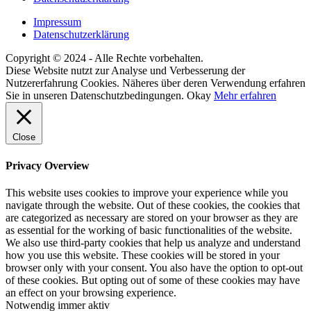
Impressum
Datenschutzerklärung
Copyright © 2024 - Alle Rechte vorbehalten.
Diese Website nutzt zur Analyse und Verbesserung der
Nutzererfahrung Cookies. Näheres über deren Verwendung erfahren
Sie in unseren Datenschutzbedingungen.
Okay
Mehr erfahren
Close
Privacy Overview
This website uses cookies to improve your experience while you
navigate through the website. Out of these cookies, the cookies that
are categorized as necessary are stored on your browser as they are
as essential for the working of basic functionalities of the website.
We also use third-party cookies that help us analyze and understand
how you use this website. These cookies will be stored in your
browser only with your consent. You also have the option to opt-out
of these cookies. But opting out of some of these cookies may have
an effect on your browsing experience.
Notwendig
immer aktiv