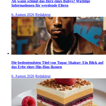
Ab wann schlägt das Herz eines Babys? Wichtige
Informationen für werdende Eltern
6. August 2026
Redakteur
Die bedeutendsten Titel von Tupac Shakur: Ein Blick auf
das Erbe eines Hip-Hop-Ikonen
6. August 2026
Redakteur