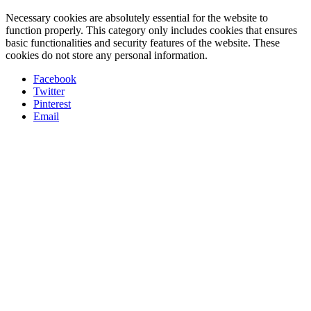
Necessary cookies are absolutely essential for the website to
function properly. This category only includes cookies that ensures
basic functionalities and security features of the website. These
cookies do not store any personal information.
Facebook
Twitter
Pinterest
Email