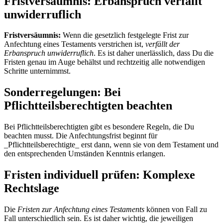
Fristversäumnis: Erbanspruch verfällt
unwiderruflich
Fristversäumnis:
Wenn die gesetzlich festgelegte Frist zur
Anfechtung eines Testaments verstrichen ist,
verfällt der
Erbanspruch unwiderruflich
. Es ist daher unerlässlich, dass Du die
Fristen genau im Auge behältst und rechtzeitig alle notwendigen
Schritte unternimmst.
Sonderregelungen: Bei
Pflichtteilsberechtigten beachten
Bei Pflichtteilsberechtigten gibt es besondere Regeln, die Du
beachten musst. Die Anfechtungsfrist beginnt für
_Pflichtteilsberechtigte_ erst dann, wenn sie von dem Testament und
den entsprechenden Umständen Kenntnis erlangen.
Fristen individuell prüfen: Komplexe
Rechtslage
Die
Fristen zur Anfechtung eines Testaments
können von Fall zu
Fall unterschiedlich sein. Es ist daher wichtig, die jeweiligen