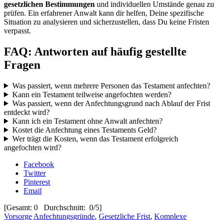
gesetzlichen Bestimmungen
und individuellen Umstände genau zu
prüfen. Ein erfahrener Anwalt kann dir helfen, Deine spezifische
Situation zu analysieren und sicherzustellen, dass Du keine Fristen
verpasst.
FAQ: Antworten auf häufig gestellte
Fragen
Was passiert, wenn mehrere Personen das Testament anfechten?
Kann ein Testament teilweise angefochten werden?
Was passiert, wenn der Anfechtungsgrund nach Ablauf der Frist
entdeckt wird?
Kann ich ein Testament ohne Anwalt anfechten?
Kostet die Anfechtung eines Testaments Geld?
Wer trägt die Kosten, wenn das Testament erfolgreich
angefochten wird?
Facebook
Twitter
Pinterest
Email
[Gesamt: 0 Durchschnitt: 0/5]
Vorsorge
Anfechtungsgründe
,
Gesetzliche Frist
,
Komplexe