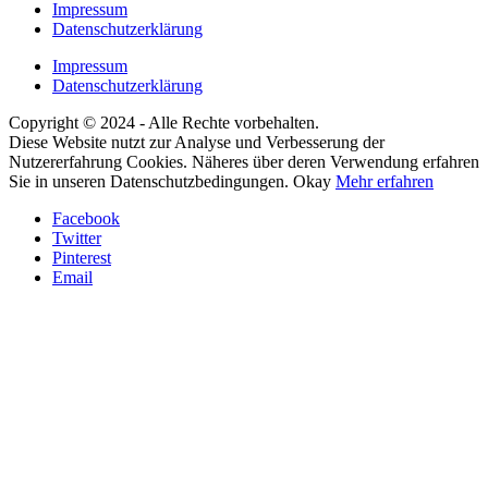
Impressum
Datenschutzerklärung
Impressum
Datenschutzerklärung
Copyright © 2024 - Alle Rechte vorbehalten.
Diese Website nutzt zur Analyse und Verbesserung der
Nutzererfahrung Cookies. Näheres über deren Verwendung erfahren
Sie in unseren Datenschutzbedingungen.
Okay
Mehr erfahren
Facebook
Twitter
Pinterest
Email