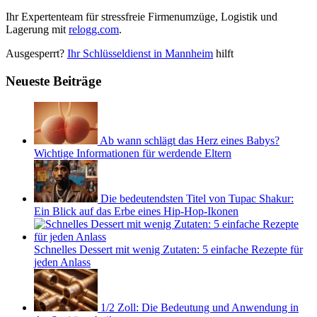
Ihr Expertenteam für stressfreie Firmenumzüge, Logistik und
Lagerung mit
relogg.com
.
Ausgesperrt?
Ihr Schlüsseldienst in Mannheim
hilft
Neueste Beiträge
Ab wann schlägt das Herz eines Babys?
Wichtige Informationen für werdende Eltern
Die bedeutendsten Titel von Tupac Shakur:
Ein Blick auf das Erbe eines Hip-Hop-Ikonen
Schnelles Dessert mit wenig Zutaten: 5 einfache Rezepte für
jeden Anlass
1/2 Zoll: Die Bedeutung und Anwendung in