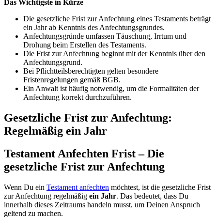
Das Wichtigste in Kürze
Die gesetzliche Frist zur Anfechtung eines Testaments beträgt
ein Jahr ab Kenntnis des Anfechtungsgrundes.
Anfechtungsgründe umfassen Täuschung, Irrtum und
Drohung beim Erstellen des Testaments.
Die Frist zur Anfechtung beginnt mit der Kenntnis über den
Anfechtungsgrund.
Bei Pflichtteilsberechtigten gelten besondere
Fristenregelungen gemäß BGB.
Ein Anwalt ist häufig notwendig, um die Formalitäten der
Anfechtung korrekt durchzuführen.
Gesetzliche Frist zur Anfechtung:
Regelmäßig ein Jahr
Testament Anfechten Frist – Die
gesetzliche Frist zur Anfechtung
Wenn Du ein
Testament anfechten
möchtest, ist die gesetzliche Frist
zur Anfechtung regelmäßig
ein Jahr
. Das bedeutet, dass Du
innerhalb dieses Zeitraums handeln musst, um Deinen Anspruch
geltend zu machen.