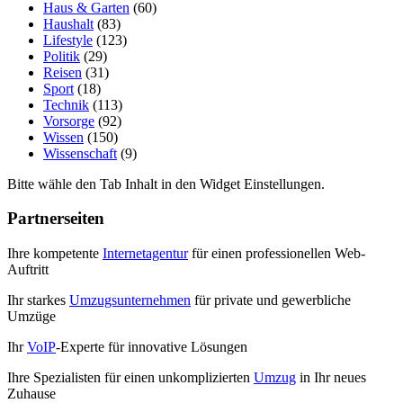
Haus & Garten
(60)
Haushalt
(83)
Lifestyle
(123)
Politik
(29)
Reisen
(31)
Sport
(18)
Technik
(113)
Vorsorge
(92)
Wissen
(150)
Wissenschaft
(9)
Bitte wähle den Tab Inhalt in den Widget Einstellungen.
Partnerseiten
Ihre kompetente
Internetagentur
für einen professionellen Web-
Auftritt
Ihr starkes
Umzugsunternehmen
für private und gewerbliche
Umzüge
Ihr
VoIP
-Experte für innovative Lösungen
Ihre Spezialisten für einen unkomplizierten
Umzug
in Ihr neues
Zuhause