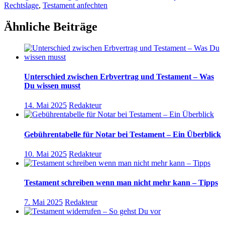
Rechtslage
,
Testament anfechten
Ähnliche Beiträge
Unterschied zwischen Erbvertrag und Testament – Was
Du wissen musst
14. Mai 2025
Redakteur
Gebührentabelle für Notar bei Testament – Ein Überblick
10. Mai 2025
Redakteur
Testament schreiben wenn man nicht mehr kann – Tipps
7. Mai 2025
Redakteur