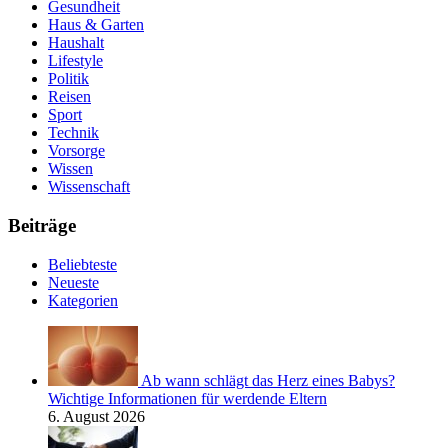
Gesundheit
Haus & Garten
Haushalt
Lifestyle
Politik
Reisen
Sport
Technik
Vorsorge
Wissen
Wissenschaft
Beiträge
Beliebteste
Neueste
Kategorien
Ab wann schlägt das Herz eines Babys?
Wichtige Informationen für werdende Eltern
6. August 2026