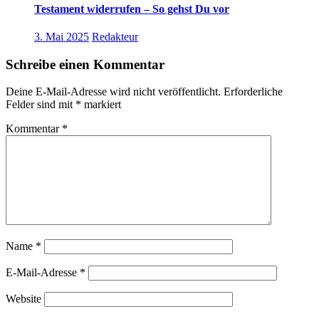
Testament widerrufen – So gehst Du vor
3. Mai 2025
Redakteur
Schreibe einen Kommentar
Deine E-Mail-Adresse wird nicht veröffentlicht.
Erforderliche
Felder sind mit
*
markiert
Kommentar
*
Name
*
E-Mail-Adresse
*
Website