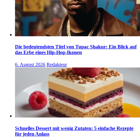
Die bedeutendsten Titel von Tupac Shakur: Ein Blick auf
das Erbe eines Hip-Hop-Ikonen
6. August 2026
Redakteur
Schnelles Dessert mit wenig Zutaten: 5 einfache Rezepte
für jeden Anlass