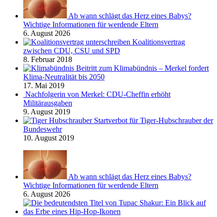
Ab wann schlägt das Herz eines Babys?
Wichtige Informationen für werdende Eltern
6. August 2026
Koalitionsvertrag
zwischen CDU, CSU und SPD
8. Februar 2018
Beitritt zum Klimabündnis – Merkel fordert
Klima-Neutralität bis 2050
17. Mai 2019
Nachfolgerin von Merkel: CDU-Cheffin erhöht
Militärausgaben
9. August 2019
Startverbot für Tiger-Hubschrauber der
Bundeswehr
10. August 2019
Ab wann schlägt das Herz eines Babys?
Wichtige Informationen für werdende Eltern
6. August 2026