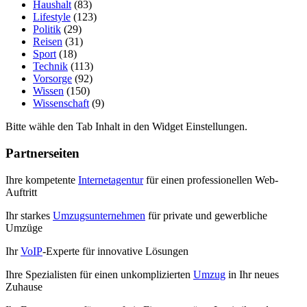
Haushalt
(83)
Lifestyle
(123)
Politik
(29)
Reisen
(31)
Sport
(18)
Technik
(113)
Vorsorge
(92)
Wissen
(150)
Wissenschaft
(9)
Bitte wähle den Tab Inhalt in den Widget Einstellungen.
Partnerseiten
Ihre kompetente
Internetagentur
für einen professionellen Web-
Auftritt
Ihr starkes
Umzugsunternehmen
für private und gewerbliche
Umzüge
Ihr
VoIP
-Experte für innovative Lösungen
Ihre Spezialisten für einen unkomplizierten
Umzug
in Ihr neues
Zuhause