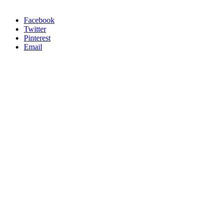
Facebook
Twitter
Pinterest
Email