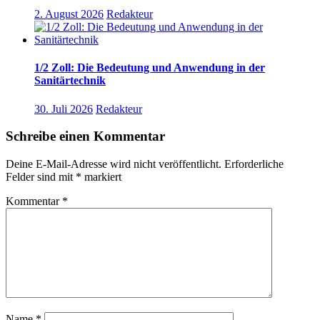
2. August 2026
Redakteur
1/2 Zoll: Die Bedeutung und Anwendung in der
Sanitärtechnik
30. Juli 2026
Redakteur
Schreibe einen Kommentar
Deine E-Mail-Adresse wird nicht veröffentlicht.
Erforderliche
Felder sind mit
*
markiert
Kommentar
*
Name
*