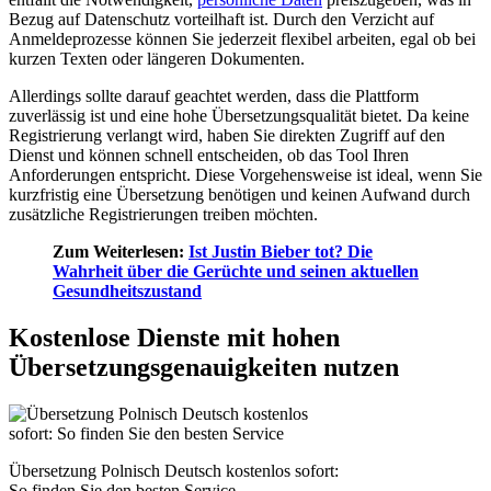
Bezug auf Datenschutz vorteilhaft ist. Durch den Verzicht auf
Anmeldeprozesse können Sie jederzeit flexibel arbeiten, egal ob bei
kurzen Texten oder längeren Dokumenten.
Allerdings sollte darauf geachtet werden, dass die Plattform
zuverlässig ist und eine hohe Übersetzungsqualität bietet. Da keine
Registrierung verlangt wird, haben Sie direkten Zugriff auf den
Dienst und können schnell entscheiden, ob das Tool Ihren
Anforderungen entspricht. Diese Vorgehensweise ist ideal, wenn Sie
kurzfristig eine Übersetzung benötigen und keinen Aufwand durch
zusätzliche Registrierungen treiben möchten.
Zum Weiterlesen:
Ist Justin Bieber tot? Die
Wahrheit über die Gerüchte und seinen aktuellen
Gesundheitszustand
Kostenlose Dienste mit hohen
Übersetzungsgenauigkeiten nutzen
Übersetzung Polnisch Deutsch kostenlos sofort:
So finden Sie den besten Service