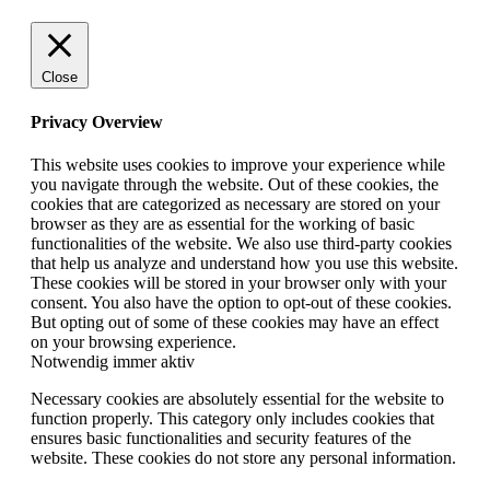
Close
Privacy Overview
This website uses cookies to improve your experience while
you navigate through the website. Out of these cookies, the
cookies that are categorized as necessary are stored on your
browser as they are as essential for the working of basic
functionalities of the website. We also use third-party cookies
that help us analyze and understand how you use this website.
These cookies will be stored in your browser only with your
consent. You also have the option to opt-out of these cookies.
But opting out of some of these cookies may have an effect
on your browsing experience.
Notwendig
immer aktiv
Necessary cookies are absolutely essential for the website to
function properly. This category only includes cookies that
ensures basic functionalities and security features of the
website. These cookies do not store any personal information.