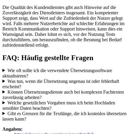
Die Qualität des Kundendienstes gibt auch Hinweise auf die
Zuverlässigkeit des Dienstleisters insgesamt. Ein kompetenter
Support zeigt, dass Wert auf die Zufriedenheit der Nutzer gelegt
wird. Falls mehrere Nutzerberichte auf schlechte Erfahrungen im
Bereich Kommunikation oder Support hinweisen, kann dies ein
Warnsignal sein. Daher lohnt es sich, vor der Nutzung Tests
durchzuführen, um herauszufinden, ob die Beratung bei Bedarf
zufriedenstellend erfolgt.
FAQ: Häufig gestellte Fragen
Wie oft sollte ich die verwendete Übersetzungssoftware
aktualisieren?
Was tun, wenn die Übersetzung ungenau ist oder fehlerhaft
erscheint?
Können Übersetzungsdienste auch bei komplexen Fachtexten
zuverlässig arbeiten?
Welche gesetzlichen Vorgaben muss ich beim Hochladen
sensibler Daten beachten?
Gibt es Grenzen für die Textlänge, die ich kostenlos übersetzen
lassen kann?
Angaben: