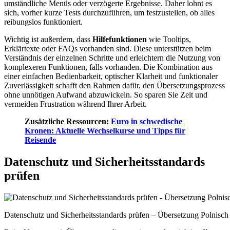
umständliche Menüs oder verzögerte Ergebnisse. Daher lohnt es
sich, vorher kurze Tests durchzuführen, um festzustellen, ob alles
reibungslos funktioniert.
Wichtig ist außerdem, dass
Hilfefunktionen
wie Tooltips,
Erklärtexte oder FAQs vorhanden sind. Diese unterstützen beim
Verständnis der einzelnen Schritte und erleichtern die Nutzung von
komplexeren Funktionen, falls vorhanden. Die Kombination aus
einer einfachen Bedienbarkeit, optischer Klarheit und funktionaler
Zuverlässigkeit schafft den Rahmen dafür, den Übersetzungsprozess
ohne unnötigen Aufwand abzuwickeln. So sparen Sie Zeit und
vermeiden Frustration während Ihrer Arbeit.
Zusätzliche Ressourcen:
Euro in schwedische
Kronen: Aktuelle Wechselkurse und Tipps für
Reisende
Datenschutz und Sicherheitsstandards
prüfen
Datenschutz und Sicherheitsstandards prüfen – Übersetzung Polnisch 