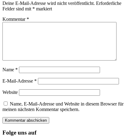
Deine E-Mail-Adresse wird nicht veröffentlicht.
Erforderliche
Felder sind mit
*
markiert
Kommentar
*
Name
*
E-Mail-Adresse
*
Website
Name, E-Mail-Adresse und Website in diesem Browser für
meinen nächsten Kommentar speichern.
Folge uns auf