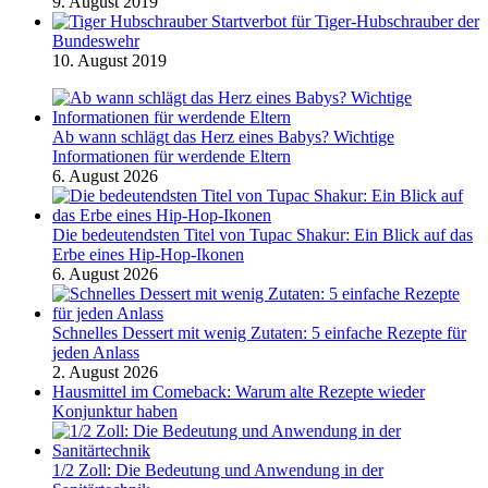
9. August 2019
Startverbot für Tiger-Hubschrauber der
Bundeswehr
10. August 2019
Ab wann schlägt das Herz eines Babys? Wichtige
Informationen für werdende Eltern
6. August 2026
Die bedeutendsten Titel von Tupac Shakur: Ein Blick auf das
Erbe eines Hip-Hop-Ikonen
6. August 2026
Schnelles Dessert mit wenig Zutaten: 5 einfache Rezepte für
jeden Anlass
2. August 2026
Hausmittel im Comeback: Warum alte Rezepte wieder
Konjunktur haben
1/2 Zoll: Die Bedeutung und Anwendung in der