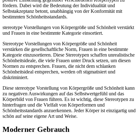
fördern. Dabei wird die Bedeutung der Individualität und
Selbstakzeptanz betont, unabhängig von der Konformität mit
bestimmten Schönheitsstandards.
stereotype Vorstellungen von Körpergröße und Schönheit verstärkt
und Frauen in eine bestimmte Kategorie einsortiert.
Stereotype Vorstellungen von Körpergröße und Schönheit
verstärken die gesellschaftliche Norm, Frauen in eine bestimmte
Kategorie einzusortieren. Diese Stereotypen schaffen unrealistische
Schönheitsideale, die viele Frauen unter Druck setzen, um diesen
Normen zu entsprechen. Frauen, die nicht dem schlanken
Schönheitsideal entsprechen, werden oft stigmatisiert und
diskriminiert.
Diese stereotype Vorstellung von Körpergröße und Schönheit kann
zu negativen Auswirkungen auf das Selbstwertgefühl und das
Körperbild von Frauen führen. Es ist wichtig, diese Stereotypen zu
hinterfragen und die Vielfalt von Körperformen und
Schönheitsstandards anzuerkennen. Jeder Körper ist einzigartig und
schön auf seine eigene Art und Weise.
Moderner Gebrauch