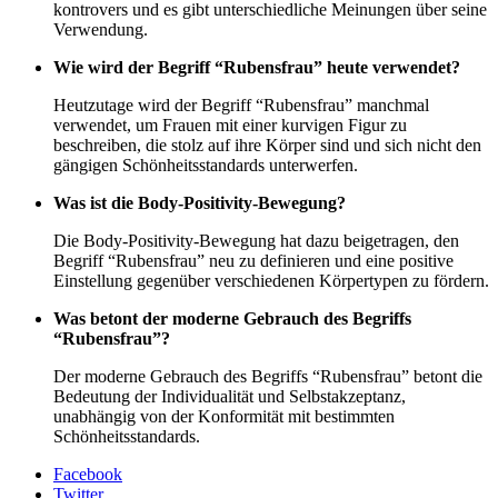
kontrovers und es gibt unterschiedliche Meinungen über seine
Verwendung.
Wie wird der Begriff “Rubensfrau” heute verwendet?
Heutzutage wird der Begriff “Rubensfrau” manchmal
verwendet, um Frauen mit einer kurvigen Figur zu
beschreiben, die stolz auf ihre Körper sind und sich nicht den
gängigen Schönheitsstandards unterwerfen.
Was ist die Body-Positivity-Bewegung?
Die Body-Positivity-Bewegung hat dazu beigetragen, den
Begriff “Rubensfrau” neu zu definieren und eine positive
Einstellung gegenüber verschiedenen Körpertypen zu fördern.
Was betont der moderne Gebrauch des Begriffs
“Rubensfrau”?
Der moderne Gebrauch des Begriffs “Rubensfrau” betont die
Bedeutung der Individualität und Selbstakzeptanz,
unabhängig von der Konformität mit bestimmten
Schönheitsstandards.
Facebook
Twitter