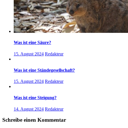
Was ist eine Säure?
15. August 2024
Redakteur
Was ist eine Ständegesellschaft?
15. August 2024
Redakteur
Was ist eine Steigung?
14. August 2024
Redakteur
Schreibe einen Kommentar