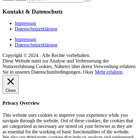
Kontakt & Datenschutz
Impressum
Datenschutzerklärung
Impressum
Datenschutzerklärung
Copyright © 2024 - Alle Rechte vorbehalten.
Diese Website nutzt zur Analyse und Verbesserung der
Nutzererfahrung Cookies. Näheres über deren Verwendung erfahren
Sie in unseren Datenschutzbedingungen.
Okay
Mehr erfahren
Close
Privacy Overview
This website uses cookies to improve your experience while you
navigate through the website. Out of these cookies, the cookies that
are categorized as necessary are stored on your browser as they are
as essential for the working of basic functionalities of the website.
We also use third-party cookies that help us analyze and understand