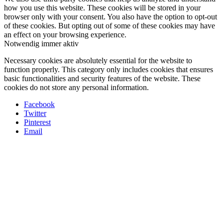
how you use this website. These cookies will be stored in your
browser only with your consent. You also have the option to opt-out
of these cookies. But opting out of some of these cookies may have
an effect on your browsing experience.
Notwendig
immer aktiv
Necessary cookies are absolutely essential for the website to
function properly. This category only includes cookies that ensures
basic functionalities and security features of the website. These
cookies do not store any personal information.
Facebook
Twitter
Pinterest
Email