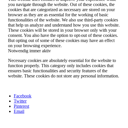
you navigate through the website. Out of these cookies, the
cookies that are categorized as necessary are stored on your
browser as they are as essential for the working of basic
functionalities of the website. We also use third-party cookies
that help us analyze and understand how you use this website.
These cookies will be stored in your browser only with your
consent. You also have the option to opt-out of these cookies.
But opting out of some of these cookies may have an effect
on your browsing experience.
Notwendig
immer aktiv
Necessary cookies are absolutely essential for the website to
function properly. This category only includes cookies that
ensures basic functionalities and security features of the
website. These cookies do not store any personal information.
Facebook
Twitter
Pinterest
Email