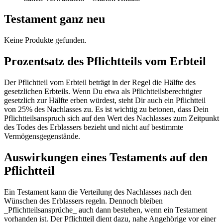
Testament ganz neu
Keine Produkte gefunden.
Prozentsatz des Pflichtteils vom Erbteil
Der Pflichtteil vom Erbteil beträgt in der Regel die Hälfte des
gesetzlichen Erbteils. Wenn Du etwa als Pflichtteilsberechtigter
gesetzlich zur Hälfte erben würdest, steht Dir auch ein Pflichtteil
von 25% des Nachlasses zu. Es ist wichtig zu betonen, dass Dein
Pflichtteilsanspruch sich auf den Wert des Nachlasses zum Zeitpunkt
des Todes des Erblassers bezieht und nicht auf bestimmte
Vermögensgegenstände.
Auswirkungen eines Testaments auf den
Pflichtteil
Ein Testament kann die Verteilung des Nachlasses nach den
Wünschen des Erblassers regeln. Dennoch bleiben
_Pflichtteilsansprüche_ auch dann bestehen, wenn ein Testament
vorhanden ist. Der Pflichtteil dient dazu, nahe Angehörige vor einer