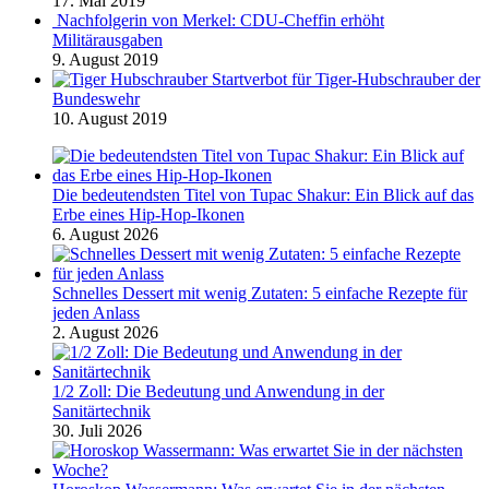
17. Mai 2019
Nachfolgerin von Merkel: CDU-Cheffin erhöht
Militärausgaben
9. August 2019
Startverbot für Tiger-Hubschrauber der
Bundeswehr
10. August 2019
Die bedeutendsten Titel von Tupac Shakur: Ein Blick auf das
Erbe eines Hip-Hop-Ikonen
6. August 2026
Schnelles Dessert mit wenig Zutaten: 5 einfache Rezepte für
jeden Anlass
2. August 2026
1/2 Zoll: Die Bedeutung und Anwendung in der
Sanitärtechnik
30. Juli 2026