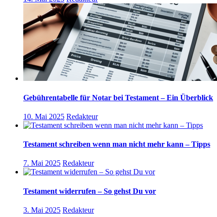
Gebührentabelle für Notar bei Testament – Ein Überblick
10. Mai 2025
Redakteur
Testament schreiben wenn man nicht mehr kann – Tipps
7. Mai 2025
Redakteur
Testament widerrufen – So gehst Du vor
3. Mai 2025
Redakteur