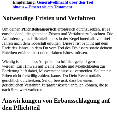
Empfehlung:
Generalvollmacht über den Tod
hinaus – Ersetzt sie ein Testament
Notwendige Fristen und Verfahren
Um deinen
Pflichtteilsanspruch
erfolgreich durchzusetzen, ist es
entscheidend, die geltenden Fristen und Verfahren zu beachten. Die
Anforderung des Pflichtteils muss in der Regel innerhalb von drei
Jahren nach dem Todesfall erfolgen. Diese Frist beginnt mit dem
Ende des Jahres, in dem Du vom Tod des Erblassers sowie deinem
Enterben erfahren hast oder erfahren hättest müssen.
Wichtig ist auch, dass Ansprüche schriftlich geltend gemacht
werden. Ein Hinweis auf Deine Rechte und Möglichkeiten zur
Forderung hilft dabei, Missverständnisse zu vermeiden. Sollten die
Erben nicht freiwillig zahlen, kannst Du Dein Recht notfalls
gerichtlich durchsetzen. Sei dir bewusst, dass bei einem
gerichtlichen Verfahren
Verfahrenskosten
anfallen können, die je
nach Streitwert variieren.
Auswirkungen von Erbausschlagung auf
den Pflichtteil