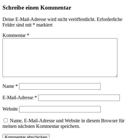
Schreibe einen Kommentar
Deine E-Mail-Adresse wird nicht veröffentlicht.
Erforderliche
Felder sind mit
*
markiert
Kommentar
*
Name
*
E-Mail-Adresse
*
Website
Name, E-Mail-Adresse und Website in diesem Browser für
meinen nächsten Kommentar speichern.