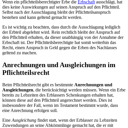
Wenn ein pflichtteilsberechtigter Erbe die
Erbschaft
ausschlägt, hat
dies keine Auswirkungen auf seinen Anspruch auf den Pflichtteil.
Selbst nach der Ausschlagung bleibt der Pflichtteilsanspruch
bestehen und kann geltend gemacht werden.
Es ist wichtig zu beachten, dass durch die Ausschlagung lediglich
der Erbteil abgelehnt wird. Rein rechtlich bleibt der Anspruch auf
den Pflichtteil erhalten, da dieser unabhängig von der Annahme der
Erbschaft ist. Der Pflichtteilsberechtigte hat somit weiterhin das
Recht, einen Anspruch in Geld gegen die Erben des Nachlasses
geltend zu machen.
Anrechnungen und Ausgleichungen im
Pflichtteilsrecht
Beim Pflichtteilsrecht gibt es bestimmte
Anrechnungen und
Ausgleichungen
, die berücksichtigt werden müssen. Wenn ein Erbe
bereits zu Lebzeiten des Erblassers Schenkungen erhalten hat,
können diese auf den Pflichtteil angerechnet werden. Dies ist
insbesondere der Fall, wenn im Testament bestimmt wurde, dass
eine Anrechnung erfolgen soll.
Eine
Ausgleichung
findet statt, wenn der Erblasser zu Lebzeiten
Zuwendungen an seine Abkömmlinge gemacht hat, die er mit