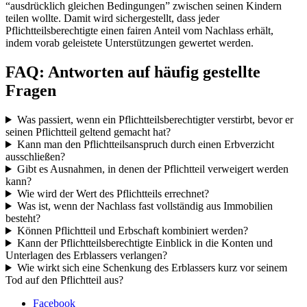
“ausdrücklich gleichen Bedingungen” zwischen seinen Kindern
teilen wollte. Damit wird sichergestellt, dass jeder
Pflichtteilsberechtigte einen fairen Anteil vom Nachlass erhält,
indem vorab geleistete Unterstützungen gewertet werden.
FAQ: Antworten auf häufig gestellte
Fragen
Was passiert, wenn ein Pflichtteilsberechtigter verstirbt, bevor er
seinen Pflichtteil geltend gemacht hat?
Kann man den Pflichtteilsanspruch durch einen Erbverzicht
ausschließen?
Gibt es Ausnahmen, in denen der Pflichtteil verweigert werden
kann?
Wie wird der Wert des Pflichtteils errechnet?
Was ist, wenn der Nachlass fast vollständig aus Immobilien
besteht?
Können Pflichtteil und Erbschaft kombiniert werden?
Kann der Pflichtteilsberechtigte Einblick in die Konten und
Unterlagen des Erblassers verlangen?
Wie wirkt sich eine Schenkung des Erblassers kurz vor seinem
Tod auf den Pflichtteil aus?
Facebook