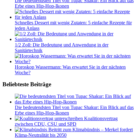
Die bedeutendsten Titel von Tupac Shakur: Ein Blick auf das
Erbe eines Hip-Hop-Ikonen
Schnelles Dessert mit wenig Zutaten: 5 einfache Rezepte für
jeden Anlass
1/2 Zoll: Die Bedeutung und Anwendung in der
Sanitärtechnik
Horoskop Wassermann: Was erwartet Sie in der nächsten
Woche?
Beliebteste Beiträge
Die bedeutendsten Titel von Tupac Shakur: Ein Blick auf das
Erbe eines Hip-Hop-Ikonen
Koalitionsvertrag
zwischen CDU, CSU und SPD
Beitritt zum Klimabündnis – Merkel fordert
Klima-Neutralität bis 2050