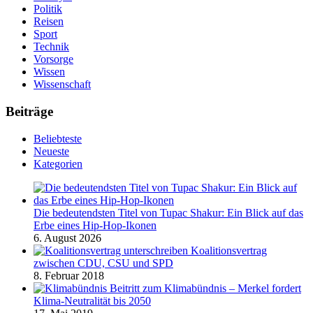
Politik
Reisen
Sport
Technik
Vorsorge
Wissen
Wissenschaft
Beiträge
Beliebteste
Neueste
Kategorien
Die bedeutendsten Titel von Tupac Shakur: Ein Blick auf das
Erbe eines Hip-Hop-Ikonen
6. August 2026
Koalitionsvertrag
zwischen CDU, CSU und SPD
8. Februar 2018
Beitritt zum Klimabündnis – Merkel fordert
Klima-Neutralität bis 2050