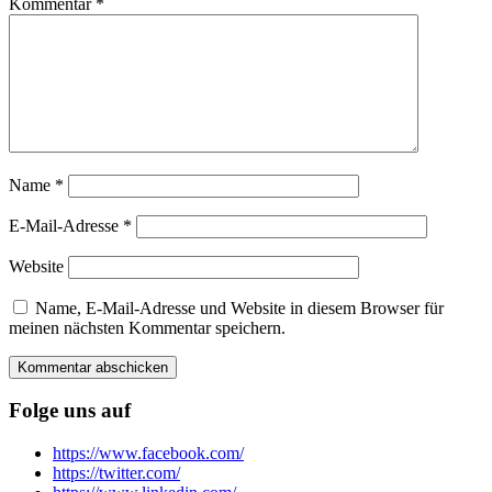
Kommentar
*
Name
*
E-Mail-Adresse
*
Website
Name, E-Mail-Adresse und Website in diesem Browser für
meinen nächsten Kommentar speichern.
Folge uns auf
https://www.facebook.com/
https://twitter.com/