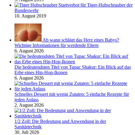
Startverbot für Tiger-Hubschrauber der
Bundeswehr
10. August 2019
Ab wann schlägt das Herz eines Babys?
Wichtige Informationen für werdende Eltern
6. August 2026
Die bedeutendsten Titel von Tupac Shakur: Ein Blick auf das
Erbe eines Hip-Hop-Ikonen
6. August 2026
Schnelles Dessert mit wenig Zutaten: 5 einfache Rezepte für
jeden Anlass
2. August 2026
1/2 Zoll: Die Bedeutung und Anwendung in der
Sanitärtechnik
30. Juli 2026