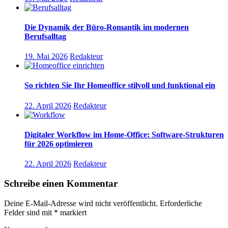
Die Dynamik der Büro-Romantik im modernen
Berufsalltag
19. Mai 2026
Redakteur
So richten Sie Ihr Homeoffice stilvoll und funktional ein
22. April 2026
Redakteur
Digitaler Workflow im Home-Office: Software-Strukturen
für 2026 optimieren
22. April 2026
Redakteur
Schreibe einen Kommentar
Deine E-Mail-Adresse wird nicht veröffentlicht.
Erforderliche
Felder sind mit
*
markiert