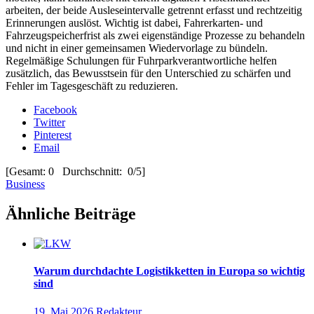
arbeiten, der beide Ausleseintervalle getrennt erfasst und rechtzeitig
Erinnerungen auslöst. Wichtig ist dabei, Fahrerkarten- und
Fahrzeugspeicherfrist als zwei eigenständige Prozesse zu behandeln
und nicht in einer gemeinsamen Wiedervorlage zu bündeln.
Regelmäßige Schulungen für Fuhrparkverantwortliche helfen
zusätzlich, das Bewusstsein für den Unterschied zu schärfen und
Fehler im Tagesgeschäft zu reduzieren.
Facebook
Twitter
Pinterest
Email
[Gesamt: 0 Durchschnitt: 0/5]
Business
Ähnliche Beiträge
Warum durchdachte Logistikketten in Europa so wichtig
sind
19. Mai 2026
Redakteur