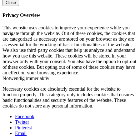
Close
Privacy Overview
This website uses cookies to improve your experience while you
navigate through the website. Out of these cookies, the cookies that
are categorized as necessary are stored on your browser as they are
as essential for the working of basic functionalities of the website.
We also use third-party cookies that help us analyze and understand
how you use this website. These cookies will be stored in your
browser only with your consent. You also have the option to opt-out
of these cookies. But opting out of some of these cookies may have
an effect on your browsing experience.
Notwendig
immer aktiv
Necessary cookies are absolutely essential for the website to
function properly. This category only includes cookies that ensures
basic functionalities and security features of the website. These
cookies do not store any personal information.
Facebook
Twitter
Pinterest
Email