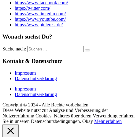
https://www.facebook.com/
https://twitter.com/
https://www.linkedin.com/
https://www.youtube.com/
https://www.pinterest.de/
Wonach suchst Du?
Suche nach:
Kontakt & Datenschutz
Impressum
Datenschutzerklärung
Impressum
Datenschutzerklärung
Copyright © 2024 - Alle Rechte vorbehalten.
Diese Website nutzt zur Analyse und Verbesserung der
Nutzererfahrung Cookies. Näheres über deren Verwendung erfahren
Sie in unseren Datenschutzbedingungen.
Okay
Mehr erfahren