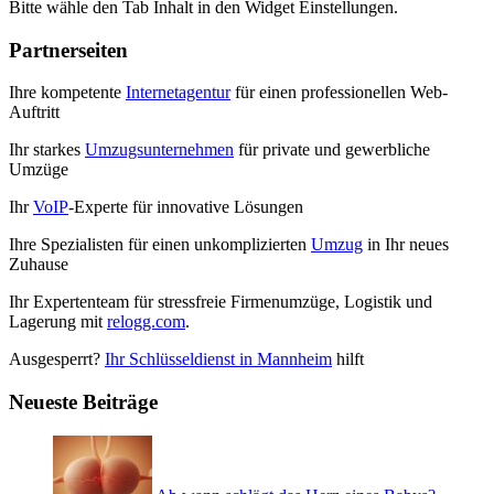
Bitte wähle den Tab Inhalt in den Widget Einstellungen.
Partnerseiten
Ihre kompetente
Internetagentur
für einen professionellen Web-
Auftritt
Ihr starkes
Umzugsunternehmen
für private und gewerbliche
Umzüge
Ihr
VoIP
-Experte für innovative Lösungen
Ihre Spezialisten für einen unkomplizierten
Umzug
in Ihr neues
Zuhause
Ihr Expertenteam für stressfreie Firmenumzüge, Logistik und
Lagerung mit
relogg.com
.
Ausgesperrt?
Ihr Schlüsseldienst in Mannheim
hilft
Neueste Beiträge