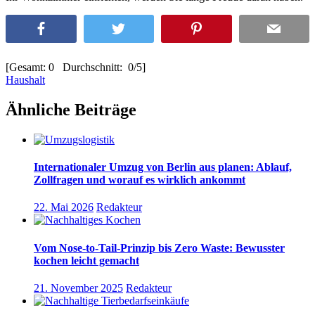
[Gesamt: 0 Durchschnitt: 0/5]
Haushalt
Ähnliche Beiträge
Internationaler Umzug von Berlin aus planen: Ablauf,
Zollfragen und worauf es wirklich ankommt
22. Mai 2026
Redakteur
Vom Nose-to-Tail-Prinzip bis Zero Waste: Bewusster
kochen leicht gemacht
21. November 2025
Redakteur