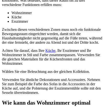
kombiniert. Was bedeutet, dass dieser Raum bis zu drei
verschiedene Funktionen erfüllen muss:
Wohnzimmer
Küche
Esszimmer
Zwischen diesen verschiedenen Zonen muss noch ein funktionale
Bewegungsraum eingerichtet werden, damit sich die
Haushaltsmitglieder nicht gegenseitig auf die Füße treten, während
der eine fernsieht, der andere zu Abend isst und der Dritte kocht.
Achten Sie darauf, dass Ihre
Küche
, Ihr Esszimmer und Ihr
Wohnzimmer in Stil und Farbe zusammenpassen. Verwenden Sie
die gleichen Materialien für die Küchenfronten und das
Wohnzimmer.
Wählen Sie eine Beleuchtung aus der gleichen Kollektion.
Verwenden Sie ähnliche Dekorationen und Accessoires. Nehmen
Sie zum Beispiel die Farbe des Sofas in die Accessoires in der
Küche auf, und die Polsterung der Esszimmerstühle sollte mit den
Sesseln übereinstimmen.
Wie kann das Wohnzimmer optimal