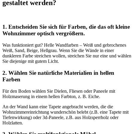
gestaltet werden?
1. Entscheiden Sie sich für Farben, die das oft kleine
Wohnzimmer optisch vergrößern.
Was funktioniert gut? Helle Wandfarben – Weiß und gebrochenes
Weiß, Sand, Beige, Hellgrau. Wenn Sie die Wände in einer
dunkleren Farbe streichen wollen, streichen Sie nur eine und wählen
Sie diejenige mit gutem Licht.
2. Wählen Sie natürliche Materialien in hellen
Farben
Für den Boden wählen Sie Dielen, Fliesen oder Paneele mit
Holzmaserung in einem hellen Farbton, z. B. Eiche.
An der Wand kann eine Tapete angebracht werden, die die
Wohnzimmereinrichtung wunderschön belebt (z.B. eine Tapete mit
Tiefenwirkung) oder 3d-Paneele, z.B. aus Holzsperrholz oder
Holzlatten.