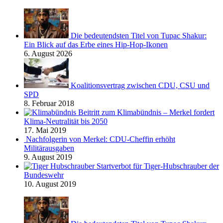
Die bedeutendsten Titel von Tupac Shakur:
Ein Blick auf das Erbe eines Hip-Hop-Ikonen
6. August 2026
Koalitionsvertrag zwischen CDU, CSU und
SPD
8. Februar 2018
Beitritt zum Klimabündnis – Merkel fordert
Klima-Neutralität bis 2050
17. Mai 2019
Nachfolgerin von Merkel: CDU-Cheffin erhöht
Militärausgaben
9. August 2019
Startverbot für Tiger-Hubschrauber der
Bundeswehr
10. August 2019