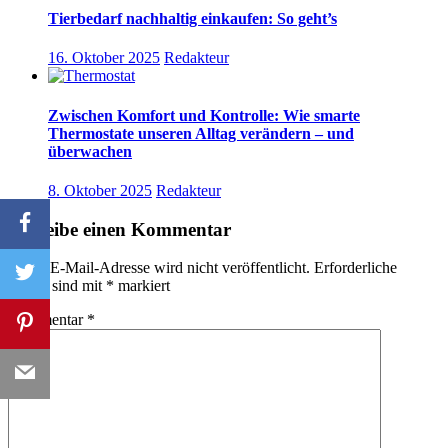
Tierbedarf nachhaltig einkaufen: So geht’s
16. Oktober 2025
Redakteur
Zwischen Komfort und Kontrolle: Wie smarte
Thermostate unseren Alltag verändern – und
überwachen
8. Oktober 2025
Redakteur
Schreibe einen Kommentar
Deine E-Mail-Adresse wird nicht veröffentlicht.
Erforderliche
Felder sind mit
*
markiert
Kommentar
*