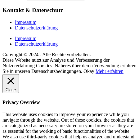
Kontakt & Datenschutz
Impressum
Datenschutzerklärung
Impressum
Datenschutzerklärung
Copyright © 2024 - Alle Rechte vorbehalten.
Diese Website nutzt zur Analyse und Verbesserung der
Nutzererfahrung Cookies. Näheres über deren Verwendung erfahren
Sie in unseren Datenschutzbedingungen.
Okay
Mehr erfahren
Close
Privacy Overview
This website uses cookies to improve your experience while you
navigate through the website. Out of these cookies, the cookies that
are categorized as necessary are stored on your browser as they are
as essential for the working of basic functionalities of the website.
We also use third-party cookies that help us analyze and understand