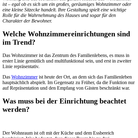
ist – egal ob es sich um ein großes, geräumiges Wohnzimmer oder
eine kleine Sitzecke handelt. Ihre Gestaltung spielt eine wichtige
Rolle für die Wahrnehmung des Hauses und sogar für den
Charakter der Bewohner.
Welche Wohnzimmereinrichtungen sind
im Trend?
Das Wohnzimmer ist das Zentrum des Familienlebens, es muss in
erster Linie gemütlich und multifunktional sein, und erst in zweiter
Linie repräsentativ.
Das
Wohnzimmer
ist heute der Ort, an dem sich das Familienleben
hauptsächlich abspielt. Im Gegensatz zu Früher, da die Funktion nur
auf Repräsentation und den Empfang von Gästen beschränkt war.
Was muss bei der Einrichtung beachtet
werden?
Der Wohnraum ist oft mit der Küche und dem Essbereich