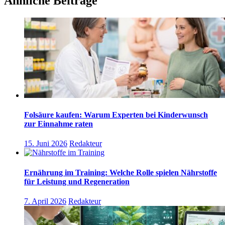
Ähnliche Beiträge
Folsäure kaufen: Warum Experten bei Kinderwunsch
zur Einnahme raten
15. Juni 2026
Redakteur
Ernährung im Training: Welche Rolle spielen Nährstoffe
für Leistung und Regeneration
7. April 2026
Redakteur