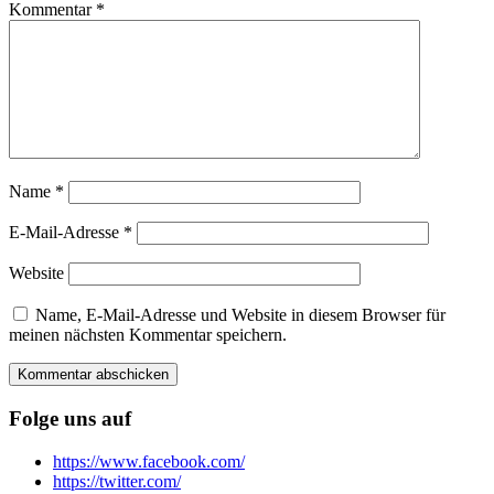
Kommentar
*
Name
*
E-Mail-Adresse
*
Website
Name, E-Mail-Adresse und Website in diesem Browser für
meinen nächsten Kommentar speichern.
Folge uns auf
https://www.facebook.com/
https://twitter.com/