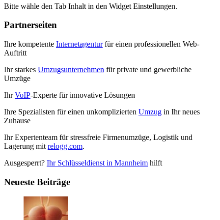
Bitte wähle den Tab Inhalt in den Widget Einstellungen.
Partnerseiten
Ihre kompetente
Internetagentur
für einen professionellen Web-
Auftritt
Ihr starkes
Umzugsunternehmen
für private und gewerbliche
Umzüge
Ihr
VoIP
-Experte für innovative Lösungen
Ihre Spezialisten für einen unkomplizierten
Umzug
in Ihr neues
Zuhause
Ihr Expertenteam für stressfreie Firmenumzüge, Logistik und
Lagerung mit
relogg.com
.
Ausgesperrt?
Ihr Schlüsseldienst in Mannheim
hilft
Neueste Beiträge