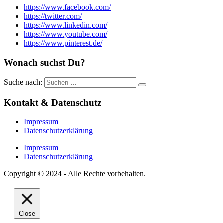
https://www.facebook.com/
https://twitter.com/
https://www.linkedin.com/
https://www.youtube.com/
https://www.pinterest.de/
Wonach suchst Du?
Suche nach:
Kontakt & Datenschutz
Impressum
Datenschutzerklärung
Impressum
Datenschutzerklärung
Copyright © 2024 - Alle Rechte vorbehalten.
Close