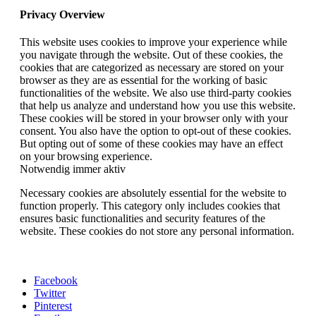
Privacy Overview
This website uses cookies to improve your experience while
you navigate through the website. Out of these cookies, the
cookies that are categorized as necessary are stored on your
browser as they are as essential for the working of basic
functionalities of the website. We also use third-party cookies
that help us analyze and understand how you use this website.
These cookies will be stored in your browser only with your
consent. You also have the option to opt-out of these cookies.
But opting out of some of these cookies may have an effect
on your browsing experience.
Notwendig
immer aktiv
Necessary cookies are absolutely essential for the website to
function properly. This category only includes cookies that
ensures basic functionalities and security features of the
website. These cookies do not store any personal information.
Facebook
Twitter
Pinterest