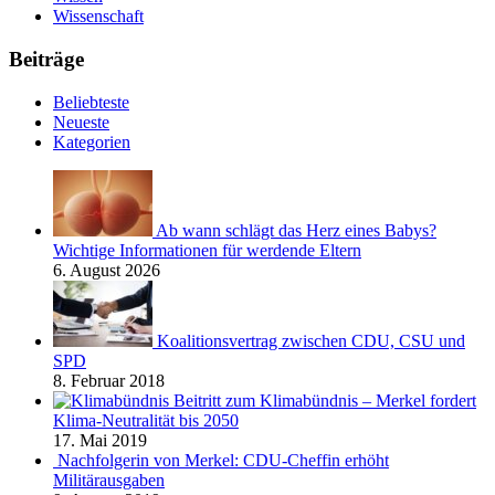
Wissenschaft
Beiträge
Beliebteste
Neueste
Kategorien
Ab wann schlägt das Herz eines Babys?
Wichtige Informationen für werdende Eltern
6. August 2026
Koalitionsvertrag zwischen CDU, CSU und
SPD
8. Februar 2018
Beitritt zum Klimabündnis – Merkel fordert
Klima-Neutralität bis 2050
17. Mai 2019
Nachfolgerin von Merkel: CDU-Cheffin erhöht
Militärausgaben