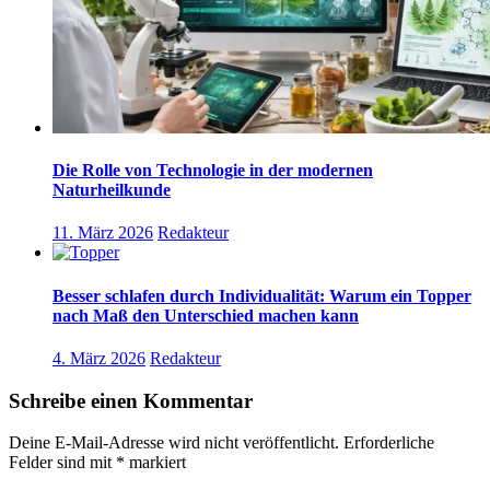
Die Rolle von Technologie in der modernen
Naturheilkunde
11. März 2026
Redakteur
Besser schlafen durch Individualität: Warum ein Topper
nach Maß den Unterschied machen kann
4. März 2026
Redakteur
Schreibe einen Kommentar
Deine E-Mail-Adresse wird nicht veröffentlicht.
Erforderliche
Felder sind mit
*
markiert