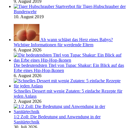
9. August 2019
Startverbot für Tiger-Hubschrauber der
Bundeswehr
10. August 2019
Ab wann schlägt das Herz eines Babys?
Wichtige Informationen für werdende Eltern
6. August 2026
Die bedeutendsten Titel von Tupac Shakur: Ein Blick auf das
Erbe eines Hip-Hop-Ikonen
6. August 2026
Schnelles Dessert mit wenig Zutaten: 5 einfache Rezepte für
jeden Anlass
2. August 2026
1/2 Zoll: Die Bedeutung und Anwendung in der
Sanitärtechnik
30. Juli 2026