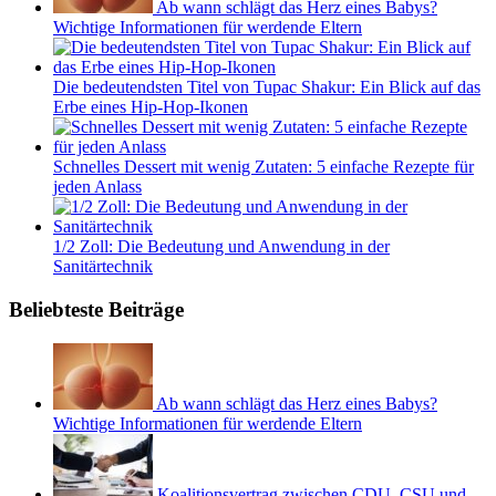
Ab wann schlägt das Herz eines Babys?
Wichtige Informationen für werdende Eltern
Die bedeutendsten Titel von Tupac Shakur: Ein Blick auf das
Erbe eines Hip-Hop-Ikonen
Schnelles Dessert mit wenig Zutaten: 5 einfache Rezepte für
jeden Anlass
1/2 Zoll: Die Bedeutung und Anwendung in der
Sanitärtechnik
Beliebteste Beiträge
Ab wann schlägt das Herz eines Babys?
Wichtige Informationen für werdende Eltern
Koalitionsvertrag zwischen CDU, CSU und