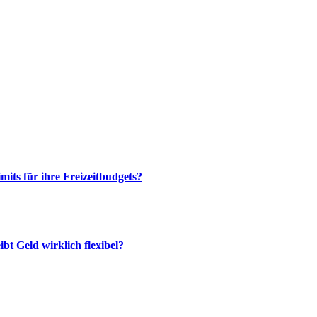
its für ihre Freizeitbudgets?
bt Geld wirklich flexibel?