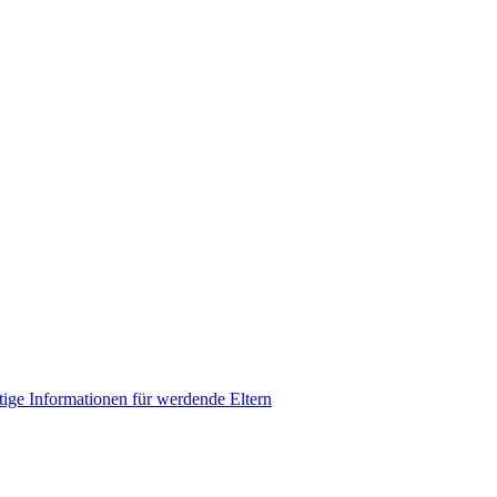
ige Informationen für werdende Eltern