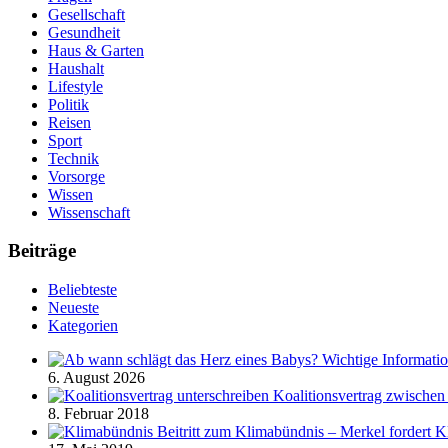
Gesellschaft
Gesundheit
Haus & Garten
Haushalt
Lifestyle
Politik
Reisen
Sport
Technik
Vorsorge
Wissen
Wissenschaft
Beiträge
Beliebteste
Neueste
Kategorien
6. August 2026
Koalitionsvertrag zwisch
8. Februar 2018
Beitritt zum Klimabündnis – Merkel fordert Kl