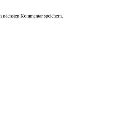
n nächsten Kommentar speichern.