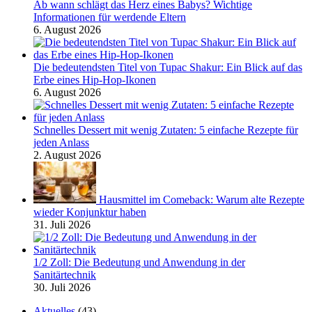
Ab wann schlägt das Herz eines Babys? Wichtige
Informationen für werdende Eltern
6. August 2026
Die bedeutendsten Titel von Tupac Shakur: Ein Blick auf das
Erbe eines Hip-Hop-Ikonen
6. August 2026
Schnelles Dessert mit wenig Zutaten: 5 einfache Rezepte für
jeden Anlass
2. August 2026
Hausmittel im Comeback: Warum alte Rezepte
wieder Konjunktur haben
31. Juli 2026
1/2 Zoll: Die Bedeutung und Anwendung in der
Sanitärtechnik
30. Juli 2026
Aktuelles
(43)