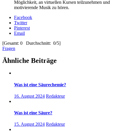
Möglichkeit, an virtuellen Kursen teilzunehmen und
motivierende Musik zu hören.
Facebook
Twitter
Pinterest
Email
[Gesamt: 0 Durchschnitt: 0/5]
Fragen
Ähnliche Beiträge
Was ist eine Säurechemie?
16. August 2024
Redakteur
Was ist eine Säure?
15. August 2024
Redakteur