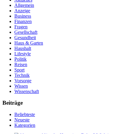
Allgemein
Anzeige
Business
Finanzen
Fragen
Gesellschaft
Gesundheit
Haus & Garten
Haushalt
Lifestyle
Politik
Reisen
Sport
Technik
Vorsorge
Wissen
Wissenschaft
Beiträge
Beliebteste
Neueste
Kategorien