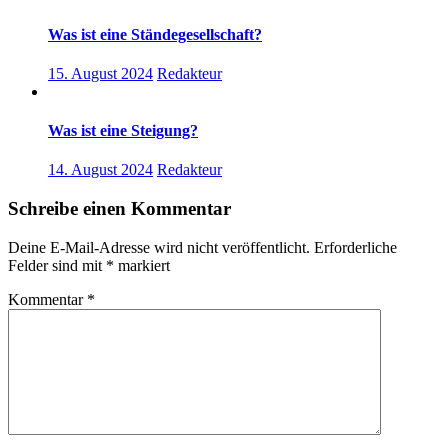
Was ist eine Ständegesellschaft?
15. August 2024
Redakteur
Was ist eine Steigung?
14. August 2024
Redakteur
Schreibe einen Kommentar
Deine E-Mail-Adresse wird nicht veröffentlicht.
Erforderliche
Felder sind mit
*
markiert
Kommentar
*