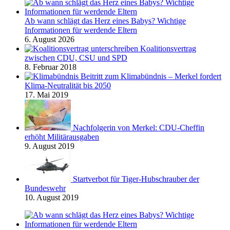
Ab wann schlägt das Herz eines Babys? Wichtige
Informationen für werdende Eltern
6. August 2026
Koalitionsvertrag
zwischen CDU, CSU und SPD
8. Februar 2018
Beitritt zum Klimabündnis – Merkel fordert
Klima-Neutralität bis 2050
17. Mai 2019
Nachfolgerin von Merkel: CDU-Cheffin
erhöht Militärausgaben
9. August 2019
Startverbot für Tiger-Hubschrauber der
Bundeswehr
10. August 2019