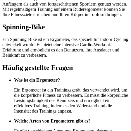
Anfängern als auch von fortgeschrittenen Sportlern genutzt werden.
Mit regelmäßigem Training auf einem Ruderergometer können Sie
Ihre Fitnessziele erreichen und Ihren Körper in Topform bringen.
Spinning-Bike
Ein Spinning-Bike ist ein Ergometer, das speziell für Indoor-Cycling
entwickelt wurde. Es bietet eine intensive Cardio-Workout-
Erfahrung und ermöglicht es den Benutzern, ihre Ausdauer und
Beinkraft zu verbessern.
Häufig gestellte Fragen
Was ist ein Ergometer?
Ein Ergometer ist ein Trainingsgerät, das verwendet wird, um
die körperliche Fitness zu verbessern. Es misst die körperliche
Leistungsfähigkeit des Benutzers und ermöglicht ein
effektives Training, indem es den Widerstand und die
Intensität des Trainings anpasst.
Welche Arten von Ergometern gibt es?
Es gibt verschiedene Arten von Ergometern, darunter