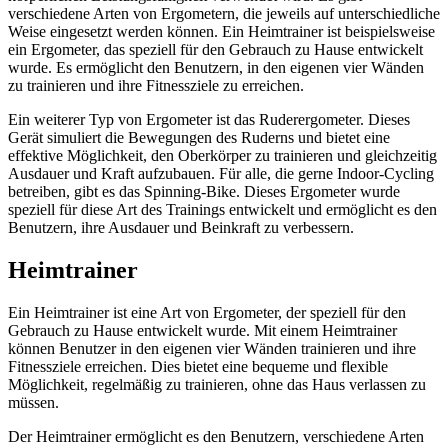
verschiedene Arten von Ergometern, die jeweils auf unterschiedliche
Weise eingesetzt werden können. Ein Heimtrainer ist beispielsweise
ein Ergometer, das speziell für den Gebrauch zu Hause entwickelt
wurde. Es ermöglicht den Benutzern, in den eigenen vier Wänden
zu trainieren und ihre Fitnessziele zu erreichen.
Ein weiterer Typ von Ergometer ist das Ruderergometer. Dieses
Gerät simuliert die Bewegungen des Ruderns und bietet eine
effektive Möglichkeit, den Oberkörper zu trainieren und gleichzeitig
Ausdauer und Kraft aufzubauen. Für alle, die gerne Indoor-Cycling
betreiben, gibt es das Spinning-Bike. Dieses Ergometer wurde
speziell für diese Art des Trainings entwickelt und ermöglicht es den
Benutzern, ihre Ausdauer und Beinkraft zu verbessern.
Heimtrainer
Ein Heimtrainer ist eine Art von Ergometer, der speziell für den
Gebrauch zu Hause entwickelt wurde. Mit einem Heimtrainer
können Benutzer in den eigenen vier Wänden trainieren und ihre
Fitnessziele erreichen. Dies bietet eine bequeme und flexible
Möglichkeit, regelmäßig zu trainieren, ohne das Haus verlassen zu
müssen.
Der Heimtrainer ermöglicht es den Benutzern, verschiedene Arten