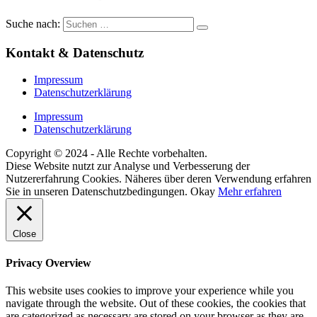
Suche nach:
Kontakt & Datenschutz
Impressum
Datenschutzerklärung
Impressum
Datenschutzerklärung
Copyright © 2024 - Alle Rechte vorbehalten.
Diese Website nutzt zur Analyse und Verbesserung der
Nutzererfahrung Cookies. Näheres über deren Verwendung erfahren
Sie in unseren Datenschutzbedingungen.
Okay
Mehr erfahren
Close
Privacy Overview
This website uses cookies to improve your experience while you
navigate through the website. Out of these cookies, the cookies that
are categorized as necessary are stored on your browser as they are