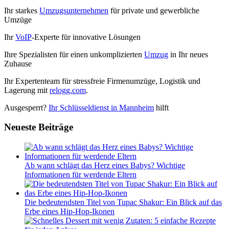
Ihr starkes
Umzugsunternehmen
für private und gewerbliche
Umzüge
Ihr
VoIP
-Experte für innovative Lösungen
Ihre Spezialisten für einen unkomplizierten
Umzug
in Ihr neues
Zuhause
Ihr Expertenteam für stressfreie Firmenumzüge, Logistik und
Lagerung mit
relogg.com
.
Ausgesperrt?
Ihr Schlüsseldienst in Mannheim
hilft
Neueste Beiträge
Ab wann schlägt das Herz eines Babys? Wichtige
Informationen für werdende Eltern
Die bedeutendsten Titel von Tupac Shakur: Ein Blick auf das
Erbe eines Hip-Hop-Ikonen