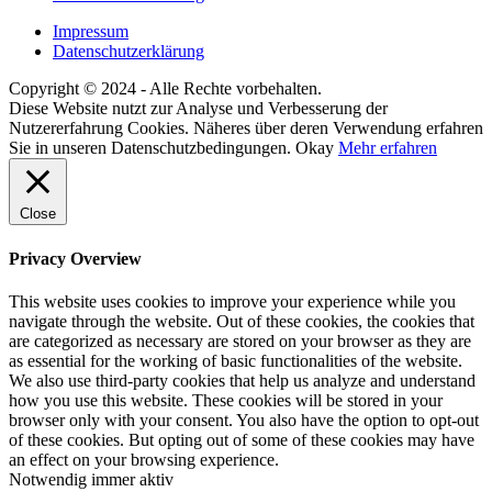
Impressum
Datenschutzerklärung
Copyright © 2024 - Alle Rechte vorbehalten.
Diese Website nutzt zur Analyse und Verbesserung der
Nutzererfahrung Cookies. Näheres über deren Verwendung erfahren
Sie in unseren Datenschutzbedingungen.
Okay
Mehr erfahren
Close
Privacy Overview
This website uses cookies to improve your experience while you
navigate through the website. Out of these cookies, the cookies that
are categorized as necessary are stored on your browser as they are
as essential for the working of basic functionalities of the website.
We also use third-party cookies that help us analyze and understand
how you use this website. These cookies will be stored in your
browser only with your consent. You also have the option to opt-out
of these cookies. But opting out of some of these cookies may have
an effect on your browsing experience.
Notwendig
immer aktiv