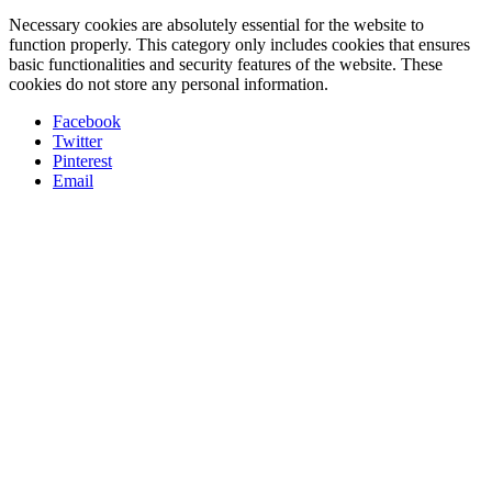
Necessary cookies are absolutely essential for the website to
function properly. This category only includes cookies that ensures
basic functionalities and security features of the website. These
cookies do not store any personal information.
Facebook
Twitter
Pinterest
Email