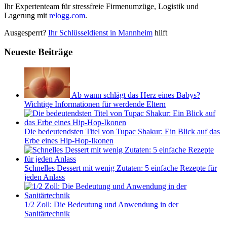
Ihr Expertenteam für stressfreie Firmenumzüge, Logistik und
Lagerung mit
relogg.com
.
Ausgesperrt?
Ihr Schlüsseldienst in Mannheim
hilft
Neueste Beiträge
Ab wann schlägt das Herz eines Babys?
Wichtige Informationen für werdende Eltern
Die bedeutendsten Titel von Tupac Shakur: Ein Blick auf das
Erbe eines Hip-Hop-Ikonen
Schnelles Dessert mit wenig Zutaten: 5 einfache Rezepte für
jeden Anlass
1/2 Zoll: Die Bedeutung und Anwendung in der
Sanitärtechnik