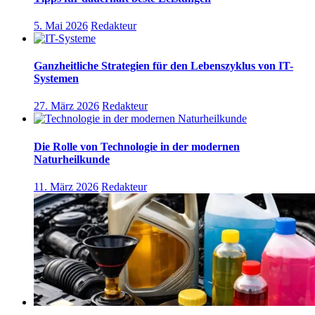
5. Mai 2026
Redakteur
Ganzheitliche Strategien für den Lebenszyklus von IT-
Systemen
27. März 2026
Redakteur
Die Rolle von Technologie in der modernen
Naturheilkunde
11. März 2026
Redakteur