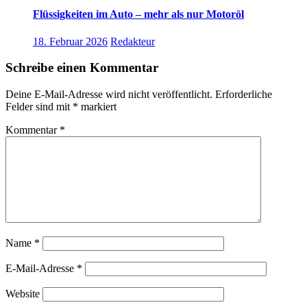
Flüssigkeiten im Auto – mehr als nur Motoröl
18. Februar 2026
Redakteur
Schreibe einen Kommentar
Deine E-Mail-Adresse wird nicht veröffentlicht.
Erforderliche
Felder sind mit
*
markiert
Kommentar
*
Name
*
E-Mail-Adresse
*
Website