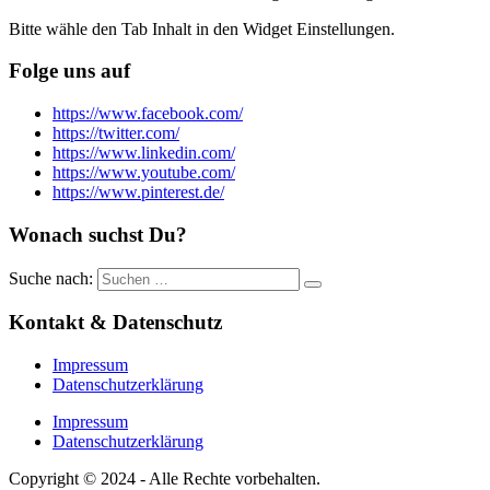
Bitte wähle den Tab Inhalt in den Widget Einstellungen.
Folge uns auf
https://www.facebook.com/
https://twitter.com/
https://www.linkedin.com/
https://www.youtube.com/
https://www.pinterest.de/
Wonach suchst Du?
Suche nach:
Kontakt & Datenschutz
Impressum
Datenschutzerklärung
Impressum
Datenschutzerklärung
Copyright © 2024 - Alle Rechte vorbehalten.