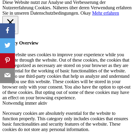
Diese Website nutzt zur Analyse und Verbesserung der
Nutzererfahrung Cookies. Näheres über deren Verwendung erfahren
Sie in unseren Datenschutzbedingungen.
Okay
Mehr erfahren
Close
Privacy Overview
This website uses cookies to improve your experience while you
navigate through the website. Out of these cookies, the cookies that
are categorized as necessary are stored on your browser as they are
as essential for the working of basic functionalities of the website.
We also use third-party cookies that help us analyze and understand
how you use this website. These cookies will be stored in your
browser only with your consent. You also have the option to opt-out
of these cookies. But opting out of some of these cookies may have
an effect on your browsing experience.
Notwendig
immer aktiv
Necessary cookies are absolutely essential for the website to
function properly. This category only includes cookies that ensures
basic functionalities and security features of the website. These
cookies do not store any personal information.