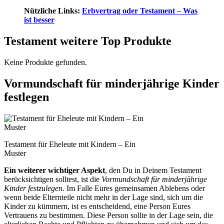
Nützliche Links:
Erbvertrag oder Testament – Was
ist besser
Testament weitere Top Produkte
Keine Produkte gefunden.
Vormundschaft für minderjährige Kinder
festlegen
Testament für Eheleute mit Kindern – Ein
Muster
Ein weiterer wichtiger Aspekt
, den Du in Deinem Testament
berücksichtigen solltest, ist die
Vormundschaft für minderjährige
Kinder festzulegen
. Im Falle Eures gemeinsamen Ablebens oder
wenn beide Elternteile nicht mehr in der Lage sind, sich um die
Kinder zu kümmern, ist es entscheidend, eine Person Eures
Vertrauens zu bestimmen. Diese Person sollte in der Lage sein, die