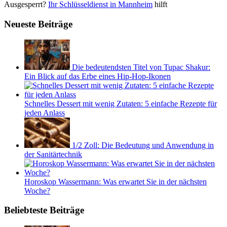
Ausgesperrt?
Ihr Schlüsseldienst in Mannheim
hilft
Neueste Beiträge
Die bedeutendsten Titel von Tupac Shakur:
Ein Blick auf das Erbe eines Hip-Hop-Ikonen
Schnelles Dessert mit wenig Zutaten: 5 einfache Rezepte für
jeden Anlass
1/2 Zoll: Die Bedeutung und Anwendung in
der Sanitärtechnik
Horoskop Wassermann: Was erwartet Sie in der nächsten
Woche?
Beliebteste Beiträge