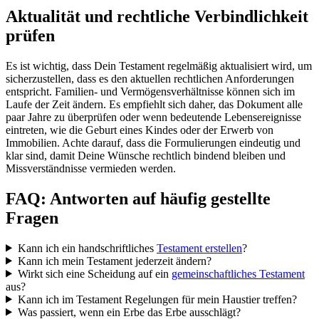
Aktualität und rechtliche Verbindlichkeit
prüfen
Es ist wichtig, dass Dein Testament regelmäßig aktualisiert wird, um
sicherzustellen, dass es den aktuellen rechtlichen Anforderungen
entspricht. Familien- und Vermögensverhältnisse können sich im
Laufe der Zeit ändern. Es empfiehlt sich daher, das Dokument alle
paar Jahre zu überprüfen oder wenn bedeutende Lebensereignisse
eintreten, wie die Geburt eines Kindes oder der Erwerb von
Immobilien. Achte darauf, dass die Formulierungen eindeutig und
klar sind, damit Deine Wünsche rechtlich bindend bleiben und
Missverständnisse vermieden werden.
FAQ: Antworten auf häufig gestellte
Fragen
Kann ich ein handschriftliches
Testament erstellen
?
Kann ich mein Testament jederzeit ändern?
Wirkt sich eine Scheidung auf ein
gemeinschaftliches Testament
aus?
Kann ich im Testament Regelungen für mein Haustier treffen?
Was passiert, wenn ein Erbe das Erbe ausschlägt?