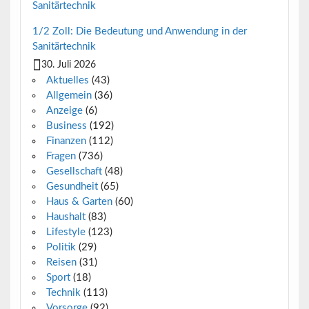
1/2 Zoll: Die Bedeutung und Anwendung in der
Sanitärtechnik
30. Juli 2026
Aktuelles
(43)
Allgemein
(36)
Anzeige
(6)
Business
(192)
Finanzen
(112)
Fragen
(736)
Gesellschaft
(48)
Gesundheit
(65)
Haus & Garten
(60)
Haushalt
(83)
Lifestyle
(123)
Politik
(29)
Reisen
(31)
Sport
(18)
Technik
(113)
Vorsorge
(92)