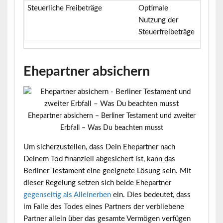
Steuerliche Freibeträge
Optimale
Strate
Nutzung der
Auftei
Steuerfreibeträge
Vermö
Ehepartner absichern
Ehepartner absichern – Berliner Testament und zweiter
Erbfall – Was Du beachten musst
Um sicherzustellen, dass Dein Ehepartner nach
Deinem Tod finanziell abgesichert ist, kann das
Berliner Testament eine geeignete Lösung sein. Mit
dieser Regelung setzen sich beide Ehepartner
gegenseitig als Alleinerben
ein. Dies bedeutet, dass
im Falle des Todes eines Partners der verbliebene
Partner allein über das gesamte Vermögen verfügen