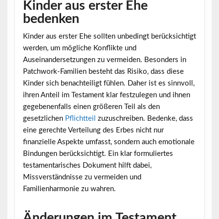
Kinder aus erster Ehe
bedenken
Kinder aus erster Ehe sollten unbedingt berücksichtigt
werden, um mögliche Konflikte und
Auseinandersetzungen zu vermeiden. Besonders in
Patchwork-Familien besteht das Risiko, dass diese
Kinder sich benachteiligt fühlen. Daher ist es sinnvoll,
ihren Anteil im Testament klar festzulegen und ihnen
gegebenenfalls einen größeren Teil als den
gesetzlichen
Pflichtteil
zuzuschreiben. Bedenke, dass
eine gerechte Verteilung des Erbes nicht nur
finanzielle Aspekte umfasst, sondern auch emotionale
Bindungen berücksichtigt. Ein klar formuliertes
testamentarisches Dokument hilft dabei,
Missverständnisse zu vermeiden und
Familienharmonie zu wahren.
Änderungen im Testament