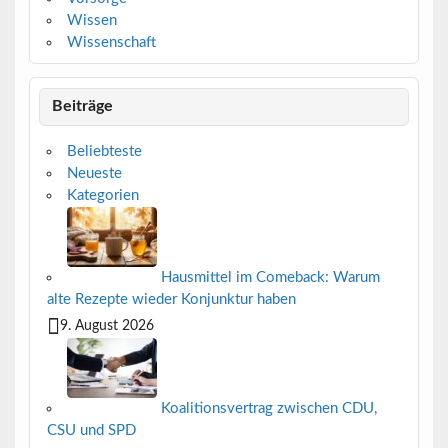
Wissen
Wissenschaft
Beiträge
Beliebteste
Neueste
Kategorien
Hausmittel im Comeback: Warum
alte Rezepte wieder Konjunktur haben
9. August 2026
Koalitionsvertrag zwischen CDU,
CSU und SPD