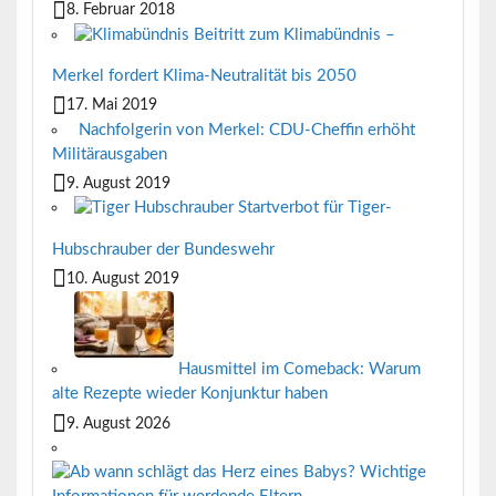
8. Februar 2018
Beitritt zum Klimabündnis –
Merkel fordert Klima-Neutralität bis 2050
17. Mai 2019
Nachfolgerin von Merkel: CDU-Cheffin erhöht
Militärausgaben
9. August 2019
Startverbot für Tiger-
Hubschrauber der Bundeswehr
10. August 2019
Hausmittel im Comeback: Warum
alte Rezepte wieder Konjunktur haben
9. August 2026