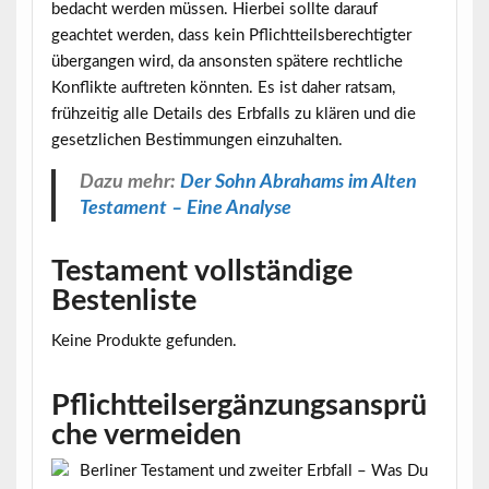
bedacht werden müssen. Hierbei sollte darauf
geachtet werden, dass kein Pflichtteilsberechtigter
übergangen wird, da ansonsten spätere rechtliche
Konflikte auftreten könnten. Es ist daher ratsam,
frühzeitig alle Details des Erbfalls zu klären und die
gesetzlichen Bestimmungen einzuhalten.
Dazu mehr:
Der Sohn Abrahams im Alten
Testament – Eine Analyse
Testament vollständige
Bestenliste
Keine Produkte gefunden.
Pflichtteilsergänzungsansprü
che vermeiden