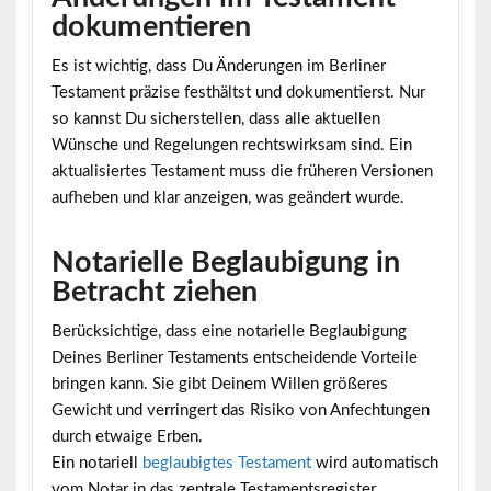
dokumentieren
Es ist wichtig, dass Du Änderungen im Berliner
Testament präzise festhältst und dokumentierst. Nur
so kannst Du sicherstellen, dass alle aktuellen
Wünsche und Regelungen rechtswirksam sind. Ein
aktualisiertes Testament muss die früheren Versionen
aufheben und klar anzeigen, was geändert wurde.
Notarielle Beglaubigung in
Betracht ziehen
Berücksichtige, dass eine notarielle Beglaubigung
Deines Berliner Testaments entscheidende Vorteile
bringen kann. Sie gibt Deinem Willen größeres
Gewicht und verringert das Risiko von Anfechtungen
durch etwaige Erben.
Ein notariell
beglaubigtes Testament
wird automatisch
vom Notar in das zentrale Testamentsregister