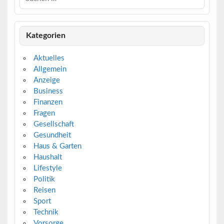
Kategorien
Aktuelles
Allgemein
Anzeige
Business
Finanzen
Fragen
Gesellschaft
Gesundheit
Haus & Garten
Haushalt
Lifestyle
Politik
Reisen
Sport
Technik
Vorsorge