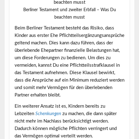
Berliner Testament und zweiter Erbfall – Was Du
beachten musst
Beim Berliner Testament besteht das Risiko, dass
Kinder aus erster Ehe Pflichtteilsergänzungsansprüche
geltend machen. Dies kann dazu führen, dass der
überlebende Ehepartner finanzielle Belastungen hat,
um diese Forderungen zu bedienen. Um dies zu
vermeiden, kannst Du eine
Pflichtteilsstrafklausel
in
das Testament aufnehmen. Diese Klausel bewirkt,
dass die Ansprüche auf ein Minimum reduziert werden
und somit mehr Vermögen für den überlebenden
Partner erhalten bleibt.
Ein weiterer Ansatz ist es, Kindern bereits zu
Lebzeiten
Schenkungen
zu machen, die dann später
nicht mehr im Nachlass berücksichtigt werden.
Dadurch können mögliche Pflichten verringert und
das Vermögen optimal verteilt werden.