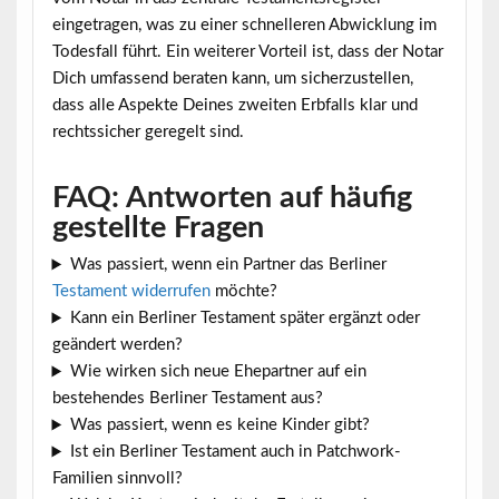
eingetragen, was zu einer schnelleren Abwicklung im
Todesfall führt. Ein weiterer Vorteil ist, dass der Notar
Dich umfassend beraten kann, um sicherzustellen,
dass alle Aspekte Deines zweiten Erbfalls klar und
rechtssicher geregelt sind.
FAQ: Antworten auf häufig
gestellte Fragen
Was passiert, wenn ein Partner das Berliner
Testament widerrufen
möchte?
Kann ein Berliner Testament später ergänzt oder
geändert werden?
Wie wirken sich neue Ehepartner auf ein
bestehendes Berliner Testament aus?
Was passiert, wenn es keine Kinder gibt?
Ist ein Berliner Testament auch in Patchwork-
Familien sinnvoll?