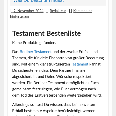
Was Du beachten musst
9. November 2024
Redakteur
Kommentar
hinterlassen
Testament Bestenliste
Keine Produkte gefunden.
Das
Berliner Testament
und der zweite Erbfall sind
Themen, die für viele Ehepaare von großer Bedeutung
sind. Mit einem klar strukturierten
Testament
kannst
Du sicherstellen, dass Dein Partner finanziell
abgesichert ist und Deine Wünsche respektiert
werden. Ein Berliner Testament ermöglicht es Euch,
gemeinsam festzulegen, wie Euer Vermögen nach
dem Tod des Erstversterbenden weitergegeben wird.
Allerdings solltest Du wissen, dass beim zweiten
Erbfall bestimmte Aspekte berücksichtigt werden