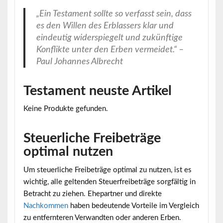
„Ein Testament sollte so verfasst sein, dass
es den Willen des Erblassers klar und
eindeutig widerspiegelt und zukünftige
Konflikte unter den Erben vermeidet.“ –
Paul Johannes Albrecht
Testament neuste Artikel
Keine Produkte gefunden.
Steuerliche Freibeträge
optimal nutzen
Um steuerliche Freibeträge optimal zu nutzen, ist es
wichtig, alle geltenden
Steuerfreibeträge
sorgfältig in
Betracht zu ziehen. Ehepartner und direkte
Nachkommen
haben bedeutende Vorteile im Vergleich
zu entfernteren Verwandten oder anderen Erben.