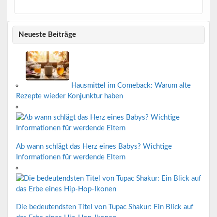
Neueste Beiträge
Hausmittel im Comeback: Warum alte
Rezepte wieder Konjunktur haben
Ab wann schlägt das Herz eines Babys? Wichtige
Informationen für werdende Eltern
Die bedeutendsten Titel von Tupac Shakur: Ein Blick auf