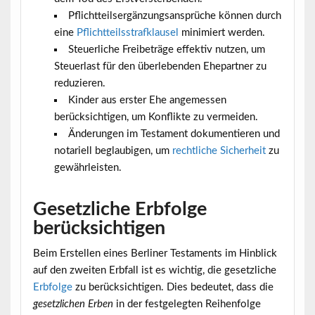
Pflichtteilsergänzungsansprüche können durch
eine
Pflichtteilsstrafklausel
minimiert werden.
Steuerliche Freibeträge effektiv nutzen, um
Steuerlast für den überlebenden Ehepartner zu
reduzieren.
Kinder aus erster Ehe angemessen
berücksichtigen, um Konflikte zu vermeiden.
Änderungen im Testament dokumentieren und
notariell beglaubigen, um
rechtliche Sicherheit
zu
gewährleisten.
Gesetzliche Erbfolge
berücksichtigen
Beim Erstellen eines Berliner Testaments im Hinblick
auf den zweiten Erbfall ist es wichtig, die gesetzliche
Erbfolge
zu berücksichtigen. Dies bedeutet, dass die
gesetzlichen Erben
in der festgelegten Reihenfolge