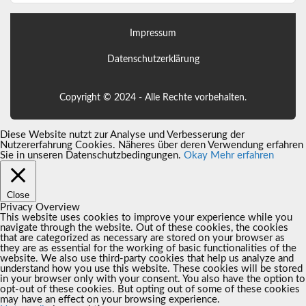
Impressum
Datenschutzerklärung
Copyright © 2024 - Alle Rechte vorbehalten.
Diese Website nutzt zur Analyse und Verbesserung der
Nutzererfahrung Cookies. Näheres über deren Verwendung erfahren
Sie in unseren Datenschutzbedingungen.
Okay
Mehr erfahren
Close
Privacy Overview
This website uses cookies to improve your experience while you
navigate through the website. Out of these cookies, the cookies
that are categorized as necessary are stored on your browser as
they are as essential for the working of basic functionalities of the
website. We also use third-party cookies that help us analyze and
understand how you use this website. These cookies will be stored
in your browser only with your consent. You also have the option to
opt-out of these cookies. But opting out of some of these cookies
may have an effect on your browsing experience.