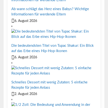
Ab wann schlägt das Herz eines Babys? Wichtige
Informationen für werdende Eltern
6. August 2026
Die bedeutendsten Titel von Tupac Shakur: Ein Blick
auf das Erbe eines Hip-Hop-Ikonen
6. August 2026
Schnelles Dessert mit wenig Zutaten: 5 einfache
Rezepte für jeden Anlass
2. August 2026