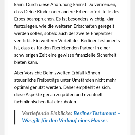
kann. Durch diese Anordnung kannst Du vermeiden,
dass Deine Kinder oder andere Erben sofort Teile des
Erbes beanspruchen. Es ist besonders wichtig, klar
festzulegen, wie die weiteren Erbschaften geregelt
werden sollen, sobald auch der zweite Ehepartner
verstirbt. Ein weiterer Vorteil des Berliner Testaments
ist, dass es für den überlebenden Partner in einer
schwierigen Zeit eine gewisse finanzielle Sicherheit
bieten kann.
Aber Vorsicht: Beim zweiten Erbfall können
steuerliche Freibeträge unter Umständen nicht mehr
optimal genutzt werden. Daher empfiehlt es sich,
diese Aspekte genau zu prüfen und eventuell
fachmännischen Rat einzuholen.
Vertiefende Einblicke:
Berliner Testament –
Was gilt für den Verkauf eines Hauses