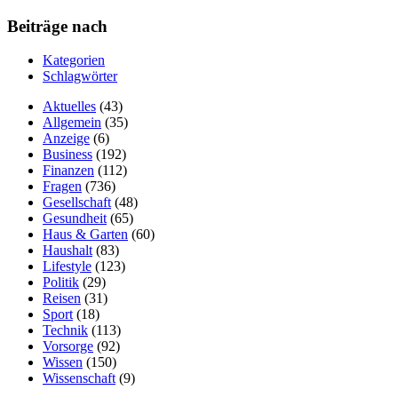
Beiträge nach
Kategorien
Schlagwörter
Aktuelles
(43)
Allgemein
(35)
Anzeige
(6)
Business
(192)
Finanzen
(112)
Fragen
(736)
Gesellschaft
(48)
Gesundheit
(65)
Haus & Garten
(60)
Haushalt
(83)
Lifestyle
(123)
Politik
(29)
Reisen
(31)
Sport
(18)
Technik
(113)
Vorsorge
(92)
Wissen
(150)
Wissenschaft
(9)