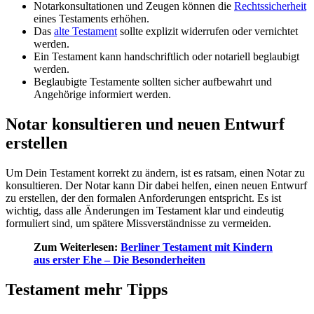
Notarkonsultationen und Zeugen können die
Rechtssicherheit
eines Testaments erhöhen.
Das
alte Testament
sollte explizit widerrufen oder vernichtet
werden.
Ein Testament kann handschriftlich oder notariell beglaubigt
werden.
Beglaubigte Testamente sollten sicher aufbewahrt und
Angehörige informiert werden.
Notar konsultieren und neuen Entwurf
erstellen
Um Dein Testament korrekt zu ändern, ist es ratsam, einen Notar zu
konsultieren. Der Notar kann Dir dabei helfen, einen neuen Entwurf
zu erstellen, der den formalen Anforderungen entspricht. Es ist
wichtig, dass alle Änderungen im Testament klar und eindeutig
formuliert sind, um spätere Missverständnisse zu vermeiden.
Zum Weiterlesen:
Berliner Testament mit Kindern
aus erster Ehe – Die Besonderheiten
Testament mehr Tipps