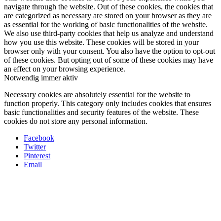
navigate through the website. Out of these cookies, the cookies that
are categorized as necessary are stored on your browser as they are
as essential for the working of basic functionalities of the website.
We also use third-party cookies that help us analyze and understand
how you use this website. These cookies will be stored in your
browser only with your consent. You also have the option to opt-out
of these cookies. But opting out of some of these cookies may have
an effect on your browsing experience.
Notwendig
immer aktiv
Necessary cookies are absolutely essential for the website to
function properly. This category only includes cookies that ensures
basic functionalities and security features of the website. These
cookies do not store any personal information.
Facebook
Twitter
Pinterest
Email