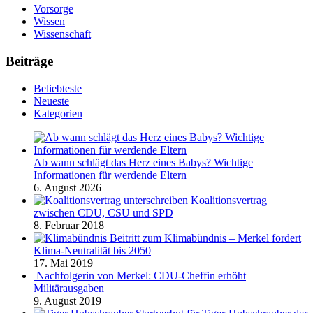
Vorsorge
Wissen
Wissenschaft
Beiträge
Beliebteste
Neueste
Kategorien
Ab wann schlägt das Herz eines Babys? Wichtige
Informationen für werdende Eltern
6. August 2026
Koalitionsvertrag
zwischen CDU, CSU und SPD
8. Februar 2018
Beitritt zum Klimabündnis – Merkel fordert
Klima-Neutralität bis 2050
17. Mai 2019
Nachfolgerin von Merkel: CDU-Cheffin erhöht
Militärausgaben
9. August 2019