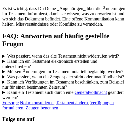
Es ist wichtig, dass Du Deine _Angehörigen_ über die Änderungen
im Testament informierst, damit sie wissen, was zu erwarten ist und
wo sich das Dokument befindet. Eine offene Kommunikation kann
helfen, Missverständnisse oder Konflikte zu vermeiden.
FAQ: Antworten auf häufig gestellte
Fragen
Was passiert, wenn das alte Testament nicht widerrufen wird?
Kann ich ein Testament elektronisch erstellen und
unterschreiben?
Müssen Änderungen im Testament notariell beglaubigt werden?
Was passiert, wenn ein Zeuge später stirbt oder unauffindbar ist?
Kann ich Verfügungen im Testament beschränken, zum Beispiel
nur für einen bestimmten Zeitraum?
Kann ein Testament auch durch eine
Generalvollmacht
geändert
werden?
Vorsorge
Notar konsultieren
,
Testament ändern
,
Verfügungen
formulieren
,
Zeugen benennen
Folge uns auf