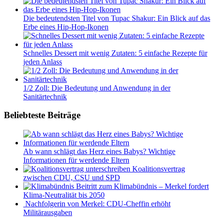
Die bedeutendsten Titel von Tupac Shakur: Ein Blick auf das
Erbe eines Hip-Hop-Ikonen
Schnelles Dessert mit wenig Zutaten: 5 einfache Rezepte für
jeden Anlass
1/2 Zoll: Die Bedeutung und Anwendung in der
Sanitärtechnik
Beliebteste Beiträge
Ab wann schlägt das Herz eines Babys? Wichtige
Informationen für werdende Eltern
Koalitionsvertrag
zwischen CDU, CSU und SPD
Beitritt zum Klimabündnis – Merkel fordert
Klima-Neutralität bis 2050
Nachfolgerin von Merkel: CDU-Cheffin erhöht
Militärausgaben