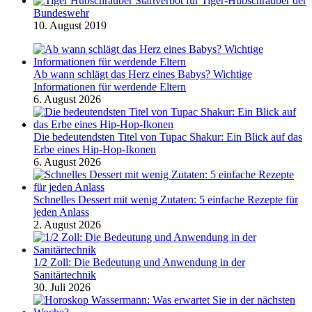
Startverbot für Tiger-Hubschrauber der
Bundeswehr
10. August 2019
Ab wann schlägt das Herz eines Babys? Wichtige
Informationen für werdende Eltern
6. August 2026
Die bedeutendsten Titel von Tupac Shakur: Ein Blick auf das
Erbe eines Hip-Hop-Ikonen
6. August 2026
Schnelles Dessert mit wenig Zutaten: 5 einfache Rezepte für
jeden Anlass
2. August 2026
1/2 Zoll: Die Bedeutung und Anwendung in der
Sanitärtechnik
30. Juli 2026