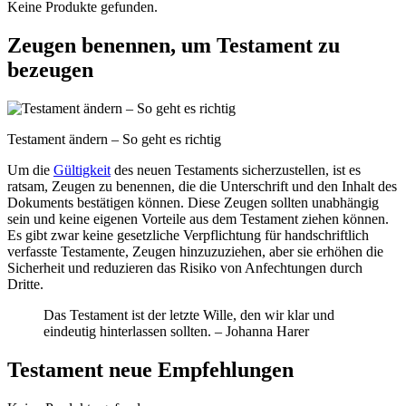
Keine Produkte gefunden.
Zeugen benennen, um Testament zu
bezeugen
Testament ändern – So geht es richtig
Um die
Gültigkeit
des neuen Testaments sicherzustellen, ist es
ratsam, Zeugen zu benennen, die die Unterschrift und den Inhalt des
Dokuments bestätigen können. Diese Zeugen sollten unabhängig
sein und keine eigenen Vorteile aus dem Testament ziehen können.
Es gibt zwar keine gesetzliche Verpflichtung für handschriftlich
verfasste Testamente, Zeugen hinzuzuziehen, aber sie erhöhen die
Sicherheit und reduzieren das Risiko von Anfechtungen durch
Dritte.
Das Testament ist der letzte Wille, den wir klar und
eindeutig hinterlassen sollten. – Johanna Harer
Testament neue Empfehlungen