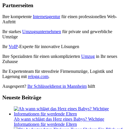
Partnerseiten
Ihre kompetente
Internetagentur
für einen professionellen Web-
Auftritt
Ihr starkes
Umzugsunternehmen
für private und gewerbliche
Umzüge
Ihr
VoIP
-Experte für innovative Lösungen
Ihre Spezialisten für einen unkomplizierten
Umzug
in Ihr neues
Zuhause
Ihr Expertenteam für stressfreie Firmenumzüge, Logistik und
Lagerung mit
relogg.com
.
Ausgesperrt?
Ihr Schlüsseldienst in Mannheim
hilft
Neueste Beiträge
Ab wann schlägt das Herz eines Babys? Wichtige
Informationen für werdende Eltern