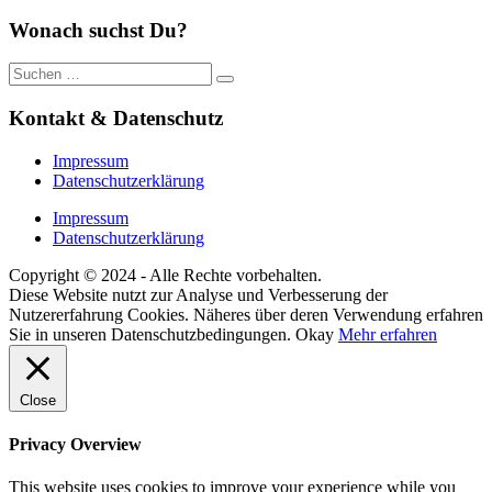
Wonach suchst Du?
Suche
nach:
Kontakt & Datenschutz
Impressum
Datenschutzerklärung
Impressum
Datenschutzerklärung
Copyright © 2024 - Alle Rechte vorbehalten.
Diese Website nutzt zur Analyse und Verbesserung der
Nutzererfahrung Cookies. Näheres über deren Verwendung erfahren
Sie in unseren Datenschutzbedingungen.
Okay
Mehr erfahren
Close
Privacy Overview
This website uses cookies to improve your experience while you