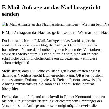
E-Mail-Anfrage an das Nachlassgericht
senden
E-Mail-Anfrage an das Nachlassgericht senden – Wie man beim Nachla
Du kannst auch eine E-Mail-Anfrage an das Nachlassgericht
senden. Hierbei ist es wichtig, die Anfrage klar und präzise zu
formulieren. Nenne dabei unbedingt den Namen des Verstorbenen
sowie das Sterbedatum. Es kann hilfreich sein, sich auf frühere
schriftliche oder mündliche Anfragen zu beziehen, wenn diese
schon erfolgt sind.
Stelle sicher, dass Du Deine vollständigen Kontaktdaten angibst,
damit das Nachlassgericht Dich erreichen kann. Oft ist es nützlich,
ein gescanntes Dokument, wie z.B. Deinen Personalausweis, als
Anhang mitzuschicken. So kann das Gericht Deine Identität
überprüfen.
Denke daran, höflich und respektvoll in Deiner Kommunikation zu
bleiben. Ein gut strukturierter Text erleichtert dem Empfänger das
Verständnis der Anfrage und beschleunigt möglicherweise die