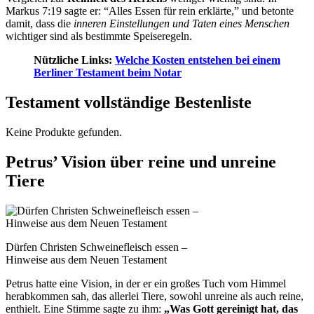
Markus 7:19 sagte er: “Alles Essen für rein erklärte,” und betonte
damit, dass die
inneren Einstellungen und Taten eines Menschen
wichtiger sind als bestimmte Speiseregeln.
Nützliche Links:
Welche Kosten entstehen bei einem
Berliner Testament beim Notar
Testament vollständige Bestenliste
Keine Produkte gefunden.
Petrus’ Vision über reine und unreine
Tiere
Dürfen Christen Schweinefleisch essen –
Hinweise aus dem Neuen Testament
Petrus hatte eine Vision, in der er ein großes Tuch vom Himmel
herabkommen sah, das allerlei Tiere, sowohl unreine als auch reine,
enthielt. Eine Stimme sagte zu ihm:
„Was Gott gereinigt hat, das