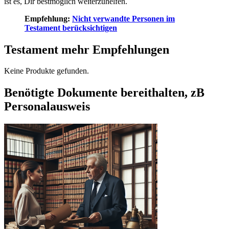
ist es, Dir bestmöglich weiterzuhelfen.
Empfehlung:
Nicht verwandte Personen im
Testament berücksichtigen
Testament mehr Empfehlungen
Keine Produkte gefunden.
Benötigte Dokumente bereithalten, zB
Personalausweis