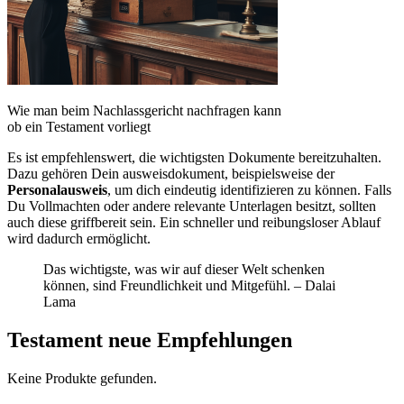
Wie man beim Nachlassgericht nachfragen kann
ob ein Testament vorliegt
Es ist empfehlenswert, die wichtigsten Dokumente bereitzuhalten.
Dazu gehören Dein ausweisdokument, beispielsweise der
Personalausweis
, um dich eindeutig identifizieren zu können. Falls
Du Vollmachten oder andere relevante Unterlagen besitzt, sollten
auch diese griffbereit sein. Ein schneller und reibungsloser Ablauf
wird dadurch ermöglicht.
Das wichtigste, was wir auf dieser Welt schenken
können, sind Freundlichkeit und Mitgefühl. – Dalai
Lama
Testament neue Empfehlungen
Keine Produkte gefunden.