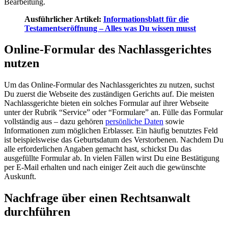
Bearbeitung.
Ausführlicher Artikel:
Informationsblatt für die
Testamentseröffnung – Alles was Du wissen musst
Online-Formular des Nachlassgerichtes
nutzen
Um das Online-Formular des Nachlassgerichtes zu nutzen, suchst
Du zuerst die Webseite des zuständigen Gerichts auf. Die meisten
Nachlassgerichte bieten ein solches Formular auf ihrer Webseite
unter der Rubrik “Service” oder “Formulare” an. Fülle das Formular
vollständig aus – dazu gehören
persönliche Daten
sowie
Informationen zum möglichen Erblasser. Ein häufig benutztes Feld
ist beispielsweise das Geburtsdatum des Verstorbenen. Nachdem Du
alle erforderlichen Angaben gemacht hast, schickst Du das
ausgefüllte Formular ab. In vielen Fällen wirst Du eine Bestätigung
per E-Mail erhalten und nach einiger Zeit auch die gewünschte
Auskunft.
Nachfrage über einen Rechtsanwalt
durchführen