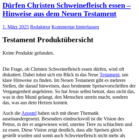
Dürfen Christen Schweinefleisch essen –
Hinweise aus dem Neuen Testament
1. März 2025
Redakteur
Kommentar hinterlassen
Testament Produktübersicht
Keine Produkte gefunden.
Die Frage, ob Christen Schweinefleisch essen dürfen, wird oft
diskutiert. Dabei lohnt sich ein Blick in das Neue
Testament
, um
klare Hinweise zu finden. Im Neuen Testament gibt es mehrere
Stellen, die darauf hinweisen, dass bestimmte Speisevorschriften der
Vergangenheit angehören. So hat Jesus selbst betont, dass nicht das,
was in den Mund gelangt, den Menschen unrein macht, sondern
das, was aus dem Herzen kommt.
Auch die
Apostel
haben sich mit dieser Thematik
auseinandergesetzt. Besonders eindrucksvoll ist die Vision des
Petrus, in der er angewiesen wird, unreine Tiere zu schlachten und
zu essen. Diese Vision zeigt deutlich, dass alle Speisen gleich
gestellt wurden und somit auch Schweinefleisch nicht mehr als