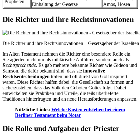
Propheten
Einhaltung der Gesetze
Amos, Hosea
Die Richter und ihre Rechtsinnovationen
Die Richter und ihre Rechtsinnovationen – Gesetzgeber der Israelite
Im Alten Testament nehmen die Richter eine besondere Rolle ein.
Sie agierten nicht nur als militärische Anführer, sondern auch als
Rechtsprechende
. Es gab mehrere bekannte Richter wie Gideon und
Samson, die dafür bekannt sind, dass sie
innovative
Rechtsentscheidungen
trafen und oft direkt von Gott inspiriert
waren. Diese Richter halfen dabei, die Gesellschaft zu formen und
sicherzustellen, dass das Volk den Geboten Gottes folgt. Dabei
entwickelten sie Praktiken und Urteile, die teils überlieferte
Traditionen hinterfragten und an neue Herausforderungen anpassten.
Nützliche Links:
Welche Kosten entstehen bei einem
Berliner Testament beim Notar
Die Rolle und Aufgaben der Priester