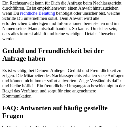
Ein Rechtsanwalt kann für Dich die Anfrage beim Nachlassgericht
durchführen. Es ist empfehlenswert, einen Anwalt hinzuzuziehen,
wenn Du
rechtliche Beratung
benötigst oder unsicher bist, welche
Schritte Du unternehmen sollst. Dein Anwalt wird alle
erforderlichen Unterlagen und Informationen bereitstellen und im
Namen seiner Mandantschaft handeln. So kannst Du sicher sein,
dass alles korrekt abläuft und keine wichtigen Details übersehen
werden.
Geduld und Freundlichkeit bei der
Anfrage haben
Es ist wichtig, bei Deinem Anliegen Geduld und Freundlichkeit zu
zeigen. Die Mitarbeiter des Nachlassgerichts erhalten viele Anfragen
und können nicht immer sofort antworten. Zeige Verständnis dafür
und bleibe höflich. Ein freundlicher Umgangston beschleunigt in der
Regel das Verfahren und sorgt für eine angenehmere
Kommunikation.
FAQ: Antworten auf häufig gestellte
Fragen