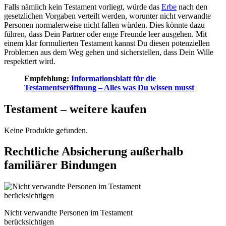
Falls nämlich kein Testament vorliegt, würde das
Erbe
nach den
gesetzlichen Vorgaben verteilt werden, worunter nicht verwandte
Personen normalerweise nicht fallen würden. Dies könnte dazu
führen, dass Dein Partner oder enge Freunde leer ausgehen. Mit
einem klar formulierten Testament kannst Du diesen potenziellen
Problemen aus dem Weg gehen und sicherstellen, dass Dein Wille
respektiert wird.
Empfehlung:
Informationsblatt für die
Testamentseröffnung – Alles was Du wissen musst
Testament – weitere kaufen
Keine Produkte gefunden.
Rechtliche Absicherung außerhalb
familiärer Bindungen
Nicht verwandte Personen im Testament
berücksichtigen