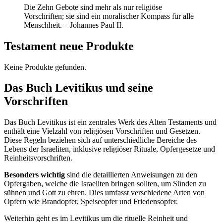
Die Zehn Gebote sind mehr als nur religiöse
Vorschriften; sie sind ein moralischer Kompass für alle
Menschheit. – Johannes Paul II.
Testament neue Produkte
Keine Produkte gefunden.
Das Buch Levitikus und seine
Vorschriften
Das Buch Levitikus ist ein zentrales Werk des Alten Testaments und
enthält eine Vielzahl von religiösen Vorschriften und Gesetzen.
Diese Regeln beziehen sich auf unterschiedliche Bereiche des
Lebens der Israeliten, inklusive religiöser Rituale, Opfergesetze und
Reinheitsvorschriften.
Besonders wichtig
sind die detaillierten Anweisungen zu den
Opfergaben, welche die Israeliten bringen sollten, um Sünden zu
sühnen und Gott zu ehren. Dies umfasst verschiedene Arten von
Opfern wie Brandopfer, Speiseopfer und Friedensopfer.
Weiterhin geht es im Levitikus um die rituelle Reinheit und