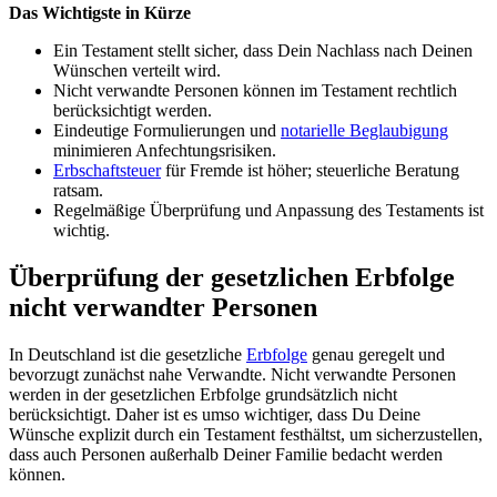
Das Wichtigste in Kürze
Ein Testament stellt sicher, dass Dein Nachlass nach Deinen
Wünschen verteilt wird.
Nicht verwandte Personen können im Testament rechtlich
berücksichtigt werden.
Eindeutige Formulierungen und
notarielle Beglaubigung
minimieren Anfechtungsrisiken.
Erbschaftsteuer
für Fremde ist höher; steuerliche Beratung
ratsam.
Regelmäßige Überprüfung und Anpassung des Testaments ist
wichtig.
Überprüfung der gesetzlichen Erbfolge
nicht verwandter Personen
In Deutschland ist die gesetzliche
Erbfolge
genau geregelt und
bevorzugt zunächst nahe Verwandte. Nicht verwandte Personen
werden in der gesetzlichen Erbfolge grundsätzlich nicht
berücksichtigt. Daher ist es umso wichtiger, dass Du Deine
Wünsche explizit durch ein Testament festhältst, um sicherzustellen,
dass auch Personen außerhalb Deiner Familie bedacht werden
können.