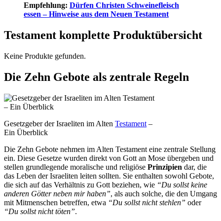
Empfehlung:
Dürfen Christen Schweinefleisch
essen – Hinweise aus dem Neuen Testament
Testament komplette Produktübersicht
Keine Produkte gefunden.
Die Zehn Gebote als zentrale Regeln
Gesetzgeber der Israeliten im Alten
Testament
–
Ein Überblick
Die Zehn Gebote nehmen im Alten Testament eine zentrale Stellung
ein. Diese Gesetze wurden direkt von Gott an Mose übergeben und
stellen grundlegende moralische und religiöse
Prinzipien
dar, die
das Leben der Israeliten leiten sollten. Sie enthalten sowohl Gebote,
die sich auf das Verhältnis zu Gott beziehen, wie
“Du sollst keine
anderen Götter neben mir haben”
, als auch solche, die den Umgang
mit Mitmenschen betreffen, etwa
“Du sollst nicht stehlen”
oder
“Du sollst nicht töten”
.