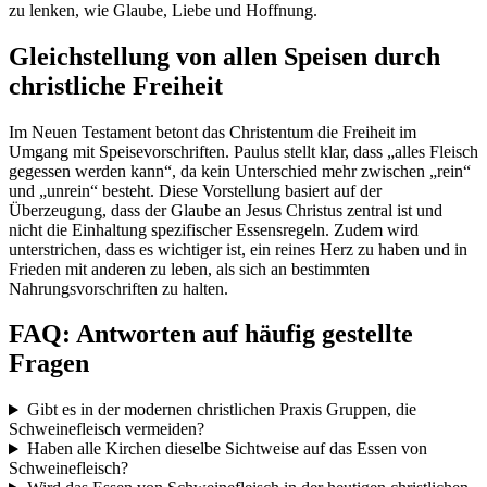
zu lenken, wie Glaube, Liebe und Hoffnung.
Gleichstellung von allen Speisen durch
christliche Freiheit
Im Neuen Testament betont das Christentum die Freiheit im
Umgang mit Speisevorschriften. Paulus stellt klar, dass „alles Fleisch
gegessen werden kann“, da kein Unterschied mehr zwischen „rein“
und „unrein“ besteht. Diese Vorstellung basiert auf der
Überzeugung, dass der Glaube an Jesus Christus zentral ist und
nicht die Einhaltung spezifischer Essensregeln. Zudem wird
unterstrichen, dass es wichtiger ist, ein reines Herz zu haben und in
Frieden mit anderen zu leben, als sich an bestimmten
Nahrungsvorschriften zu halten.
FAQ: Antworten auf häufig gestellte
Fragen
Gibt es in der modernen christlichen Praxis Gruppen, die
Schweinefleisch vermeiden?
Haben alle Kirchen dieselbe Sichtweise auf das Essen von
Schweinefleisch?