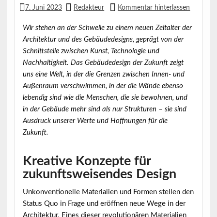
7. Juni 2023
Redakteur
Kommentar hinterlassen
Wir stehen an der Schwelle zu einem neuen Zeitalter der
Architektur und des Gebäudedesigns, geprägt von der
Schnittstelle zwischen Kunst, Technologie und
Nachhaltigkeit. Das Gebäudedesign der Zukunft zeigt
uns eine Welt, in der die Grenzen zwischen Innen- und
Außenraum verschwimmen, in der die Wände ebenso
lebendig sind wie die Menschen, die sie bewohnen, und
in der Gebäude mehr sind als nur Strukturen – sie sind
Ausdruck unserer Werte und Hoffnungen für die
Zukunft.
Kreative Konzepte für
zukunftsweisendes Design
Unkonventionelle Materialien und Formen stellen den
Status Quo in Frage und eröffnen neue Wege in der
Architektur. Eines dieser revolutionären Materialien