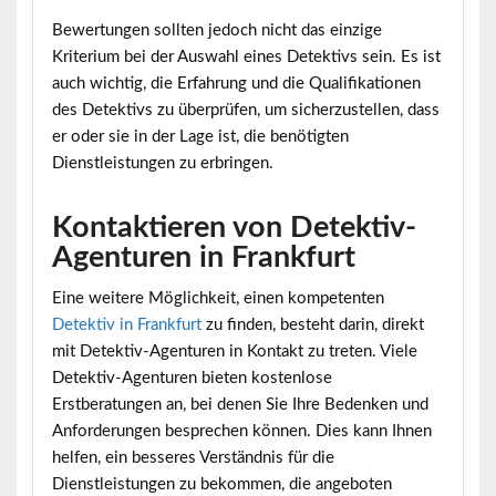
Bewertungen sollten jedoch nicht das einzige
Kriterium bei der Auswahl eines Detektivs sein. Es ist
auch wichtig, die Erfahrung und die Qualifikationen
des Detektivs zu überprüfen, um sicherzustellen, dass
er oder sie in der Lage ist, die benötigten
Dienstleistungen zu erbringen.
Kontaktieren von Detektiv-
Agenturen in Frankfurt
Eine weitere Möglichkeit, einen kompetenten
Detektiv in Frankfurt
zu finden, besteht darin, direkt
mit Detektiv-Agenturen in Kontakt zu treten. Viele
Detektiv-Agenturen bieten kostenlose
Erstberatungen an, bei denen Sie Ihre Bedenken und
Anforderungen besprechen können. Dies kann Ihnen
helfen, ein besseres Verständnis für die
Dienstleistungen zu bekommen, die angeboten