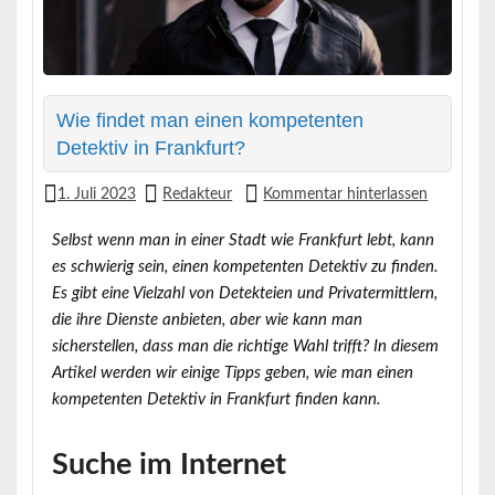
Wie findet man einen kompetenten
Detektiv in Frankfurt?
1. Juli 2023
Redakteur
Kommentar hinterlassen
Selbst wenn man in einer Stadt wie Frankfurt lebt, kann
es schwierig sein, einen kompetenten Detektiv zu finden.
Es gibt eine Vielzahl von Detekteien und Privatermittlern,
die ihre Dienste anbieten, aber wie kann man
sicherstellen, dass man die richtige Wahl trifft? In diesem
Artikel werden wir einige Tipps geben, wie man einen
kompetenten Detektiv in Frankfurt finden kann.
Suche im Internet