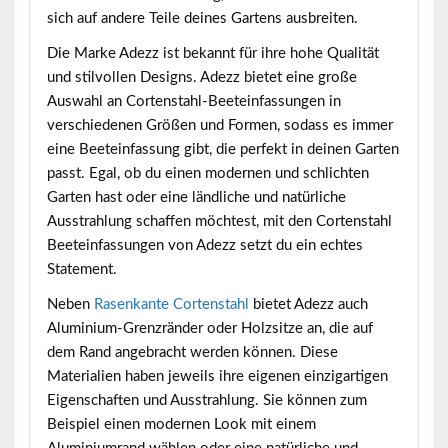
sich auf andere Teile deines Gartens ausbreiten.
Die Marke Adezz ist bekannt für ihre hohe Qualität
und stilvollen Designs. Adezz bietet eine große
Auswahl an Cortenstahl-Beeteinfassungen in
verschiedenen Größen und Formen, sodass es immer
eine Beeteinfassung gibt, die perfekt in deinen Garten
passt. Egal, ob du einen modernen und schlichten
Garten hast oder eine ländliche und natürliche
Ausstrahlung schaffen möchtest, mit den Cortenstahl
Beeteinfassungen von Adezz setzt du ein echtes
Statement.
Neben
Rasenkante Cortenstahl
bietet Adezz auch
Aluminium-Grenzränder oder Holzsitze an, die auf
dem Rand angebracht werden können. Diese
Materialien haben jeweils ihre eigenen einzigartigen
Eigenschaften und Ausstrahlung. Sie können zum
Beispiel einen modernen Look mit einem