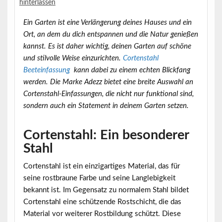
hinterlassen
Ein Garten ist eine Verlängerung deines Hauses und ein
Ort, an dem du dich entspannen und die Natur genießen
kannst. Es ist daher wichtig, deinen Garten auf schöne
und stilvolle Weise einzurichten.
Cortenstahl
Beeteinfassung
kann dabei zu einem echten Blickfang
werden. Die Marke Adezz bietet eine breite Auswahl an
Cortenstahl-Einfassungen, die nicht nur funktional sind,
sondern auch ein Statement in deinem Garten setzen.
Cortenstahl: Ein besonderer
Stahl
Cortenstahl ist ein einzigartiges Material, das für
seine rostbraune Farbe und seine Langlebigkeit
bekannt ist. Im Gegensatz zu normalem Stahl bildet
Cortenstahl eine schützende Rostschicht, die das
Material vor weiterer Rostbildung schützt. Diese