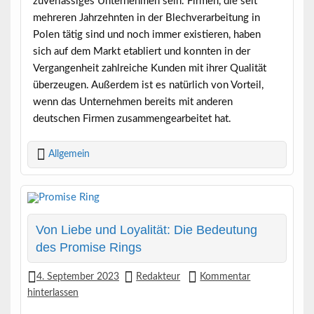
zuverlässiges Unternehmen sein. Firmen, die seit
mehreren Jahrzehnten in der
Blechverarbeitung in
Polen
tätig sind und noch immer existieren, haben
sich auf dem Markt etabliert und konnten in der
Vergangenheit zahlreiche Kunden mit ihrer Qualität
überzeugen. Außerdem ist es natürlich von Vorteil,
wenn das Unternehmen bereits mit anderen
deutschen Firmen zusammengearbeitet hat.
Allgemein
Von Liebe und Loyalität: Die Bedeutung
des Promise Rings
4. September 2023
Redakteur
Kommentar
hinterlassen