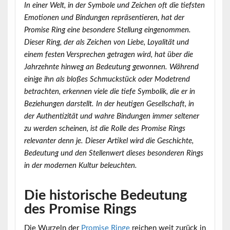
In einer Welt, in der Symbole und Zeichen oft die tiefsten
Emotionen und Bindungen repräsentieren, hat der
Promise Ring eine besondere Stellung eingenommen.
Dieser Ring, der als Zeichen von Liebe, Loyalität und
einem festen Versprechen getragen wird, hat über die
Jahrzehnte hinweg an Bedeutung gewonnen. Während
einige ihn als bloßes Schmuckstück oder Modetrend
betrachten, erkennen viele die tiefe Symbolik, die er in
Beziehungen darstellt. In der heutigen Gesellschaft, in
der Authentizität und wahre Bindungen immer seltener
zu werden scheinen, ist die Rolle des Promise Rings
relevanter denn je. Dieser Artikel wird die Geschichte,
Bedeutung und den Stellenwert dieses besonderen Rings
in der modernen Kultur beleuchten.
Die historische Bedeutung
des Promise Rings
Die Wurzeln der
Promise Ringe
reichen weit zurück in