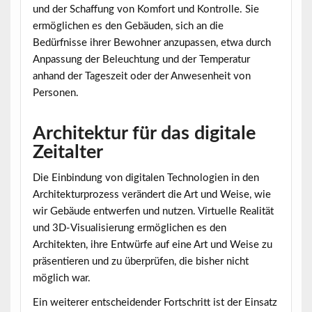
und der Schaffung von Komfort und Kontrolle. Sie
ermöglichen es den Gebäuden, sich an die
Bedürfnisse ihrer Bewohner anzupassen, etwa durch
Anpassung der Beleuchtung und der Temperatur
anhand der Tageszeit oder der Anwesenheit von
Personen.
Architektur für das digitale
Zeitalter
Die Einbindung von digitalen Technologien in den
Architekturprozess verändert die Art und Weise, wie
wir Gebäude entwerfen und nutzen. Virtuelle Realität
und 3D-Visualisierung ermöglichen es den
Architekten, ihre Entwürfe auf eine Art und Weise zu
präsentieren und zu überprüfen, die bisher nicht
möglich war.
Ein weiterer entscheidender Fortschritt ist der Einsatz