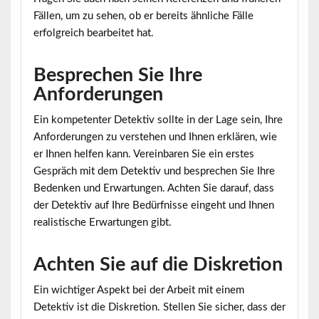
Fällen, um zu sehen, ob er bereits ähnliche Fälle
erfolgreich bearbeitet hat.
Besprechen Sie Ihre
Anforderungen
Ein kompetenter Detektiv sollte in der Lage sein, Ihre
Anforderungen zu verstehen und Ihnen erklären, wie
er Ihnen helfen kann. Vereinbaren Sie ein erstes
Gespräch mit dem Detektiv und besprechen Sie Ihre
Bedenken und Erwartungen. Achten Sie darauf, dass
der Detektiv auf Ihre Bedürfnisse eingeht und Ihnen
realistische Erwartungen gibt.
Achten Sie auf die Diskretion
Ein wichtiger Aspekt bei der Arbeit mit einem
Detektiv ist die Diskretion. Stellen Sie sicher, dass der