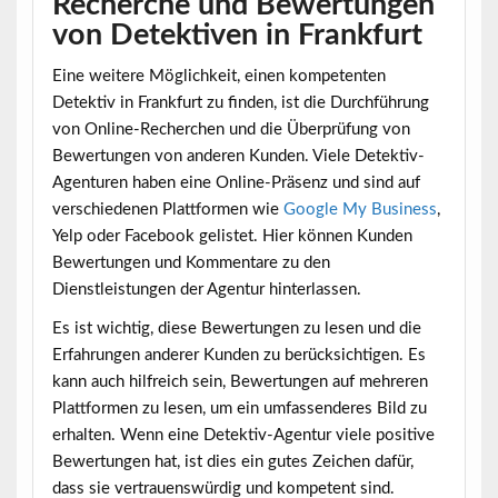
Recherche und Bewertungen
von Detektiven in Frankfurt
Eine weitere Möglichkeit, einen kompetenten
Detektiv in Frankfurt zu finden, ist die Durchführung
von Online-Recherchen und die Überprüfung von
Bewertungen von anderen Kunden. Viele Detektiv-
Agenturen haben eine Online-Präsenz und sind auf
verschiedenen Plattformen wie
Google My Business
,
Yelp oder Facebook gelistet. Hier können Kunden
Bewertungen und Kommentare zu den
Dienstleistungen der Agentur hinterlassen.
Es ist wichtig, diese Bewertungen zu lesen und die
Erfahrungen anderer Kunden zu berücksichtigen. Es
kann auch hilfreich sein, Bewertungen auf mehreren
Plattformen zu lesen, um ein umfassenderes Bild zu
erhalten. Wenn eine Detektiv-Agentur viele positive
Bewertungen hat, ist dies ein gutes Zeichen dafür,
dass sie vertrauenswürdig und kompetent sind.