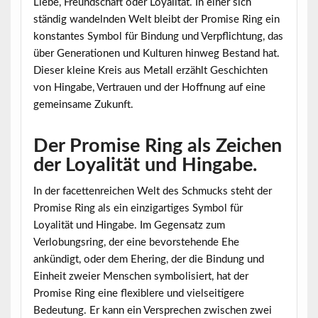
Liebe, Freundschaft oder Loyalität. In einer sich
ständig wandelnden Welt bleibt der Promise Ring ein
konstantes Symbol für Bindung und Verpflichtung, das
über Generationen und Kulturen hinweg Bestand hat.
Dieser kleine Kreis aus Metall erzählt Geschichten
von Hingabe, Vertrauen und der Hoffnung auf eine
gemeinsame Zukunft.
Der Promise Ring als Zeichen
der Loyalität und Hingabe.
In der facettenreichen Welt des Schmucks steht der
Promise Ring als ein einzigartiges Symbol für
Loyalität und Hingabe. Im Gegensatz zum
Verlobungsring, der eine bevorstehende Ehe
ankündigt, oder dem Ehering, der die Bindung und
Einheit zweier Menschen symbolisiert, hat der
Promise Ring eine flexiblere und vielseitigere
Bedeutung. Er kann ein Versprechen zwischen zwei