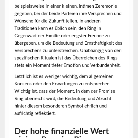
beispielsweise in einer kleinen, intimen Zeremonie
gegeben, bei der beide Parteien ihre Versprechen und
Wünsche für die Zukunft teilen. In anderen
Traditionen kann es üblich sein, den Ring in
Gegenwart der Familie oder engster Freunde zu
übergeben, um die Bedeutung und Ernsthaftigkeit des
Versprechens zu unterstreichen. Unabhängig von den
spezifischen Ritualen ist das Überreichen des Rings
stets ein Moment tiefer Emotion und Verbundenheit.
Letztlich ist es weniger wichtig, dem allgemeinen
Konsens oder den Erwartungen zu entsprechen.
Wichtig ist, dass der Moment, in dem der Promise
Ring überreicht wird, die Bedeutung und Absicht
hinter diesem besonderen Symbol ehrlich und
aufrichtig reflektiert.
Der hohe finanzielle Wert