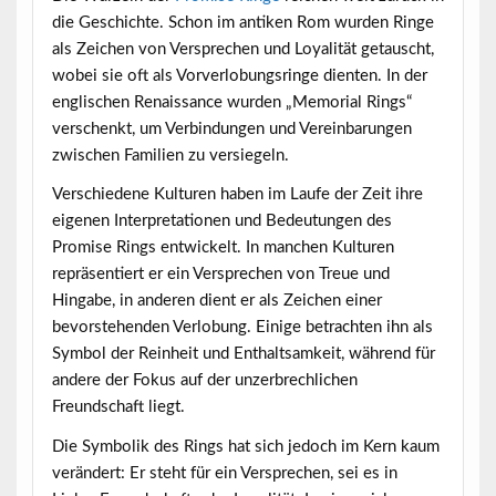
die Geschichte. Schon im antiken Rom wurden Ringe
als Zeichen von Versprechen und Loyalität getauscht,
wobei sie oft als Vorverlobungsringe dienten. In der
englischen Renaissance wurden „Memorial Rings“
verschenkt, um Verbindungen und Vereinbarungen
zwischen Familien zu versiegeln.
Verschiedene Kulturen haben im Laufe der Zeit ihre
eigenen Interpretationen und Bedeutungen des
Promise Rings entwickelt. In manchen Kulturen
repräsentiert er ein Versprechen von Treue und
Hingabe, in anderen dient er als Zeichen einer
bevorstehenden Verlobung. Einige betrachten ihn als
Symbol der Reinheit und Enthaltsamkeit, während für
andere der Fokus auf der unzerbrechlichen
Freundschaft liegt.
Die Symbolik des Rings hat sich jedoch im Kern kaum
verändert: Er steht für ein Versprechen, sei es in