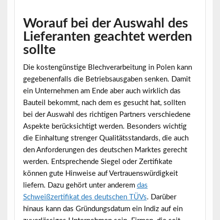
Worauf bei der Auswahl des
Lieferanten geachtet werden
sollte
Die
kostengünstige Blechverarbeitung in Polen
kann
gegebenenfalls die Betriebsausgaben senken. Damit
ein Unternehmen am Ende aber auch wirklich das
Bauteil bekommt, nach dem es gesucht hat, sollten
bei der Auswahl des richtigen Partners verschiedene
Aspekte berücksichtigt werden. Besonders wichtig
die Einhaltung strenger Qualitätsstandards, die auch
den Anforderungen des deutschen Marktes gerecht
werden. Entsprechende Siegel oder Zertifikate
können gute Hinweise auf Vertrauenswürdigkeit
liefern. Dazu gehört unter anderem
das
Schweißzertifikat des deutschen TÜVs
. Darüber
hinaus kann das Gründungsdatum ein Indiz auf ein