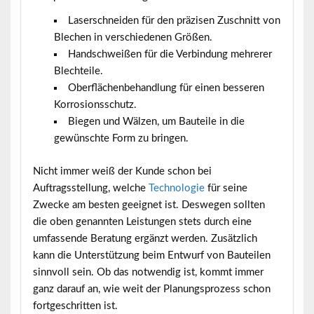
Laserschneiden für den präzisen Zuschnitt von
Blechen in verschiedenen Größen.
Handschweißen für die Verbindung mehrerer
Blechteile.
Oberflächenbehandlung für einen besseren
Korrosionsschutz.
Biegen und Wälzen, um Bauteile in die
gewünschte Form zu bringen.
Nicht immer weiß der Kunde schon bei
Auftragsstellung, welche
Technologie
für seine
Zwecke am besten geeignet ist. Deswegen sollten
die oben genannten Leistungen stets durch eine
umfassende Beratung ergänzt werden. Zusätzlich
kann die Unterstützung beim Entwurf von Bauteilen
sinnvoll sein. Ob das notwendig ist, kommt immer
ganz darauf an, wie weit der Planungsprozess schon
fortgeschritten ist.