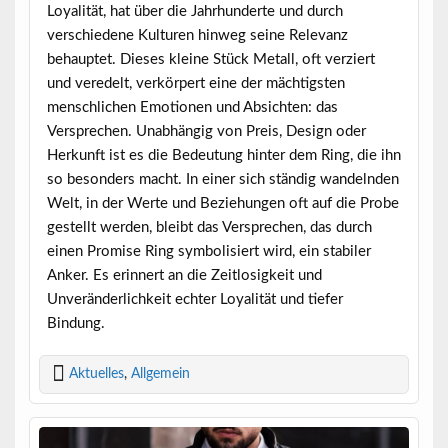
Loyalität, hat über die Jahrhunderte und durch
verschiedene Kulturen hinweg seine Relevanz
behauptet. Dieses kleine Stück Metall, oft verziert
und veredelt, verkörpert eine der mächtigsten
menschlichen Emotionen und Absichten: das
Versprechen. Unabhängig von Preis, Design oder
Herkunft ist es die Bedeutung hinter dem Ring, die ihn
so besonders macht. In einer sich ständig wandelnden
Welt, in der Werte und Beziehungen oft auf die Probe
gestellt werden, bleibt das Versprechen, das durch
einen Promise Ring symbolisiert wird, ein stabiler
Anker. Es erinnert an die Zeitlosigkeit und
Unveränderlichkeit echter Loyalität und tiefer
Bindung.
Aktuelles
,
Allgemein