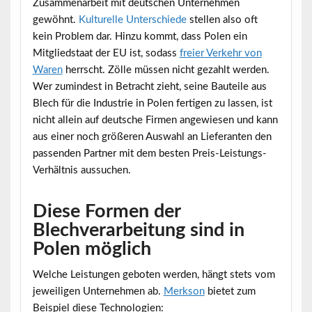
Zusammenarbeit mit deutschen Unternehmen
gewöhnt.
Kulturelle Unterschiede
stellen also oft
kein Problem dar. Hinzu kommt, dass Polen ein
Mitgliedstaat der EU ist, sodass
freier Verkehr von
Waren
herrscht. Zölle müssen nicht gezahlt werden.
Wer zumindest in Betracht zieht, seine
Bauteile aus
Blech für die Industrie in Polen
fertigen zu lassen, ist
nicht allein auf deutsche Firmen angewiesen und kann
aus einer noch größeren Auswahl an Lieferanten den
passenden Partner mit dem besten Preis-Leistungs-
Verhältnis aussuchen.
Diese Formen der
Blechverarbeitung sind in
Polen möglich
Welche Leistungen geboten werden, hängt stets vom
jeweiligen Unternehmen ab.
Merkson
bietet zum
Beispiel diese Technologien: