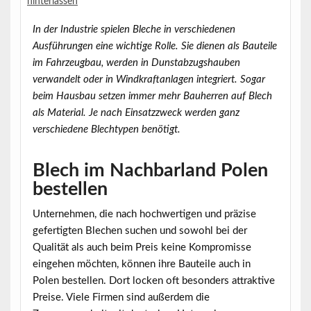
hinterlassen
In der Industrie spielen Bleche in verschiedenen
Ausführungen eine wichtige Rolle. Sie dienen als Bauteile
im Fahrzeugbau, werden in Dunstabzugshauben
verwandelt oder in Windkraftanlagen integriert. Sogar
beim Hausbau setzen immer mehr Bauherren auf Blech
als Material. Je nach Einsatzzweck werden ganz
verschiedene Blechtypen benötigt.
Blech im Nachbarland Polen
bestellen
Unternehmen, die nach hochwertigen und präzise
gefertigten Blechen suchen und sowohl bei der
Qualität als auch beim Preis keine Kompromisse
eingehen möchten, können ihre Bauteile auch in
Polen bestellen. Dort locken oft besonders attraktive
Preise. Viele Firmen sind außerdem die