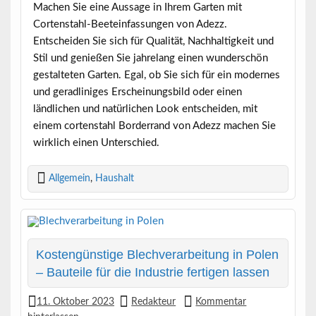
Machen Sie eine Aussage in Ihrem Garten mit
Cortenstahl-Beeteinfassungen von Adezz.
Entscheiden Sie sich für Qualität, Nachhaltigkeit und
Stil und genießen Sie jahrelang einen wunderschön
gestalteten Garten. Egal, ob Sie sich für ein modernes
und geradliniges Erscheinungsbild oder einen
ländlichen und natürlichen Look entscheiden, mit
einem cortenstahl Borderrand von Adezz machen Sie
wirklich einen Unterschied.
Allgemein
,
Haushalt
Kostengünstige Blechverarbeitung in Polen
– Bauteile für die Industrie fertigen lassen
11. Oktober 2023
Redakteur
Kommentar