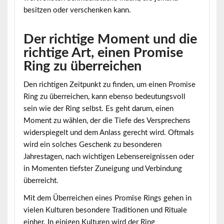
besitzen oder verschenken kann.
Der richtige Moment und die
richtige Art, einen Promise
Ring zu überreichen
Den richtigen Zeitpunkt zu finden, um einen Promise
Ring zu überreichen, kann ebenso bedeutungsvoll
sein wie der Ring selbst. Es geht darum, einen
Moment zu wählen, der die Tiefe des Versprechens
widerspiegelt und dem Anlass gerecht wird. Oftmals
wird ein solches Geschenk zu besonderen
Jahrestagen, nach wichtigen Lebensereignissen oder
in Momenten tiefster Zuneigung und Verbindung
überreicht.
Mit dem Überreichen eines Promise Rings gehen in
vielen Kulturen besondere Traditionen und Rituale
einher. In einigen Kulturen wird der Ring