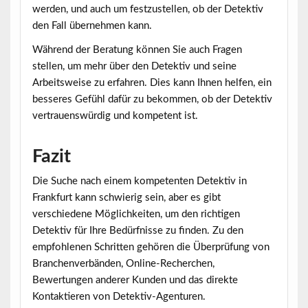
werden, und auch um festzustellen, ob der Detektiv
den Fall übernehmen kann.
Während der Beratung können Sie auch Fragen
stellen, um mehr über den Detektiv und seine
Arbeitsweise zu erfahren. Dies kann Ihnen helfen, ein
besseres Gefühl dafür zu bekommen, ob der Detektiv
vertrauenswürdig und kompetent ist.
Fazit
Die Suche nach einem kompetenten Detektiv in
Frankfurt kann schwierig sein, aber es gibt
verschiedene Möglichkeiten, um den richtigen
Detektiv für Ihre Bedürfnisse zu finden. Zu den
empfohlenen Schritten gehören die Überprüfung von
Branchenverbänden, Online-Recherchen,
Bewertungen anderer Kunden und das direkte
Kontaktieren von Detektiv-Agenturen.