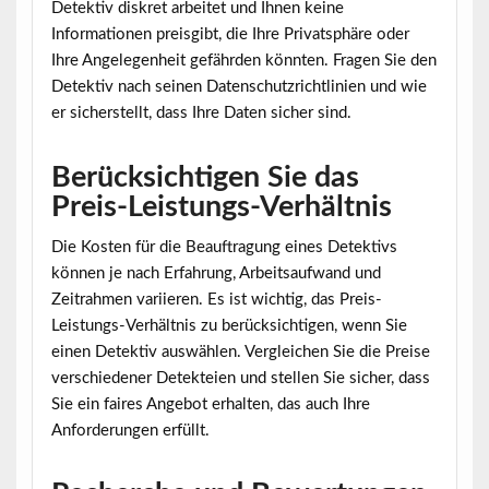
Detektiv diskret arbeitet und Ihnen keine
Informationen preisgibt, die Ihre Privatsphäre oder
Ihre Angelegenheit gefährden könnten. Fragen Sie den
Detektiv nach seinen Datenschutzrichtlinien und wie
er sicherstellt, dass Ihre Daten sicher sind.
Berücksichtigen Sie das
Preis-Leistungs-Verhältnis
Die Kosten für die Beauftragung eines Detektivs
können je nach Erfahrung, Arbeitsaufwand und
Zeitrahmen variieren. Es ist wichtig, das Preis-
Leistungs-Verhältnis zu berücksichtigen, wenn Sie
einen Detektiv auswählen. Vergleichen Sie die Preise
verschiedener Detekteien und stellen Sie sicher, dass
Sie ein faires Angebot erhalten, das auch Ihre
Anforderungen erfüllt.