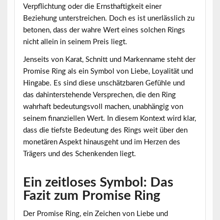
Verpflichtung oder die Ernsthaftigkeit einer
Beziehung unterstreichen. Doch es ist unerlässlich zu
betonen, dass der wahre Wert eines solchen Rings
nicht allein in seinem Preis liegt.
Jenseits von Karat, Schnitt und Markenname steht der
Promise Ring als ein Symbol von Liebe, Loyalität und
Hingabe. Es sind diese unschätzbaren Gefühle und
das dahinterstehende Versprechen, die den Ring
wahrhaft bedeutungsvoll machen, unabhängig von
seinem finanziellen Wert. In diesem Kontext wird klar,
dass die tiefste Bedeutung des Rings weit über den
monetären Aspekt hinausgeht und im Herzen des
Trägers und des Schenkenden liegt.
Ein zeitloses Symbol: Das
Fazit zum Promise Ring
Der Promise Ring, ein Zeichen von Liebe und