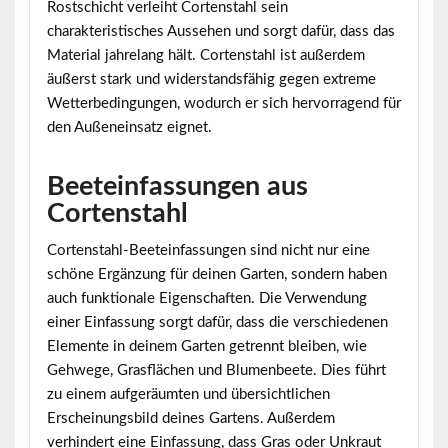
Rostschicht verleiht Cortenstahl sein
charakteristisches Aussehen und sorgt dafür, dass das
Material jahrelang hält. Cortenstahl ist außerdem
äußerst stark und widerstandsfähig gegen extreme
Wetterbedingungen, wodurch er sich hervorragend für
den Außeneinsatz eignet.
Beeteinfassungen aus
Cortenstahl
Cortenstahl-Beeteinfassungen sind nicht nur eine
schöne Ergänzung für deinen Garten, sondern haben
auch funktionale Eigenschaften. Die Verwendung
einer Einfassung sorgt dafür, dass die verschiedenen
Elemente in deinem Garten getrennt bleiben, wie
Gehwege, Grasflächen und Blumenbeete. Dies führt
zu einem aufgeräumten und übersichtlichen
Erscheinungsbild deines Gartens. Außerdem
verhindert eine Einfassung, dass Gras oder Unkraut