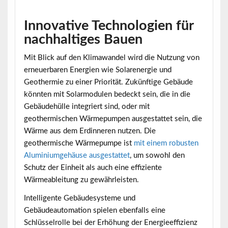
Innovative Technologien für
nachhaltiges Bauen
Mit Blick auf den Klimawandel wird die Nutzung von
erneuerbaren Energien wie Solarenergie und
Geothermie zu einer Priorität. Zukünftige Gebäude
könnten mit Solarmodulen bedeckt sein, die in die
Gebäudehülle integriert sind, oder mit
geothermischen Wärmepumpen ausgestattet sein, die
Wärme aus dem Erdinneren nutzen. Die
geothermische Wärmepumpe ist
mit einem robusten
Aluminiumgehäuse ausgestattet
, um sowohl den
Schutz der Einheit als auch eine effiziente
Wärmeableitung zu gewährleisten.
Intelligente Gebäudesysteme und
Gebäudeautomation spielen ebenfalls eine
Schlüsselrolle bei der Erhöhung der Energieeffizienz