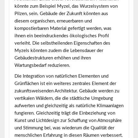
könnte zum Beispiel Myzel, das Wurzelsystem von
Pilzen, sein. Gebäude der Zukunft könnten aus
diesem organischen, erneuerbaren und
kompostierbaren Material gefertigt werden, was
ihnen ein beeindruckendes ökologisches Profil
verleiht. Die selbstheilenden Eigenschaften des
Myzels könnten zudem die Lebensdauer der
Gebäudestrukturen erhöhen und ihren
Wartungsbedarf reduzieren.
Die Integration von natürlichen Elementen und
Grünflächen ist ein weiteres zentrales Element der
zukunftsweisenden Architektur. Gebäude werden zu
vertikalen Wäldern, die die städtische Umgebung
aufwerten und gleichzeitig als natürliche Klimaanlagen
fungieren. Gleichzeitig trägt die Einbeziehung von
Kunst und Lichtdesign zur Schaffung von Atmosphäre
und Stimmung bei, was wiederum die Qualität der
menschlichen Erfahrung in diesen Räumen verbessert.