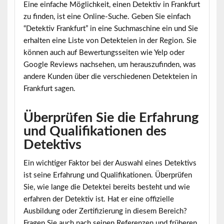
Eine einfache Möglichkeit, einen Detektiv in Frankfurt
zu finden, ist eine Online-Suche. Geben Sie einfach
“Detektiv Frankfurt” in eine Suchmaschine ein und Sie
erhalten eine Liste von Detekteien in der Region. Sie
können auch auf Bewertungsseiten wie Yelp oder
Google Reviews nachsehen, um herauszufinden, was
andere Kunden über die verschiedenen Detekteien in
Frankfurt sagen.
Überprüfen Sie die Erfahrung
und Qualifikationen des
Detektivs
Ein wichtiger Faktor bei der Auswahl eines Detektivs
ist seine Erfahrung und Qualifikationen. Überprüfen
Sie, wie lange die Detektei bereits besteht und wie
erfahren der Detektiv ist. Hat er eine offizielle
Ausbildung oder Zertifizierung in diesem Bereich?
Fragen Sie auch nach seinen Referenzen und früheren