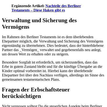
Ergänzende Artikel:
Nachteile des Berliner
Testaments – Diese Haken gibt es
Verwaltung und Sicherung des
Vermögens
Im Rahmen des Berliner Testaments ist es dem überlebenden
Ehepartner möglich, die Verwaltung und Sicherung des Vermögens
eigenständig zu übernehmen. Dies bedeutet, dass der hinterbliebene
Partner das _Vermögen_ verwaltet und gegebenenfalls neu anlegt,
um dessen Wert zu erhalten oder zu steigern.
Besondere Sorgfalt ist erforderlich, um sicherzustellen, dass das
Erbe in gutem Zustand bleibt und für die künftige Übergabe an die
Kinder optimal vorbereitet ist. Hierbei kann der überlebende
Ehepartner frei über den Nachlass verfügen, allerdings im Sinne des
gemeinsamen testamentarischen Plans.
Fragen der Erbschaftsteuer
berücksichtigen
Nicht vergessen solltest Du die steuerlichen Aspekte beim Berliner