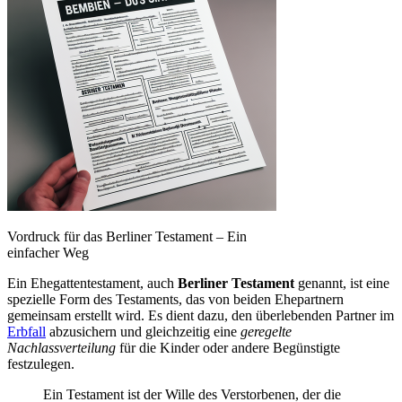
Vordruck für das Berliner Testament – Ein
einfacher Weg
Ein Ehegattentestament, auch
Berliner Testament
genannt, ist eine
spezielle Form des Testaments, das von beiden Ehepartnern
gemeinsam erstellt wird. Es dient dazu, den überlebenden Partner im
Erbfall
abzusichern und gleichzeitig eine
geregelte
Nachlassverteilung
für die Kinder oder andere Begünstigte
festzulegen.
Ein Testament ist der Wille des Verstorbenen, der die