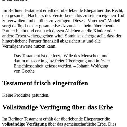
Im Berliner Testament erhält der überlebende Ehepartner das Recht,
den gesamten Nachlass des Verstorbenen bis zu seinem eigenen Tod
zu verwalten und darüber zu verfügen. Dieses “Vorerben”-Modell
sorgt dafür, dass der gesamte Besitz zunächst beim überlebenden
Partner bleibt und erst nach dessen Ableben an die Kinder oder
andere Erben weitergegeben wird. Somit ist sichergestellt, dass der
hinterbliebene Partner finanziell abgesichert ist und alle
Vermögenswerte nutzen kann.
Das Testament ist der letzte Wille des Menschen, und
darum muss er in ganz freier Uberlegung und in fester
Entschlossenheit gefasst werden. – Johann Wolfgang
von Goethe
Testament frisch eingetroffen
Keine Produkte gefunden.
Vollständige Verfügung über das Erbe
Im Berliner Testament erhält der überlebende Ehepartner die
vollständige Verfügung
über das gemeinschaftliche Erbe. Dies