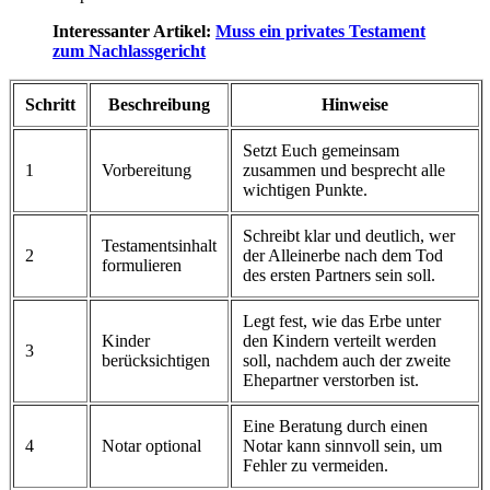
Interessanter Artikel:
Muss ein privates Testament
zum Nachlassgericht
Schritt
Beschreibung
Hinweise
Setzt Euch gemeinsam
1
Vorbereitung
zusammen und besprecht alle
wichtigen Punkte.
Schreibt klar und deutlich, wer
Testamentsinhalt
2
der Alleinerbe nach dem Tod
formulieren
des ersten Partners sein soll.
Legt fest, wie das Erbe unter
Kinder
den Kindern verteilt werden
3
berücksichtigen
soll, nachdem auch der zweite
Ehepartner verstorben ist.
Eine Beratung durch einen
4
Notar optional
Notar kann sinnvoll sein, um
Fehler zu vermeiden.