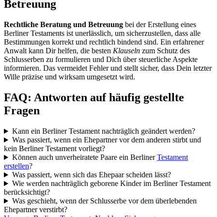
Betreuung
Rechtliche Beratung und Betreuung
bei der Erstellung eines
Berliner Testaments ist unerlässlich, um sicherzustellen, dass alle
Bestimmungen korrekt und rechtlich bindend sind. Ein erfahrener
Anwalt kann Dir helfen, die besten
Klauseln
zum Schutz des
Schlusserben zu formulieren und Dich über steuerliche Aspekte
informieren. Das vermeidet Fehler und stellt sicher, dass Dein letzter
Wille präzise und wirksam umgesetzt wird.
FAQ: Antworten auf häufig gestellte
Fragen
Kann ein Berliner Testament nachträglich geändert werden?
Was passiert, wenn ein Ehepartner vor dem anderen stirbt und
kein Berliner Testament vorliegt?
Können auch unverheiratete Paare ein Berliner
Testament
erstellen
?
Was passiert, wenn sich das Ehepaar scheiden lässt?
Wie werden nachträglich geborene Kinder im Berliner Testament
berücksichtigt?
Was geschieht, wenn der Schlusserbe vor dem überlebenden
Ehepartner verstirbt?