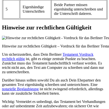
Beide Partner müssen
Eigenhändige
5
eigenhändig unterschreiben und
Unterschriften
die Unterschrift datieren.
Hinweise zur rechtlichen Gültigkeit
Hinweise zur rechtlichen Gültigkeit – Vordruck für das Berliner Tes
Um sicherzustellen, dass Dein Berliner
Testament Vordruck
rechtlich gültig
ist, gibt es einige zentrale Punkte zu beachten.
Zunächst muss das Testament handschriftlich verfasst werden. Es
reicht nicht aus, den Text am Computer zu schreiben und dann nur
zu unterschreiben.
Darüber hinaus sollten sowohl Du als auch Dein Ehepartner den
gesamten Text eigenhändig schreiben und unterzeichnen. Eine
notarielle Beglaubigung
ist nicht zwingend erforderlich, allerdings
kann sie zusätzliche Sicherheit bieten.
Wichtig: Vermeidet es unbedingt, das Testament bei Verhandlungen
oder auf unbestimmte Zeit aufzubewahren; ein sicherer Ort wie