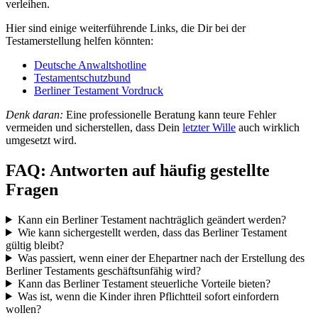
verleihen.
Hier sind einige weiterführende Links, die Dir bei der
Testamerstellung helfen könnten:
Deutsche Anwaltshotline
Testamentschutzbund
Berliner Testament Vordruck
Denk daran:
Eine professionelle Beratung kann teure Fehler
vermeiden und sicherstellen, dass Dein
letzter Wille
auch wirklich
umgesetzt wird.
FAQ: Antworten auf häufig gestellte
Fragen
Kann ein Berliner Testament nachträglich geändert werden?
Wie kann sichergestellt werden, dass das Berliner Testament
gültig bleibt?
Was passiert, wenn einer der Ehepartner nach der Erstellung des
Berliner Testaments geschäftsunfähig wird?
Kann das Berliner Testament steuerliche Vorteile bieten?
Was ist, wenn die Kinder ihren Pflichtteil sofort einfordern
wollen?