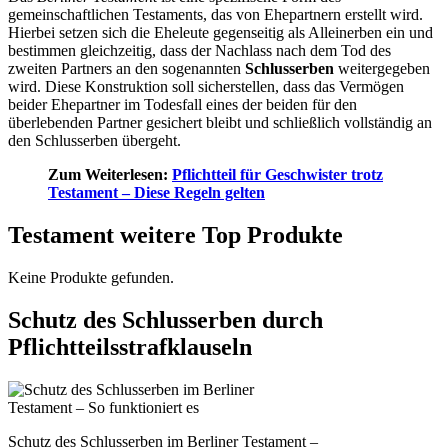
gemeinschaftlichen Testaments, das von Ehepartnern erstellt wird.
Hierbei setzen sich die Eheleute gegenseitig als Alleinerben ein und
bestimmen gleichzeitig, dass der Nachlass nach dem Tod des
zweiten Partners an den sogenannten
Schlusserben
weitergegeben
wird. Diese Konstruktion soll sicherstellen, dass das Vermögen
beider Ehepartner im Todesfall eines der beiden für den
überlebenden Partner gesichert bleibt und schließlich vollständig an
den Schlusserben übergeht.
Zum Weiterlesen:
Pflichtteil für Geschwister trotz
Testament – Diese Regeln gelten
Testament weitere Top Produkte
Keine Produkte gefunden.
Schutz des Schlusserben durch
Pflichtteilsstrafklauseln
Schutz des Schlusserben im Berliner Testament –