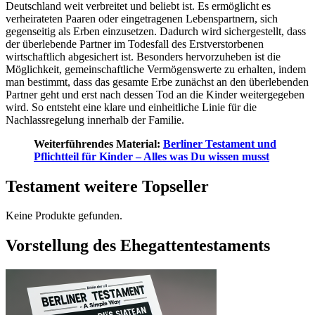
Deutschland weit verbreitet und beliebt ist. Es ermöglicht es
verheirateten Paaren oder eingetragenen Lebenspartnern, sich
gegenseitig als Erben einzusetzen. Dadurch wird sichergestellt, dass
der überlebende Partner im Todesfall des Erstverstorbenen
wirtschaftlich abgesichert ist. Besonders hervorzuheben ist die
Möglichkeit, gemeinschaftliche Vermögenswerte zu erhalten, indem
man bestimmt, dass das gesamte Erbe zunächst an den überlebenden
Partner geht und erst nach dessen Tod an die Kinder weitergegeben
wird. So entsteht eine klare und einheitliche Linie für die
Nachlassregelung innerhalb der Familie.
Weiterführendes Material:
Berliner Testament und
Pflichtteil für Kinder – Alles was Du wissen musst
Testament weitere Topseller
Keine Produkte gefunden.
Vorstellung des Ehegattentestaments