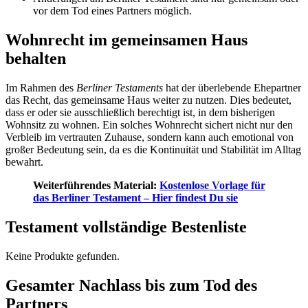
vor dem Tod eines Partners möglich.
Wohnrecht im gemeinsamen Haus
behalten
Im Rahmen des
Berliner Testaments
hat der überlebende Ehepartner
das Recht, das gemeinsame Haus weiter zu nutzen. Dies bedeutet,
dass er oder sie ausschließlich berechtigt ist, in dem bisherigen
Wohnsitz zu wohnen. Ein solches Wohnrecht sichert nicht nur den
Verbleib im vertrauten Zuhause, sondern kann auch emotional von
großer Bedeutung sein, da es die Kontinuität und Stabilität im Alltag
bewahrt.
Weiterführendes Material:
Kostenlose Vorlage für
das Berliner Testament – Hier findest Du sie
Testament vollständige Bestenliste
Keine Produkte gefunden.
Gesamter Nachlass bis zum Tod des
Partners