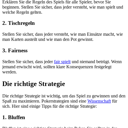
Erklären Sie die Regeln des Spiels für alle Spieler, bevor Sie
beginnen. Stellen Sie sicher, dass jeder versteht, wie man spielt und
welche Regeln gelten.
2. Tischregeln
Stellen Sie sicher, dass jeder versteht, wie man Einsätze macht, wie
man Karten austeilt und wie man den Pot gewinnt.
3. Fairness
Stellen Sie sicher, dass jeder
fair spielt
und niemand betrügt. Wenn
jemand erwischt wird, sollten klare Konsequenzen festgelegt
werden.
Die richtige Strategie
Die richtige Strategie ist wichtig, um das Spiel zu gewinnen und den
Spaß zu maximieren. Pokerstrategien sind eine
Wissenschaft
für
sich. Hier sind einige Tipps für die richtige Strategie:
1. Bluffen