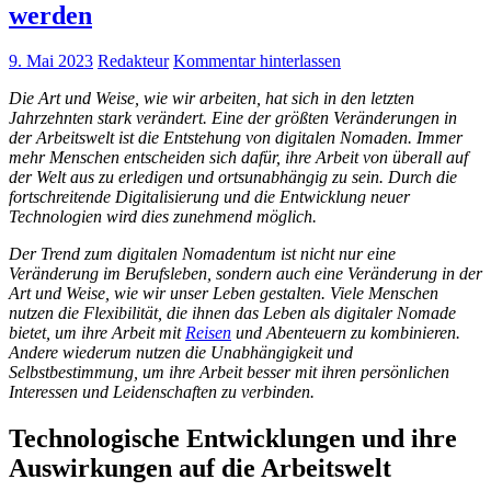
werden
9. Mai 2023
Redakteur
Kommentar hinterlassen
Die Art und Weise, wie wir arbeiten, hat sich in den letzten
Jahrzehnten stark verändert. Eine der größten Veränderungen in
der Arbeitswelt ist die Entstehung von digitalen Nomaden. Immer
mehr Menschen entscheiden sich dafür, ihre Arbeit von überall auf
der Welt aus zu erledigen und ortsunabhängig zu sein. Durch die
fortschreitende Digitalisierung und die Entwicklung neuer
Technologien wird dies zunehmend möglich.
Der Trend zum digitalen Nomadentum ist nicht nur eine
Veränderung im Berufsleben, sondern auch eine Veränderung in der
Art und Weise, wie wir unser Leben gestalten. Viele Menschen
nutzen die Flexibilität, die ihnen das Leben als digitaler Nomade
bietet, um ihre Arbeit mit
Reisen
und Abenteuern zu kombinieren.
Andere wiederum nutzen die Unabhängigkeit und
Selbstbestimmung, um ihre Arbeit besser mit ihren persönlichen
Interessen und Leidenschaften zu verbinden.
Technologische Entwicklungen und ihre
Auswirkungen auf die Arbeitswelt