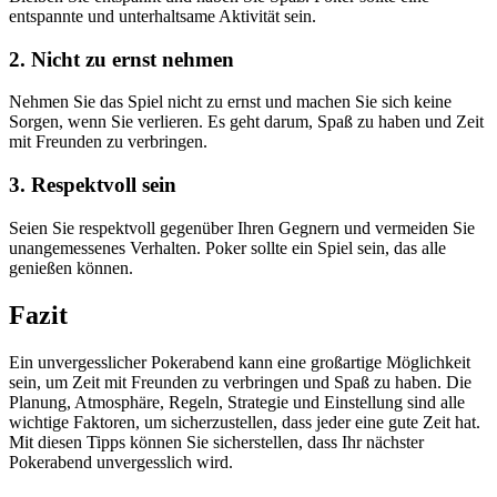
entspannte und unterhaltsame Aktivität sein.
2. Nicht zu ernst nehmen
Nehmen Sie das Spiel nicht zu ernst und machen Sie sich keine
Sorgen, wenn Sie verlieren. Es geht darum, Spaß zu haben und Zeit
mit Freunden zu verbringen.
3. Respektvoll sein
Seien Sie respektvoll gegenüber Ihren Gegnern und vermeiden Sie
unangemessenes Verhalten. Poker sollte ein Spiel sein, das alle
genießen können.
Fazit
Ein unvergesslicher Pokerabend kann eine großartige Möglichkeit
sein, um Zeit mit Freunden zu verbringen und Spaß zu haben. Die
Planung, Atmosphäre, Regeln, Strategie und Einstellung sind alle
wichtige Faktoren, um sicherzustellen, dass jeder eine gute Zeit hat.
Mit diesen Tipps können Sie sicherstellen, dass Ihr nächster
Pokerabend unvergesslich wird.