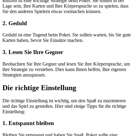
Bluffen ist eine wichtige Strategie beim Poker. Sie sollten in der
Lage sein, Ihre Karten und Ihre Körpersprache so zu spielen, dass
Sie den anderen Spielern etwas vormachen können.
2. Geduld
Geduld ist eine Tugend beim Poker. Sie sollten warten, bis Sie gute
Karten haben, bevor Sie Einsätze machen.
3. Lesen Sie Ihre Gegner
Beobachten Sie Ihre Gegner und lesen Sie ihre Körpersprache, um
ihre Strategie zu verstehen. Dies kann Ihnen helfen, Ihre eigenen
Strategien anzupassen.
Die richtige Einstellung
Die richtige Einstellung ist wichtig, um den Spaß zu maximieren
und das Spiel zu genießen. Hier sind einige Tipps für die richtige
Einstellung:
1. Entspannt bleiben
Bleiben Sie entspannt und haben Sie Spaß. Poker sollte eine