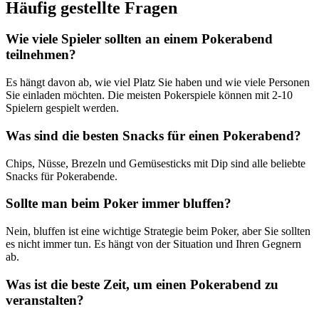
Häufig gestellte Fragen
Wie viele Spieler sollten an einem Pokerabend
teilnehmen?
Es hängt davon ab, wie viel Platz Sie haben und wie viele Personen
Sie einladen möchten. Die meisten Pokerspiele können mit 2-10
Spielern gespielt werden.
Was sind die besten Snacks für einen Pokerabend?
Chips, Nüsse, Brezeln und Gemüsesticks mit Dip sind alle beliebte
Snacks für Pokerabende.
Sollte man beim Poker immer bluffen?
Nein, bluffen ist eine wichtige Strategie beim Poker, aber Sie sollten
es nicht immer tun. Es hängt von der Situation und Ihren Gegnern
ab.
Was ist die beste Zeit, um einen Pokerabend zu
veranstalten?