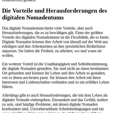
Die Vorteile und Herausforderungen des
digitalen Nomadentums
Das digitale Nomadentum bietet viele Vorteile, aber auch
Herausforderungen, die es zu bewältigen gilt. Einer der größten
Vorteile des digitalen Nomadentums ist die Flexibilität, die es bietet.
Digitale Nomaden können ihre Arbeit von überall auf der Welt aus
erledigen und ihre Arbeitszeiten an ihre persönlichen Bedürfnisse
anpassen. Sie haben die Freiheit, zu arbeiten, wo und wann sie
wollen.
Ein weiterer Vorteil ist die Unabhängigkeit und Selbstbestimmung,
die digitale Nomaden genießen. Sie sind nicht an einen bestimmten
Ort gebunden und können ihr Leben und ihre Arbeit so gestalten,
wie es ihnen am besten passt. Sie können ihre Arbeit mit ihren
Interessen und Leidenschaften verbinden und so ein erfülltes Leben
führen.
Allerdings gibt es auch Herausforderungen, die mit dem Leben als
digitaler Nomade einhergehen. Einsamkeit und das Gefühl, isoliert
zu sein, sind häufige Probleme, mit denen digitale Nomaden
konfrontiert sind. Unvorhersehbare Arbeitsbedingungen und ein