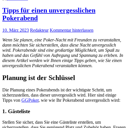
Tipps für einen unvergesslichen
Pokerabend
10. März 2023
Redakteur
Kommentar hinterlassen
Wenn Sie planen, eine Poker-Nacht mit Freunden zu veranstalten,
dann möchten Sie sicherstellen, dass diese Nacht unvergesslich
wird. Pokerabende sind eine großartige Möglichkeit, um Spaß zu
haben und das Gefühl von Aufregung und Spannung zu erleben. In
diesem Artikel werden wir Ihnen einige Tipps geben, wie Sie einen
unvergesslichen Pokerabend veranstalten können.
Planung ist der Schlüssel
Die Planung eines Pokerabends ist der wichtigste Schritt, um
sicherzustellen, dass dieser unvergesslich wird. Hier sind einige
Tipps von
GGPoker
, wie wie Ihr Pokerabend unvergesslich wird:
1. Gästeliste
Stellen Sie sicher, dass Sie eine Gästeliste erstellen, um
sicherzustellen, dass Sie genügend Platz und Zubehör haben. Fragen