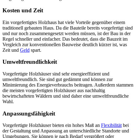
Kosten und Zeit
Ein vorgefertigtes Holzhaus hat viele Vorteile gegenüber einem
traditionell gebauten Haus. Da die Bauteile bereits vorgefertigt sind
und nur noch zusammengesetzt werden müssen, ist der Bau in der
Regel schneller und einfacher. Das bedeutet, dass die Bauzeit im
Vergleich zur konventionellen Bauweise deutlich kürzer ist, was
Zeit und
Geld
spart.
Umweltfreundlichkeit
Vorgefertigte Holzhäuser sind sehr energieeffizient und
umweltfreundlich. Sie sind gut gedämmt und können zur
Minimierung des Energieverbrauchs beitragen. Außerdem stammen
die meisten vorgefertigten Holzhäuser aus nachhaltig
bewirtschafteten Wäldern und sind daher eine umweltfreundliche
Wahl.
Anpassungsfähigkeit
Vorgefertigte Holzhäuser bieten ein hohes Maß an
Flexibilität
bei
der Gestaltung und Anpassung an unterschiedliche Standorte und
Umgebungen. Sie können je nach Bedarf vergrößert oder