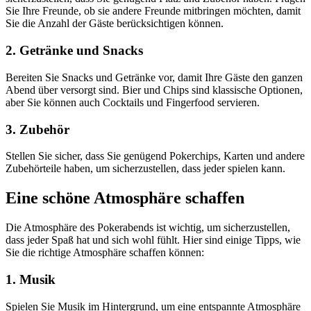
Sie Ihre Freunde, ob sie andere Freunde mitbringen möchten, damit
Sie die Anzahl der Gäste berücksichtigen können.
2. Getränke und Snacks
Bereiten Sie Snacks und Getränke vor, damit Ihre Gäste den ganzen
Abend über versorgt sind. Bier und Chips sind klassische Optionen,
aber Sie können auch Cocktails und Fingerfood servieren.
3. Zubehör
Stellen Sie sicher, dass Sie genügend Pokerchips, Karten und andere
Zubehörteile haben, um sicherzustellen, dass jeder spielen kann.
Eine schöne Atmosphäre schaffen
Die Atmosphäre des Pokerabends ist wichtig, um sicherzustellen,
dass jeder Spaß hat und sich wohl fühlt. Hier sind einige Tipps, wie
Sie die richtige Atmosphäre schaffen können:
1. Musik
Spielen Sie Musik im Hintergrund, um eine entspannte Atmosphäre