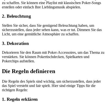
zu schaffen. Sie können eine Playlist mit klassischen Poker-Songs
erstellen oder einfach Ihre Lieblingsmusik abspielen.
2. Beleuchtung
Stellen Sie sicher, dass Sie genügend Beleuchtung haben, um
sicherzustellen, dass jeder sehen kann, was er tut. Dimmen Sie das
Licht, um eine gemütliche Atmosphäre zu schaffen.
3. Dekoration
Dekorieren Sie den Raum mit Poker-Accessoires, um das Thema zu
verstärken. Sie können Pokertischdecken, Spielkarten und
Pokerchips aufstellen.
Die Regeln definieren
Die Regeln des Spiels sind wichtig, um sicherzustellen, dass jeder
das Spiel versteht und fair spielt. Hier sind einige Tipps für die
richtigen Regeln:
1. Regeln erklären