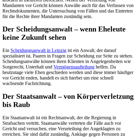
Mandanten vor Gericht können Anwälte auch für das Verfassen von
Rechtsdokumenten, die Untersuchung von Fällen und das Eintreten
für die Rechte ihrer Mandanten zuständig sein.
Der Scheidungsanwalt – wenn Eheleute
keine Zukunft sehen
Ein
Scheidungsanwalt in
Leipzig
ist ein Anwalt, der darauf
spezialisiert ist, Paaren in Fragen zur Scheidung zur Seite zu stehen.
Scheidungsanwälte können ihren Klienten in Angelegenheiten wie
Sorgerecht, Unterhalt und
Vermögensaufteilung
helfen. Da
heutzutage viele Ehen geschieden werden und diese immer häufiger
vor Gericht enden, handelt es sich hierbei um eine schnell
wachsende Fachrichtung.
Der Staatsanwalt – von Körperverletzung
bis Raub
Ein Staatsanwalt ist ein Rechtsanwalt, der die Regierung in
Strafsachen vertritt. Staatsanwälte vertreten die Fälle auch vor
Gericht und versuchen, eine Verurteilung der Angeklagten zu
erreichen. Sie sind dafür zuständig, Anklage gegen Personen zu