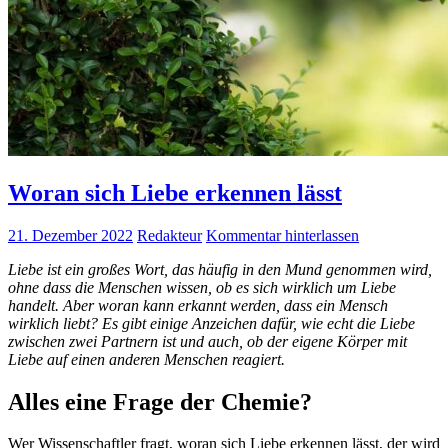
Woran sich Liebe erkennen lässt
21. Dezember 2022
Redakteur
Kommentar hinterlassen
Liebe ist ein großes Wort, das häufig in den Mund genommen wird,
ohne dass die Menschen wissen, ob es sich wirklich um Liebe
handelt. Aber woran kann erkannt werden, dass ein Mensch
wirklich liebt? Es gibt einige Anzeichen dafür, wie echt die Liebe
zwischen zwei Partnern ist und auch, ob der eigene Körper mit
Liebe auf einen anderen Menschen reagiert.
Alles eine Frage der Chemie?
Wer Wissenschaftler fragt, woran sich Liebe erkennen lässt, der wird