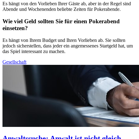
Es hängt von den Vorlieben Ihrer Gäste ab, aber in der Regel sind
Abende und Wochenenden beliebte Zeiten für Pokerabende.
Wie viel Geld sollten Sie für einen Pokerabend
einsetzen?
Es hängt von Ihrem Budget und Ihren Vorlieben ab. Sie sollten
jedoch sicherstellen, dass jeder ein angemessenes Startgeld hat, um
das Spiel interessant zu machen.
Gesellschaft
Anwaltssuche: Anwalt ist nicht gleich