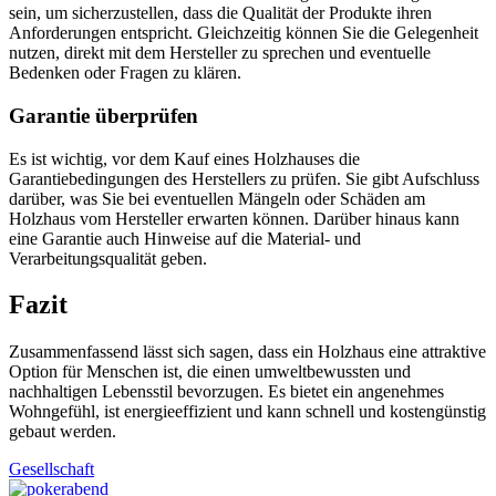
sein, um sicherzustellen, dass die Qualität der Produkte ihren
Anforderungen entspricht. Gleichzeitig können Sie die Gelegenheit
nutzen, direkt mit dem Hersteller zu sprechen und eventuelle
Bedenken oder Fragen zu klären.
Garantie überprüfen
Es ist wichtig, vor dem Kauf eines Holzhauses die
Garantiebedingungen des Herstellers zu prüfen. Sie gibt Aufschluss
darüber, was Sie bei eventuellen Mängeln oder Schäden am
Holzhaus vom Hersteller erwarten können. Darüber hinaus kann
eine Garantie auch Hinweise auf die Material- und
Verarbeitungsqualität geben.
Fazit
Zusammenfassend lässt sich sagen, dass ein Holzhaus eine attraktive
Option für Menschen ist, die einen umweltbewussten und
nachhaltigen Lebensstil bevorzugen. Es bietet ein angenehmes
Wohngefühl, ist energieeffizient und kann schnell und kostengünstig
gebaut werden.
Gesellschaft