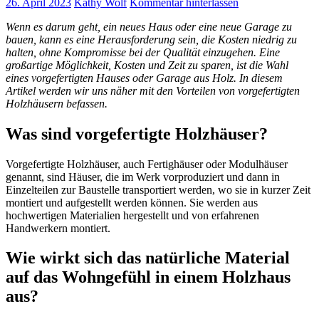
26. April 2023
Kathy Wolf
Kommentar hinterlassen
Wenn es darum geht, ein neues Haus oder eine neue Garage zu
bauen, kann es eine Herausforderung sein, die Kosten niedrig zu
halten, ohne Kompromisse bei der Qualität einzugehen. Eine
großartige Möglichkeit, Kosten und Zeit zu sparen, ist die Wahl
eines vorgefertigten Hauses oder Garage aus Holz. In diesem
Artikel werden wir uns näher mit den Vorteilen von vorgefertigten
Holzhäusern befassen.
Was sind vorgefertigte Holzhäuser?
Vorgefertigte Holzhäuser, auch Fertighäuser oder Modulhäuser
genannt, sind Häuser, die im Werk vorproduziert und dann in
Einzelteilen zur Baustelle transportiert werden, wo sie in kurzer Zeit
montiert und aufgestellt werden können. Sie werden aus
hochwertigen Materialien hergestellt und von erfahrenen
Handwerkern montiert.
Wie wirkt sich das natürliche Material
auf das Wohngefühl in einem Holzhaus
aus?