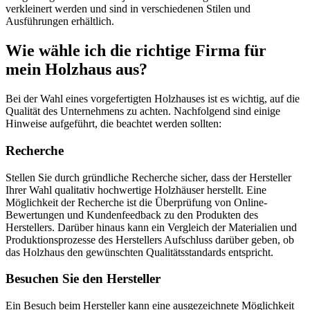
verkleinert werden und sind in verschiedenen Stilen und
Ausführungen erhältlich.
Wie wähle ich die richtige Firma für
mein Holzhaus aus?
Bei der Wahl eines vorgefertigten Holzhauses ist es wichtig, auf die
Qualität des Unternehmens zu achten. Nachfolgend sind einige
Hinweise aufgeführt, die beachtet werden sollten:
Recherche
Stellen Sie durch gründliche Recherche sicher, dass der Hersteller
Ihrer Wahl qualitativ hochwertige Holzhäuser herstellt. Eine
Möglichkeit der Recherche ist die Überprüfung von Online-
Bewertungen und Kundenfeedback zu den Produkten des
Herstellers. Darüber hinaus kann ein Vergleich der Materialien und
Produktionsprozesse des Herstellers Aufschluss darüber geben, ob
das Holzhaus den gewünschten Qualitätsstandards entspricht.
Besuchen Sie den Hersteller
Ein Besuch beim Hersteller kann eine ausgezeichnete Möglichkeit