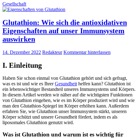
Gesellschaft
Glutathion: Wie sich die antioxidativen
Eigenschaften auf unser Immunsystem
auswirken
14. Dezember 2022
Redakteur
Kommentar hinterlassen
I. Einleitung
Haben Sie schon einmal von Glutathion gehört und sich gefragt,
was es ist und wie es Ihrer
Gesundheit
helfen kann? Glutathion ist
ein lebenswichtiger Bestandteil unseres Immunsystems und Körpers.
In diesem Artikel werden wir näher auf die wichtigsten Funktionen
von Glutathion eingehen, wie es im Körper produziert wird und wie
man den Glutathion-Spiegel im Körper erhöhen kann. Außerdem
erfahren Sie, wie Glutathion unser Immunsystem stärkt, unseren
Körper schützt und unsere Gesundheit fördert, indem es als
liposomales Glutathion genutzt wird.
Was ist Glutathion und warum ist es wichtig für