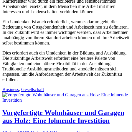
Karriereleiter wird durch ein flexibleres und selbstbestimmtes
Arbeitsmodell ersetzt, in dem Menschen ihre Arbeit mit ihren
Interessen und Leidenschaften verbinden können.
Ein Umdenken ist auch erforderlich, wenn es darum geht, die
Bedeutung von Ortsgebundenheit und Arbeitszeit neu zu definieren.
In der Zukunft wird es immer wichtiger werden, dass Arbeitnehmer
unabhängig von ihrem Standort arbeiten können und ihre Arbeitszeit
selbst bestimmen können.
Dies erfordert auch ein Umdenken in der Bildung und Ausbildung.
Die zukünftige Arbeitswelt erfordert eine breitere Palette von
Fähigkeiten und eine höhere Flexibilität in der Ausbildung.
Traditionelle Ausbildungsmethoden und -modelle müssen sich
anpassen, um die Anforderungen der Arbeitswelt der Zukunft zu
erfüllen.
Business
,
Gesellschaft
Vorgefertigte Wohnhäuser und Garagen
aus Holz: Eine lohnende Investition